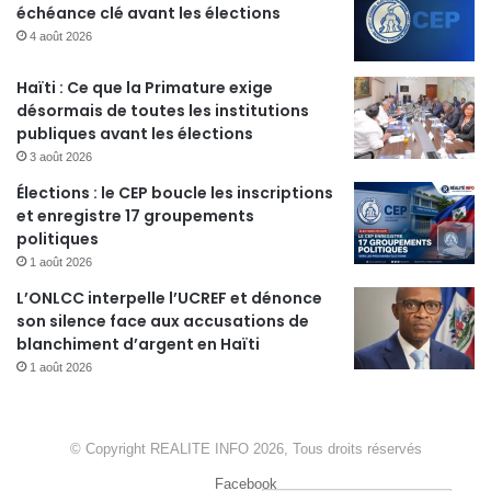
échéance clé avant les élections
4 août 2026
Haïti : Ce que la Primature exige
désormais de toutes les institutions
publiques avant les élections
3 août 2026
Élections : le CEP boucle les inscriptions
et enregistre 17 groupements
politiques
1 août 2026
L’ONLCC interpelle l’UCREF et dénonce
son silence face aux accusations de
blanchiment d’argent en Haïti
1 août 2026
© Copyright REALITE INFO 2026, Tous droits réservés
Facebook