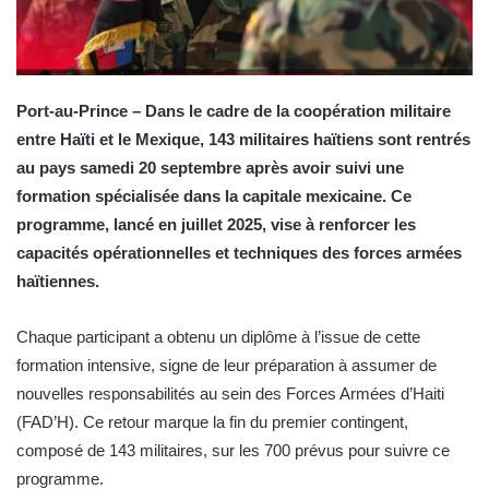
Port-au-Prince – Dans le cadre de la coopération militaire
entre Haïti et le Mexique, 143 militaires haïtiens sont rentrés
au pays samedi 20 septembre après avoir suivi une
formation spécialisée dans la capitale mexicaine. Ce
programme, lancé en juillet 2025, vise à renforcer les
capacités opérationnelles et techniques des forces armées
haïtiennes.
Chaque participant a obtenu un diplôme à l’issue de cette
formation intensive, signe de leur préparation à assumer de
nouvelles responsabilités au sein des Forces Armées d’Haiti
(FAD’H). Ce retour marque la fin du premier contingent,
composé de 143 militaires, sur les 700 prévus pour suivre ce
programme.