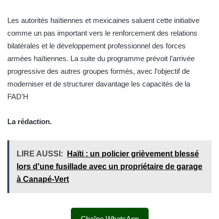
Les autorités haïtiennes et mexicaines saluent cette initiative
comme un pas important vers le renforcement des relations
bilatérales et le développement professionnel des forces
armées haïtiennes. La suite du programme prévoit l’arrivée
progressive des autres groupes formés, avec l’objectif de
moderniser et de structurer davantage les capacités de la
FAD’H
La rédaction.
LIRE AUSSI:
Haïti : un policier grièvement blessé
lors d'une fusillade avec un propriétaire de garage
à Canapé-Vert
Chaîne WhatsApp