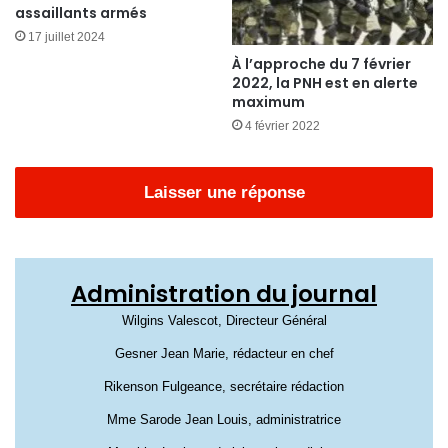
assaillants armés
17 juillet 2024
À l’approche du 7 février
2022, la PNH est en alerte
maximum
4 février 2022
Laisser une réponse
Administration du journal
Wilgins Valescot, Directeur Général
Gesner Jean Marie, rédacteur en chef
Rikenson Fulgeance, secrétaire rédaction
Mme Sarode Jean Louis, administratrice