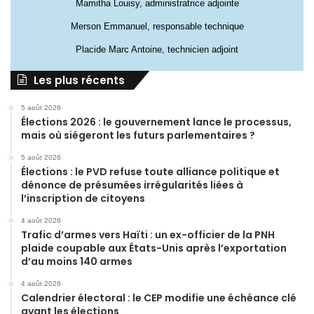
Mamitha Louisy, administratrice adjointe
Merson Emmanuel, responsable technique
Placide Marc Antoine, technicien adjoint
Les plus récents
5 août 2026
Élections 2026 : le gouvernement lance le processus,
mais où siégeront les futurs parlementaires ?
5 août 2026
Élections : le PVD refuse toute alliance politique et
dénonce de présumées irrégularités liées à
l’inscription de citoyens
4 août 2026
Trafic d’armes vers Haïti : un ex-officier de la PNH
plaide coupable aux États-Unis après l’exportation
d’au moins 140 armes
4 août 2026
Calendrier électoral : le CEP modifie une échéance clé
avant les élections