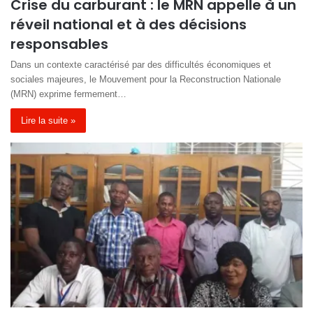
Crise du carburant : le MRN appelle à un
réveil national et à des décisions
responsables
Dans un contexte caractérisé par des difficultés économiques et
sociales majeures, le Mouvement pour la Reconstruction Nationale
(MRN) exprime fermement…
Lire la suite »