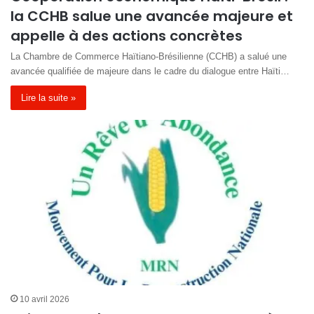
la CCHB salue une avancée majeure et
appelle à des actions concrètes
La Chambre de Commerce Haïtiano-Brésilienne (CCHB) a salué une
avancée qualifiée de majeure dans le cadre du dialogue entre Haïti…
Lire la suite »
10 avril 2026