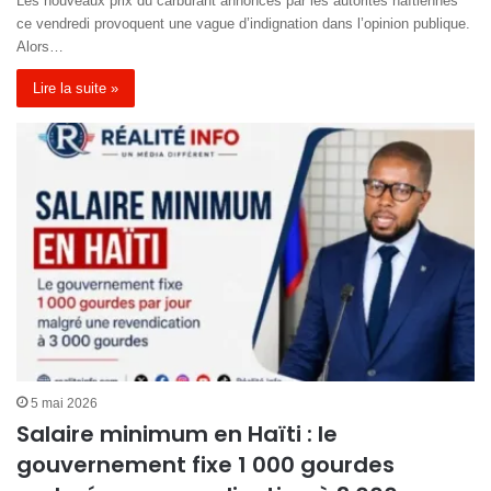
Les nouveaux prix du carburant annoncés par les autorités haïtiennes
ce vendredi provoquent une vague d’indignation dans l’opinion publique.
Alors…
Lire la suite »
5 mai 2026
Salaire minimum en Haïti : le
gouvernement fixe 1 000 gourdes