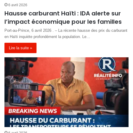
6 avril 2026
Hausse carburant Haïti : IDA alerte sur
l’impact économique pour les familles
Port-au-Prince, 6 avril 2026 . – La récente hausse des prix du carburant
en Haïti inquiète profondément la population. Le…
Lire la suite »