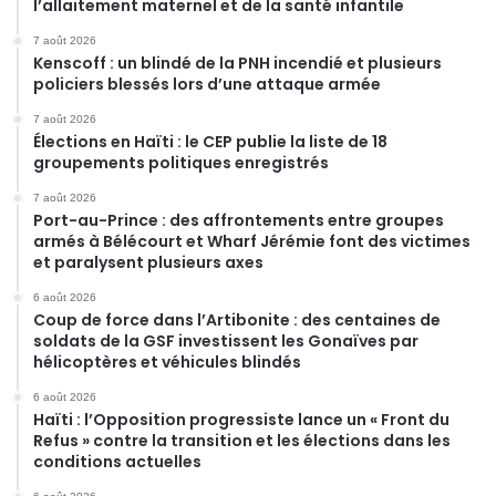
l’allaitement maternel et de la santé infantile
7 août 2026
Kenscoff : un blindé de la PNH incendié et plusieurs
policiers blessés lors d’une attaque armée
7 août 2026
Élections en Haïti : le CEP publie la liste de 18
groupements politiques enregistrés
7 août 2026
Port-au-Prince : des affrontements entre groupes
armés à Bélécourt et Wharf Jérémie font des victimes
et paralysent plusieurs axes
6 août 2026
Coup de force dans l’Artibonite : des centaines de
soldats de la GSF investissent les Gonaïves par
hélicoptères et véhicules blindés
6 août 2026
Haïti : l’Opposition progressiste lance un « Front du
Refus » contre la transition et les élections dans les
conditions actuelles