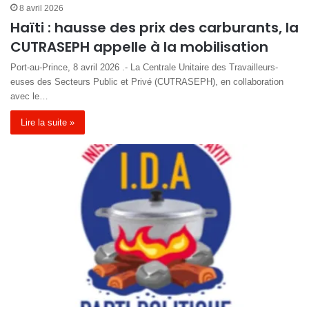
8 avril 2026
Haïti : hausse des prix des carburants, la
CUTRASEPH appelle à la mobilisation
Port-au-Prince, 8 avril 2026 .- La Centrale Unitaire des Travailleurs-
euses des Secteurs Public et Privé (CUTRASEPH), en collaboration
avec le…
Lire la suite »