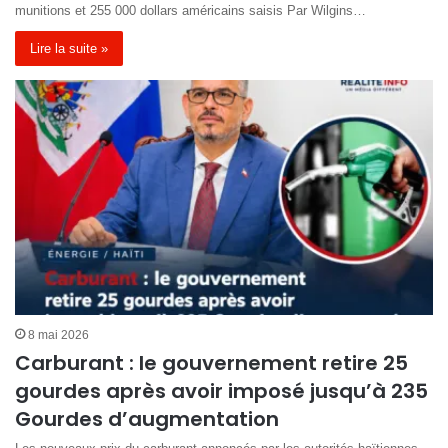
munitions et 255 000 dollars américains saisis Par Wilgins…
Lire la suite »
8 mai 2026
Carburant : le gouvernement retire 25
gourdes après avoir imposé jusqu’à 235
Gourdes d’augmentation