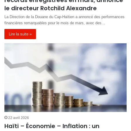
le directeur Rotchild Alexandre
La Direction de la Douane du Cap-Haïtien a annoncé des performances
financières remarquables pour le mois de mars, avec des…
Lire la suite »
22 avril 2026
Haïti – Économie – Inflation : un