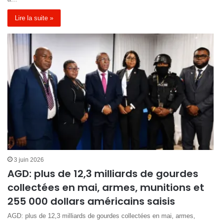
Lire la suite »
3 juin 2026
AGD: plus de 12,3 milliards de gourdes
collectées en mai, armes, munitions et
255 000 dollars américains saisis
AGD: plus de 12,3 milliards de gourdes collectées en mai, armes,