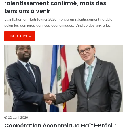
ralentissement confirmé, mais des
tensions à venir
La inflation en Haïti février 2026 montre un ralentissement notable,
selon les dernières données économiques. L’indice des prix à la…
Lire la suite »
22 avril 2026
Coopération économique Haïti-Brésil :