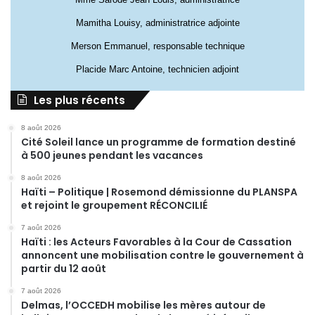
Mamitha Louisy, administratrice adjointe
Merson Emmanuel, responsable technique
Placide Marc Antoine, technicien adjoint
Les plus récents
8 août 2026
Cité Soleil lance un programme de formation destiné
à 500 jeunes pendant les vacances
8 août 2026
Haïti – Politique | Rosemond démissionne du PLANSPA
et rejoint le groupement RÉCONCILIÉ
7 août 2026
Haïti : les Acteurs Favorables à la Cour de Cassation
annoncent une mobilisation contre le gouvernement à
partir du 12 août
7 août 2026
Delmas, l’OCCEDH mobilise les mères autour de