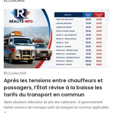
ECONOMIE
13 juillet 2026
Après les tensions entre chauffeurs et
passagers, l’État révise à la baisse les
tarifs du transport en commun
Après plusieurs réductions du prix des carburants, le gouvernement
haïtien annonce de nouveaux tarifs du transport en commun applicables
à…