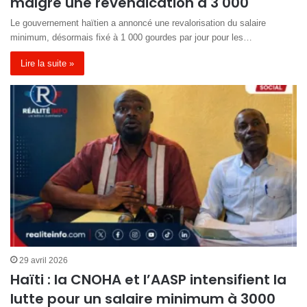
malgré une revendication à 3 000
Le gouvernement haïtien a annoncé une revalorisation du salaire
minimum, désormais fixé à 1 000 gourdes par jour pour les…
Lire la suite »
29 avril 2026
Haïti : la CNOHA et l’AASP intensifient la
lutte pour un salaire minimum à 3000