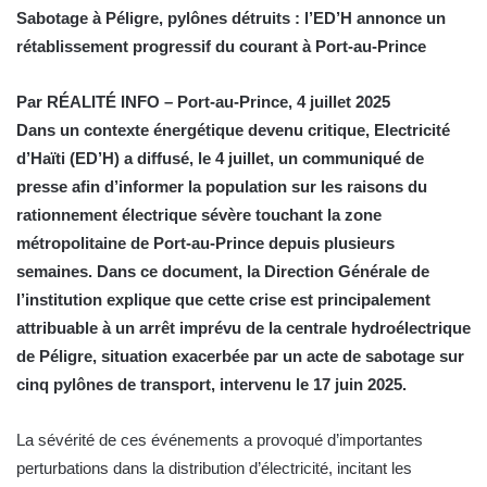
Sabotage à Péligre, pylônes détruits : l’ED’H annonce un
rétablissement progressif du courant à Port-au-Prince
Par RÉALITÉ INFO – Port-au-Prince, 4 juillet 2025
Dans un contexte énergétique devenu critique, Electricité
d’Haïti (ED’H) a diffusé, le 4 juillet, un communiqué de
presse afin d’informer la population sur les raisons du
rationnement électrique sévère touchant la zone
métropolitaine de Port-au-Prince depuis plusieurs
semaines. Dans ce document, la Direction Générale de
l’institution explique que cette crise est principalement
attribuable à un arrêt imprévu de la centrale hydroélectrique
de Péligre, situation exacerbée par un acte de sabotage sur
cinq pylônes de transport, intervenu le 17 juin 2025.
La sévérité de ces événements a provoqué d’importantes
perturbations dans la distribution d’électricité, incitant les