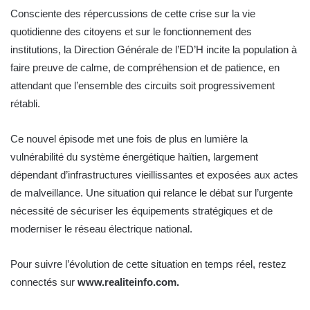
Consciente des répercussions de cette crise sur la vie
quotidienne des citoyens et sur le fonctionnement des
institutions, la Direction Générale de l’ED’H incite la population à
faire preuve de calme, de compréhension et de patience, en
attendant que l’ensemble des circuits soit progressivement
rétabli.
Ce nouvel épisode met une fois de plus en lumière la
vulnérabilité du système énergétique haïtien, largement
dépendant d’infrastructures vieillissantes et exposées aux actes
de malveillance. Une situation qui relance le débat sur l’urgente
nécessité de sécuriser les équipements stratégiques et de
moderniser le réseau électrique national.
Pour suivre l’évolution de cette situation en temps réel, restez
connectés sur
www.realiteinfo.com.