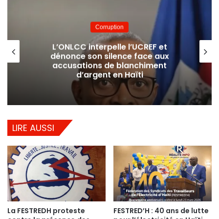
Corruption
L’ONLCC interpelle l’UCREF et
dénonce son silence face aux
accusations de blanchiment
d’argent en Haïti
LIRE AUSSI
La FESTREDH proteste
FESTRED’H : 40 ans de lutte