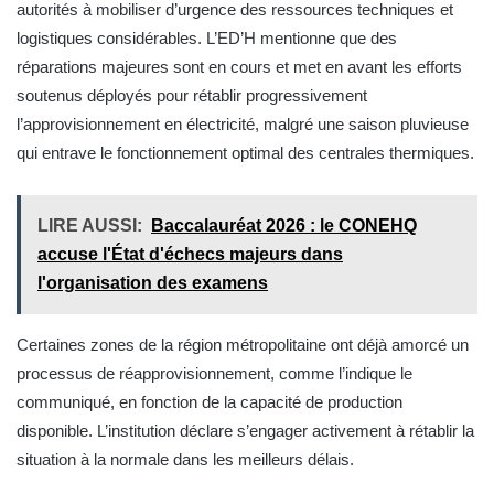
autorités à mobiliser d’urgence des ressources techniques et
logistiques considérables. L’ED’H mentionne que des
réparations majeures sont en cours et met en avant les efforts
soutenus déployés pour rétablir progressivement
l’approvisionnement en électricité, malgré une saison pluvieuse
qui entrave le fonctionnement optimal des centrales thermiques.
LIRE AUSSI:
Baccalauréat 2026 : le CONEHQ
accuse l'État d'échecs majeurs dans
l'organisation des examens
Certaines zones de la région métropolitaine ont déjà amorcé un
processus de réapprovisionnement, comme l’indique le
communiqué, en fonction de la capacité de production
disponible. L’institution déclare s’engager activement à rétablir la
situation à la normale dans les meilleurs délais.