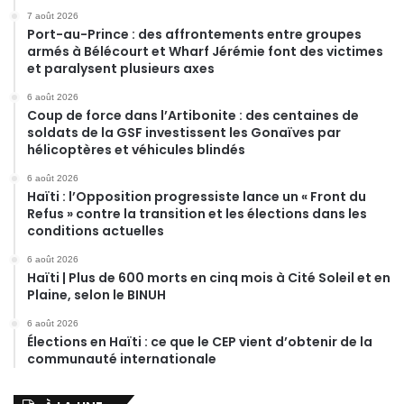
7 août 2026
Port-au-Prince : des affrontements entre groupes
armés à Bélécourt et Wharf Jérémie font des victimes
et paralysent plusieurs axes
6 août 2026
Coup de force dans l’Artibonite : des centaines de
soldats de la GSF investissent les Gonaïves par
hélicoptères et véhicules blindés
6 août 2026
Haïti : l’Opposition progressiste lance un « Front du
Refus » contre la transition et les élections dans les
conditions actuelles
6 août 2026
Haïti | Plus de 600 morts en cinq mois à Cité Soleil et en
Plaine, selon le BINUH
6 août 2026
Élections en Haïti : ce que le CEP vient d’obtenir de la
communauté internationale