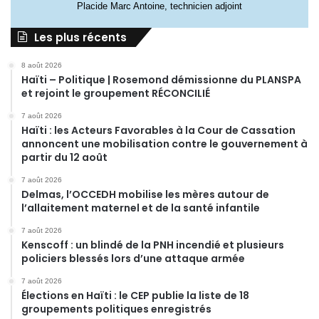
Placide Marc Antoine, technicien adjoint
Les plus récents
8 août 2026
Haïti – Politique | Rosemond démissionne du PLANSPA
et rejoint le groupement RÉCONCILIÉ
7 août 2026
Haïti : les Acteurs Favorables à la Cour de Cassation
annoncent une mobilisation contre le gouvernement à
partir du 12 août
7 août 2026
Delmas, l’OCCEDH mobilise les mères autour de
l’allaitement maternel et de la santé infantile
7 août 2026
Kenscoff : un blindé de la PNH incendié et plusieurs
policiers blessés lors d’une attaque armée
7 août 2026
Élections en Haïti : le CEP publie la liste de 18
groupements politiques enregistrés