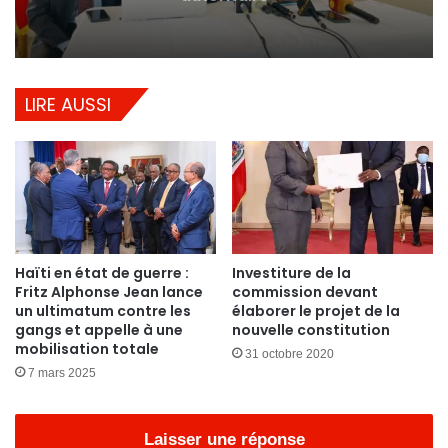
LIRE AUSSI
Haïti en état de guerre :
Investiture de la
Fritz Alphonse Jean lance
commission devant
un ultimatum contre les
élaborer le projet de la
gangs et appelle à une
nouvelle constitution
mobilisation totale
31 octobre 2020
7 mars 2025
Laisser une réponse