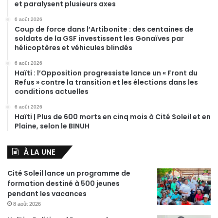
et paralysent plusieurs axes
6 août 2026
Coup de force dans l’Artibonite : des centaines de
soldats de la GSF investissent les Gonaïves par
hélicoptères et véhicules blindés
6 août 2026
Haïti : l’Opposition progressiste lance un « Front du
Refus » contre la transition et les élections dans les
conditions actuelles
6 août 2026
Haïti | Plus de 600 morts en cinq mois à Cité Soleil et en
Plaine, selon le BINUH
À LA UNE
Cité Soleil lance un programme de
formation destiné à 500 jeunes
pendant les vacances
8 août 2026