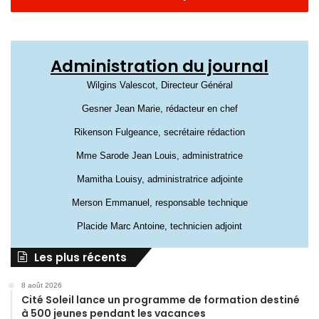
Administration du journal
Wilgins Valescot, Directeur Général
Gesner Jean Marie, rédacteur en chef
Rikenson Fulgeance, secrétaire rédaction
Mme Sarode Jean Louis, administratrice
Mamitha Louisy, administratrice adjointe
Merson Emmanuel, responsable technique
Placide Marc Antoine, technicien adjoint
Les plus récents
8 août 2026
Cité Soleil lance un programme de formation destiné
à 500 jeunes pendant les vacances