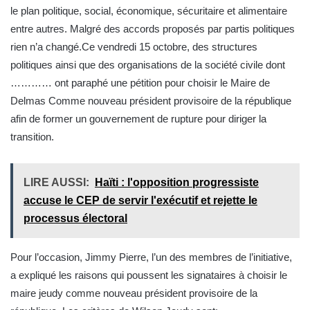
le plan politique, social, économique, sécuritaire et alimentaire
entre autres. Malgré des accords proposés par partis politiques
rien n’a changé.Ce vendredi 15 octobre, des structures
politiques ainsi que des organisations de la société civile dont
………… ont paraphé une pétition pour choisir le Maire de
Delmas Comme nouveau président provisoire de la république
afin de former un gouvernement de rupture pour diriger la
transition.
LIRE AUSSI:
Haïti : l'opposition progressiste
accuse le CEP de servir l'exécutif et rejette le
processus électoral
Pour l’occasion, Jimmy Pierre, l’un des membres de l’initiative,
a expliqué les raisons qui poussent les signataires à choisir le
maire jeudy comme nouveau président provisoire de la