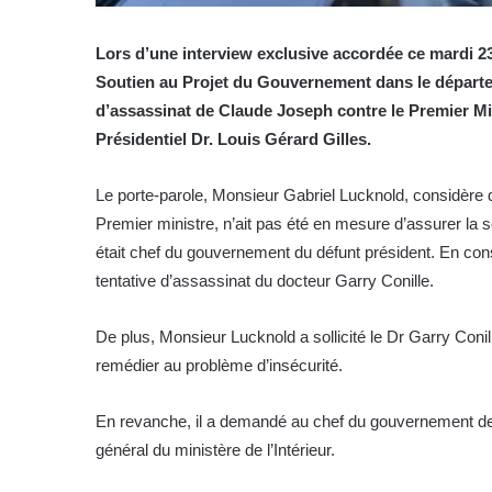
Lors d’une interview exclusive accordée ce mardi 23
Soutien au Projet du Gouvernement dans le départ
d’assassinat de Claude Joseph contre le Premier Min
Présidentiel Dr. Louis Gérard Gilles.
Le porte-parole, Monsieur Gabriel Lucknold, considère 
Premier ministre, n’ait pas été en mesure d’assurer la s
était chef du gouvernement du défunt président. En cons
tentative d’assassinat du docteur Garry Conille.
De plus, Monsieur Lucknold a sollicité le Dr Garry Coni
remédier au problème d’insécurité.
En revanche, il a demandé au chef du gouvernement de
général du ministère de l’Intérieur.