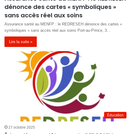
dénonce des cartes « symboliques »
sans accès réel aux soins
Assurance santé au MENFP : le REDRESEH dénonce des cartes «
symboliques » sans accès réel aux soins Port-au-Prince, 3…
Lire la suite »
Éducation
27 octobre 2025