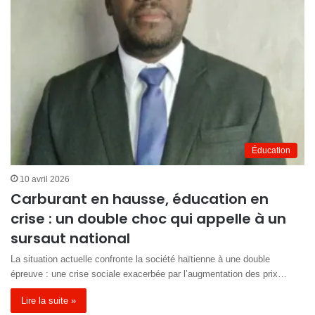
Éducation
10 avril 2026
Carburant en hausse, éducation en
crise : un double choc qui appelle à un
sursaut national
La situation actuelle confronte la société haïtienne à une double
épreuve : une crise sociale exacerbée par l’augmentation des prix…
Lire la suite »