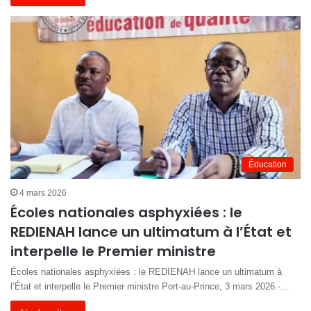
Éducation
4 mars 2026
Écoles nationales asphyxiées : le
REDIENAH lance un ultimatum à l’État et
interpelle le Premier ministre
Écoles nationales asphyxiées : le REDIENAH lance un ultimatum à
l’État et interpelle le Premier ministre Port-au-Prince, 3 mars 2026.-…