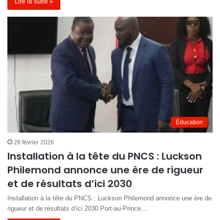
Lire la suite »
Éducation
26 février 2026
Installation à la tête du PNCS : Luckson
Philemond annonce une ère de rigueur
et de résultats d’ici 2030
Installation à la tête du PNCS : Luckson Philemond annonce une ère de
rigueur et de résultats d’ici 2030 Port-au-Prince,…