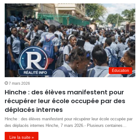
Éducation
7 mars 2026
Hinche : des élèves manifestent pour
récupérer leur école occupée par des
déplacés internes
Hinche : des élèves manifestent pour récupérer leur école occupée par
des déplacés internes Hinche, 7 mars 2026.- Plusieurs centaines…
Lire la suite »