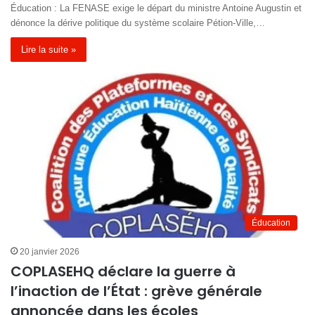
Éducation : La FENASE exige le départ du ministre Antoine Augustin et
dénonce la dérive politique du système scolaire Pétion-Ville,…
Lire la suite »
Éducation
20 janvier 2026
COPLASEHQ déclare la guerre à
l’inaction de l’État : grève générale
annoncée dans les écoles