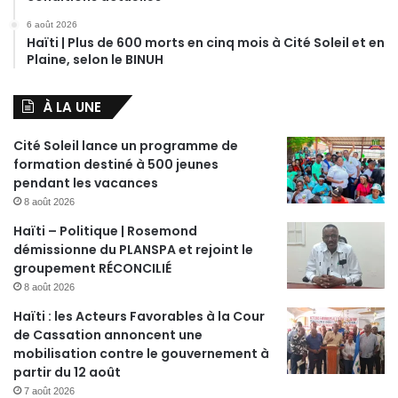
6 août 2026
Haïti | Plus de 600 morts en cinq mois à Cité Soleil et en
Plaine, selon le BINUH
À LA UNE
Cité Soleil lance un programme de
formation destiné à 500 jeunes
pendant les vacances
8 août 2026
Haïti – Politique | Rosemond
démissionne du PLANSPA et rejoint le
groupement RÉCONCILIÉ
8 août 2026
Haïti : les Acteurs Favorables à la Cour
de Cassation annoncent une
mobilisation contre le gouvernement à
partir du 12 août
7 août 2026