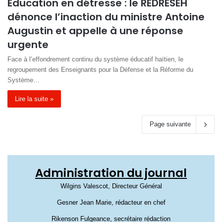
Éducation en détresse : le REDRESEH
dénonce l’inaction du ministre Antoine
Augustin et appelle à une réponse
urgente
Face à l’effondrement continu du système éducatif haïtien, le
regroupement des Enseignants pour la Défense et la Réforme du
Système…
Lire la suite »
Page suivante
Administration du journal
Wilgins Valescot, Directeur Général
Gesner Jean Marie, rédacteur en chef
Rikenson Fulgeance, secrétaire rédaction