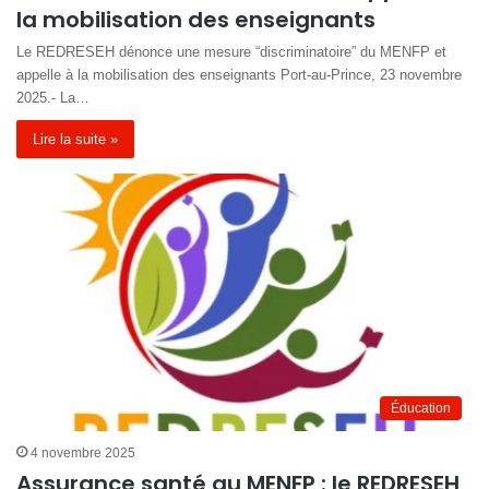
la mobilisation des enseignants
Le REDRESEH dénonce une mesure “discriminatoire” du MENFP et
appelle à la mobilisation des enseignants Port-au-Prince, 23 novembre
2025.- La…
Lire la suite »
Éducation
4 novembre 2025
Assurance santé au MENFP : le REDRESEH