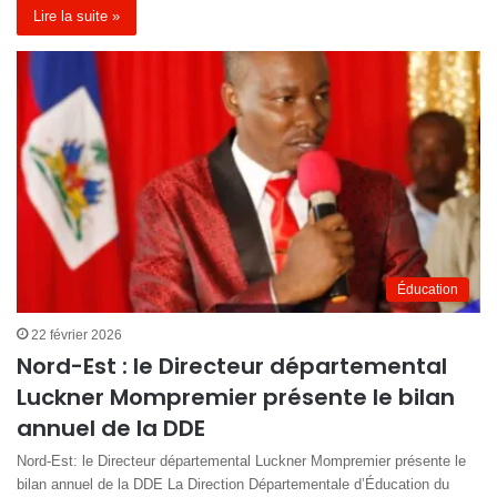
Lire la suite »
Éducation
22 février 2026
Nord-Est : le Directeur départemental
Luckner Mompremier présente le bilan
annuel de la DDE
Nord-Est: le Directeur départemental Luckner Mompremier présente le
bilan annuel de la DDE La Direction Départementale d’Éducation du