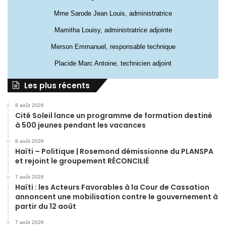
Mme Sarode Jean Louis, administratrice
Mamitha Louisy, administratrice adjointe
Merson Emmanuel, responsable technique
Placide Marc Antoine, technicien adjoint
Les plus récents
8 août 2026
Cité Soleil lance un programme de formation destiné
à 500 jeunes pendant les vacances
8 août 2026
Haïti – Politique | Rosemond démissionne du PLANSPA
et rejoint le groupement RÉCONCILIÉ
7 août 2026
Haïti : les Acteurs Favorables à la Cour de Cassation
annoncent une mobilisation contre le gouvernement à
partir du 12 août
7 août 2026