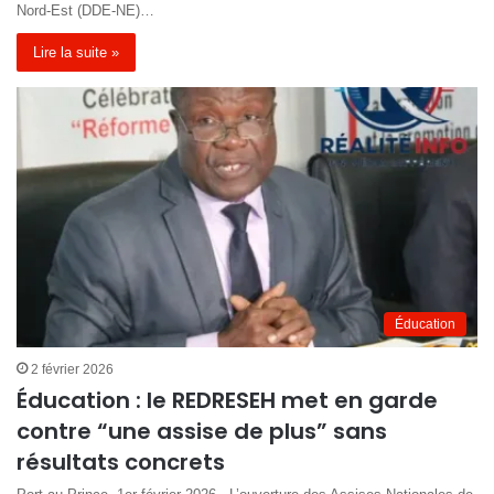
Nord-Est (DDE-NE)…
Lire la suite »
Éducation
2 février 2026
Éducation : le REDRESEH met en garde
contre “une assise de plus” sans
résultats concrets