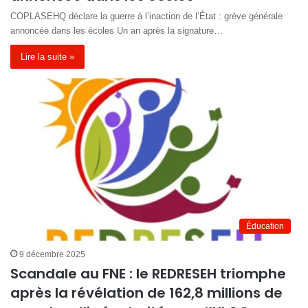
COPLASEHQ déclare la guerre à l’inaction de l’État : grève générale
annoncée dans les écoles Un an après la signature…
Lire la suite »
Éducation
9 décembre 2025
Scandale au FNE : le REDRESEH triomphe
après la révélation de 162,8 millions de