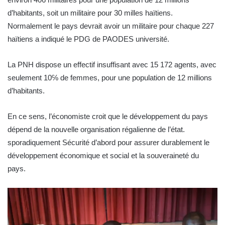
d’habitants, soit un militaire pour 30 milles haïtiens.
Normalement le pays devrait avoir un militaire pour chaque 227
haïtiens a indiqué le PDG de PAODES université.
La PNH dispose un effectif insuffisant avec 15 172 agents, avec
seulement 10℅ de femmes, pour une population de 12 millions
d’habitants.
En ce sens, l’économiste croit que le développement du pays
dépend de la nouvelle organisation régalienne de l’état.
sporadiquement Sécurité d’abord pour assurer durablement le
développement économique et social et la souveraineté du
pays.