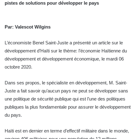
pistes de solutions pour développer le pays
Par: Valescot Wilgins
L’économiste Benel Saint-Juste a présenté un article sur le
développement d’Haïti sur le thème: l’économie Haïtienne du
développement et développement économique, le mardi 06
octobre 2020.
Dans ses propos, le spécialiste en développement, M. Saint-
Juste a fait savoir qu’aucun pays ne peut se développer sans
une politique de sécurité publique qui est l’une des politiques
publiques la plus fondamentale pour assurer le développement
du pays.
Haïti est en dernier en terme d’effectif militaire dans le monde,
environ 406 militaires pour une population de 12 millions