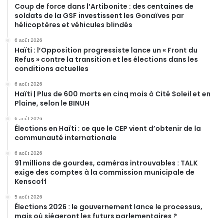
Coup de force dans l’Artibonite : des centaines de
soldats de la GSF investissent les Gonaïves par
hélicoptères et véhicules blindés
6 août 2026
Haïti : l’Opposition progressiste lance un « Front du
Refus » contre la transition et les élections dans les
conditions actuelles
6 août 2026
Haïti | Plus de 600 morts en cinq mois à Cité Soleil et en
Plaine, selon le BINUH
6 août 2026
Élections en Haïti : ce que le CEP vient d’obtenir de la
communauté internationale
6 août 2026
91 millions de gourdes, caméras introuvables : TALK
exige des comptes à la commission municipale de
Kenscoff
5 août 2026
Élections 2026 : le gouvernement lance le processus,
mais où siégeront les futurs parlementaires ?