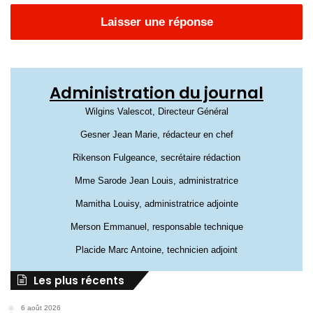
Laisser une réponse
Administration du journal
Wilgins Valescot, Directeur Général
Gesner Jean Marie, rédacteur en chef
Rikenson Fulgeance, secrétaire rédaction
Mme Sarode Jean Louis, administratrice
Mamitha Louisy, administratrice adjointe
Merson Emmanuel, responsable technique
Placide Marc Antoine, technicien adjoint
Les plus récents
6 août 2026