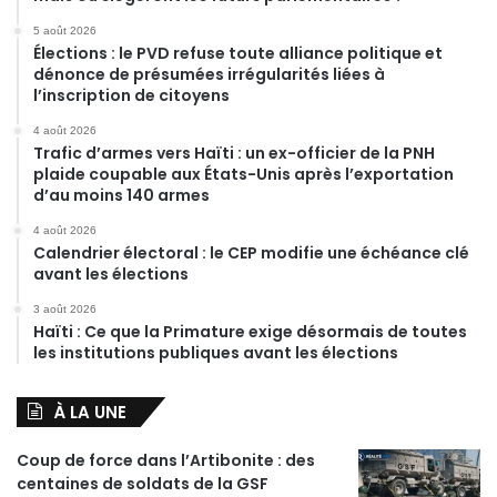
5 août 2026
Élections : le PVD refuse toute alliance politique et
dénonce de présumées irrégularités liées à
l’inscription de citoyens
4 août 2026
Trafic d’armes vers Haïti : un ex-officier de la PNH
plaide coupable aux États-Unis après l’exportation
d’au moins 140 armes
4 août 2026
Calendrier électoral : le CEP modifie une échéance clé
avant les élections
3 août 2026
Haïti : Ce que la Primature exige désormais de toutes
les institutions publiques avant les élections
À LA UNE
Coup de force dans l’Artibonite : des
centaines de soldats de la GSF