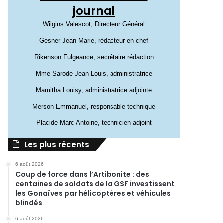
journal
Wilgins Valescot, Directeur Général
Gesner Jean Marie, rédacteur en chef
Rikenson Fulgeance, secrétaire rédaction
Mme Sarode Jean Louis, administratrice
Mamitha Louisy, administratrice adjointe
Merson Emmanuel, responsable technique
Placide Marc Antoine, technicien adjoint
Les plus récents
6 août 2026
Coup de force dans l’Artibonite : des
centaines de soldats de la GSF investissent
les Gonaïves par hélicoptères et véhicules
blindés
6 août 2026