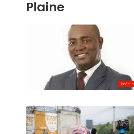
Plaine
Insécuri