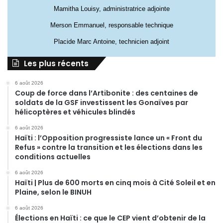
Mamitha Louisy, administratrice adjointe
Merson Emmanuel, responsable technique
Placide Marc Antoine, technicien adjoint
Les plus récents
6 août 2026
Coup de force dans l’Artibonite : des centaines de
soldats de la GSF investissent les Gonaïves par
hélicoptères et véhicules blindés
6 août 2026
Haïti : l’Opposition progressiste lance un « Front du
Refus » contre la transition et les élections dans les
conditions actuelles
6 août 2026
Haïti | Plus de 600 morts en cinq mois à Cité Soleil et en
Plaine, selon le BINUH
6 août 2026
Élections en Haïti : ce que le CEP vient d’obtenir de la