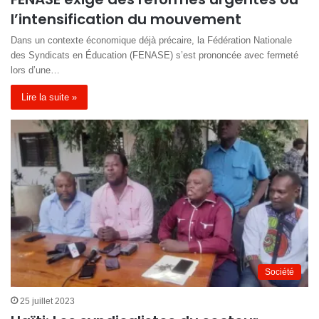
l’intensification du mouvement
Dans un contexte économique déjà précaire, la Fédération Nationale
des Syndicats en Éducation (FENASE) s’est prononcée avec fermeté
lors d’une…
Lire la suite »
Société
25 juillet 2023