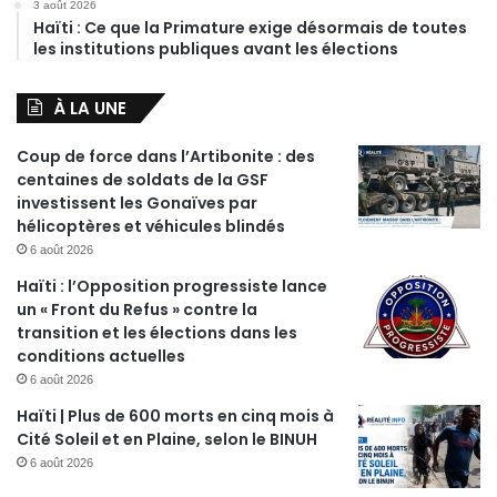
3 août 2026
Haïti : Ce que la Primature exige désormais de toutes
les institutions publiques avant les élections
À LA UNE
Coup de force dans l’Artibonite : des
centaines de soldats de la GSF
investissent les Gonaïves par
hélicoptères et véhicules blindés
6 août 2026
Haïti : l’Opposition progressiste lance
un « Front du Refus » contre la
transition et les élections dans les
conditions actuelles
6 août 2026
Haïti | Plus de 600 morts en cinq mois à
Cité Soleil et en Plaine, selon le BINUH
6 août 2026