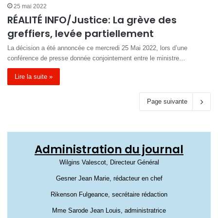
25 mai 2022
RÉALITÉ INFO/Justice: La grève des
greffiers, levée partiellement
La décision a été annoncée ce mercredi 25 Mai 2022, lors d’une
conférence de presse donnée conjointement entre le ministre…
Lire la suite »
Page suivante
Administration du journal
Wilgins Valescot, Directeur Général
Gesner Jean Marie, rédacteur en chef
Rikenson Fulgeance, secrétaire rédaction
Mme Sarode Jean Louis, administratrice