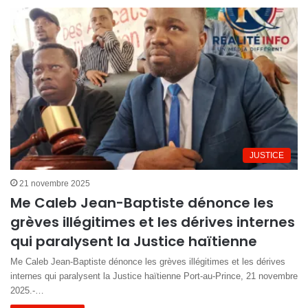
JUSTICE
21 novembre 2025
Me Caleb Jean-Baptiste dénonce les
grèves illégitimes et les dérives internes
qui paralysent la Justice haïtienne
Me Caleb Jean-Baptiste dénonce les grèves illégitimes et les dérives
internes qui paralysent la Justice haïtienne Port-au-Prince, 21 novembre
2025.-…