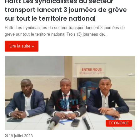
Haïti: Les syndicalistes du secteur
transport lancent 3 journées de grève
sur tout le territoire national
Haïti: Les syndicalistes du secteur transport lancent 3 journées de
grève sur tout le territoire national Trois (3) journées de…
Lire la suite »
ECONOMIE
19 juillet 2023