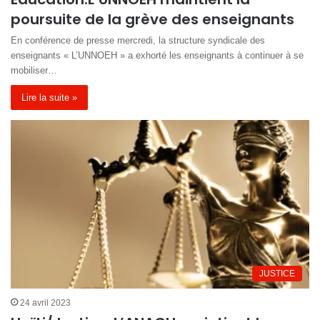
poursuite de la grève des enseignants
En conférence de presse mercredi, la structure syndicale des
enseignants « L’UNNOEH » a exhorté les enseignants à continuer à se
mobiliser…
Lire la suite »
JUSTICE
24 avril 2023