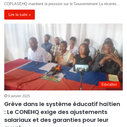
COPLASEHQ maintient la pression sur le Gouvernement La récente…
Lire la suite »
Éducation
9 janvier 2025
Grève dans le système éducatif haïtien
: Le CONEHQ exige des ajustements
salariaux et des garanties pour leur