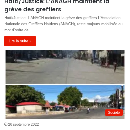
Haïti/Justice: L’ANAGH maintient la
grève des greffiers
Haïti/Justice: L’ANAGH maintient la grève des greffiers L’Association
Nationale des Greffiers Haïtiens (ANAGH), reste toujours mobilisée au
mot d’ordre de…
Lire la suite »
Société
26 septembre 2022