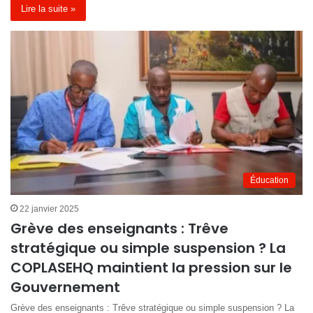
Lire la suite »
Éducation
22 janvier 2025
Grève des enseignants : Trêve
stratégique ou simple suspension ? La
COPLASEHQ maintient la pression sur le
Gouvernement
Grève des enseignants : Trêve stratégique ou simple suspension ? La