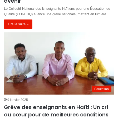
avenir
Le Collectif National des Enseignants Haïtiens pour une Éducation de
Qualité (CONEHQ) a lancé une grève nationale, mettant en lumière…
Lire la suite »
Éducation
9 janvier 2025
Grève des enseignants en Haïti : Un cri
du cœur pour de meilleures conditions