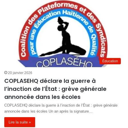
Éducation
20 janvier 2026
COPLASEHQ déclare la guerre à
l’inaction de l’État : grève générale
annoncée dans les écoles
COPLASEHQ déclare la guerre à l’inaction de l’État : grève générale
annoncée dans les écoles Un an après la signature…
Lire la suite »