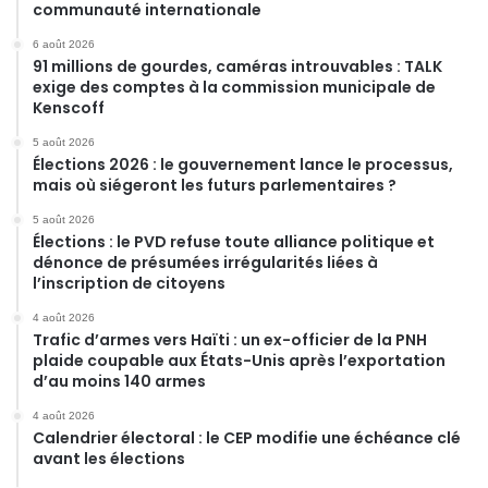
communauté internationale
6 août 2026
91 millions de gourdes, caméras introuvables : TALK
exige des comptes à la commission municipale de
Kenscoff
5 août 2026
Élections 2026 : le gouvernement lance le processus,
mais où siégeront les futurs parlementaires ?
5 août 2026
Élections : le PVD refuse toute alliance politique et
dénonce de présumées irrégularités liées à
l’inscription de citoyens
4 août 2026
Trafic d’armes vers Haïti : un ex-officier de la PNH
plaide coupable aux États-Unis après l’exportation
d’au moins 140 armes
4 août 2026
Calendrier électoral : le CEP modifie une échéance clé
avant les élections