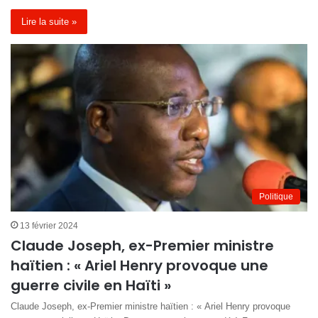
Lire la suite »
Politique
13 février 2024
Claude Joseph, ex-Premier ministre
haïtien : « Ariel Henry provoque une
guerre civile en Haïti »
Claude Joseph, ex-Premier ministre haïtien : « Ariel Henry provoque