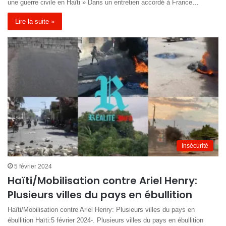
une guerre civile en Haïti » Dans un entretien accordé à France…
Lire la suite »
Insécurité
5 février 2024
Haïti/Mobilisation contre Ariel Henry:
Plusieurs villes du pays en ébullition
Haïti/Mobilisation contre Ariel Henry: Plusieurs villes du pays en
ébullition Haïti:5 février 2024-. Plusieurs villes du pays en ébullition