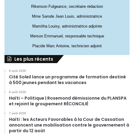
Rikenson Fulgeance, secrétaire rédaction
Mme Sarode Jean Louis, administratrice
Mamitha Louisy, administratrice adjointe
Merson Emmanuel, responsable technique
Placide Marc Antoine, technicien adjoint
Les plus récents
8 août 2026
Cité Soleil lance un programme de formation destiné
à 500 jeunes pendant les vacances
8 août 2026
Haïti – Politique | Rosemond démissionne du PLANSPA
et rejoint le groupement RÉCONCILIÉ
7 août 2026
Haïti : les Acteurs Favorables à la Cour de Cassation
annoncent une mobilisation contre le gouvernement à
partir du 12 août