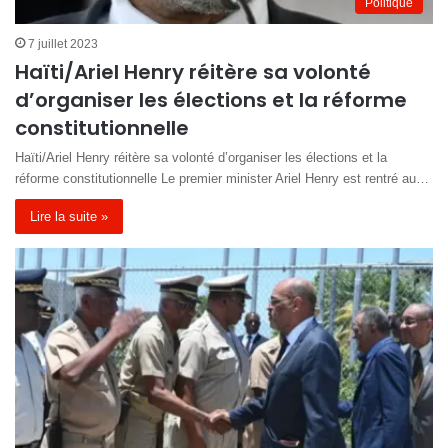
Politique
7 juillet 2023
Haïti/Ariel Henry réitère sa volonté
d’organiser les élections et la réforme
constitutionnelle
Haïti/Ariel Henry réitère sa volonté d’organiser les élections et la
réforme constitutionnelle Le premier minister Ariel Henry est rentré au…
Lire la suite »