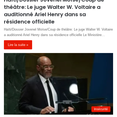
théâtre: Le juge Walter W. Voltaire a
auditionné Ariel Henry dans sa
résidence officielle
Haïti/Dossier Jovenel Moïse/Coup de théâtre: Le juge Walter W. Voltaire
a auditionné Ariel Henry dans sa résidence officielle Le Ministère…
Lire la suite »
Insécurité