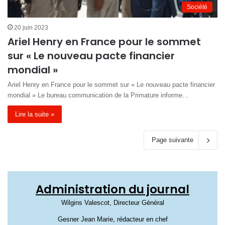
Société
20 juin 2023
Ariel Henry en France pour le sommet
sur « Le nouveau pacte financier
mondial »
Ariel Henry en France pour le sommet sur « Le nouveau pacte financier
mondial » Le bureau communication de la Primature informe…
Lire la suite »
Page suivante
Administration du journal
Wilgins Valescot, Directeur Général
Gesner Jean Marie, rédacteur en chef