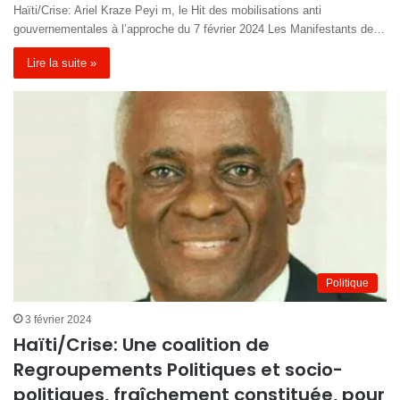
Haïti/Crise: Ariel Kraze Peyi m, le Hit des mobilisations anti
gouvernementales à l’approche du 7 février 2024 Les Manifestants de…
Lire la suite »
Politique
3 février 2024
Haïti/Crise: Une coalition de
Regroupements Politiques et socio-
politiques, fraîchement constituée, pour