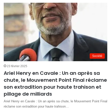
Société
23 février 2025
Ariel Henry en Cavale : Un an après sa
chute, le Mouvement Point Final réclame
son extradition pour haute trahison et
pillage de milliards
Ariel Henry en Cavale : Un an après sa chute, le Mouvement Point Final
réclame son extradition pour haute trahison…