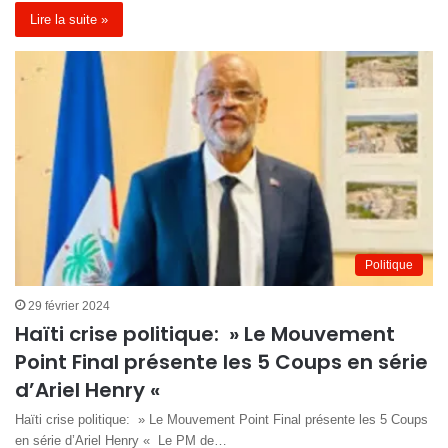
Lire la suite »
Politique
29 février 2024
Haïti crise politique: » Le Mouvement
Point Final présente les 5 Coups en série
d’Ariel Henry «
Haïti crise politique: » Le Mouvement Point Final présente les 5 Coups
en série d’Ariel Henry « Le PM de…