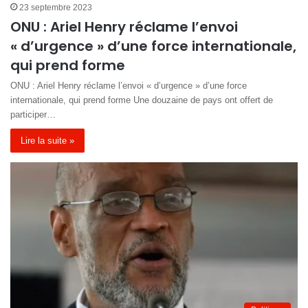
23 septembre 2023
ONU : Ariel Henry réclame l’envoi
« d’urgence » d’une force internationale,
qui prend forme
ONU : Ariel Henry réclame l’envoi « d’urgence » d’une force
internationale, qui prend forme Une douzaine de pays ont offert de
participer…
Lire la suite »