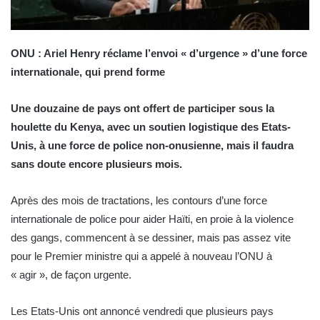
ONU : Ariel Henry réclame l’envoi « d’urgence » d’une force
internationale, qui prend forme
Une douzaine de pays ont offert de participer sous la
houlette du Kenya, avec un soutien logistique des Etats-
Unis, à une force de police non-onusienne, mais il faudra
sans doute encore plusieurs mois.
Après des mois de tractations, les contours d’une force
internationale de police pour aider Haïti, en proie à la violence
des gangs, commencent à se dessiner, mais pas assez vite
pour le Premier ministre qui a appelé à nouveau l’ONU à
« agir », de façon urgente.
Les Etats-Unis ont annoncé vendredi que plusieurs pays