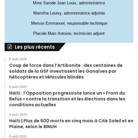
Mme Sarode Jean Louis, administratrice
Mamitha Louisy, administratrice adjointe
Merson Emmanuel, responsable technique
Placide Marc Antoine, technicien adjoint
Les plus récents
6 août 2026
Coup de force dans l’Artibonite : des centaines de
soldats de la GSF investissent les Gonaïves par
hélicoptères et véhicules blindés
6 août 2026
Haïti : l’Opposition progressiste lance un « Front du
Refus » contre la transition et les élections dans les
conditions actuelles
6 août 2026
Haïti | Plus de 600 morts en cinq mois à Cité Soleil et en
Plaine, selon le BINUH
6 août 2026