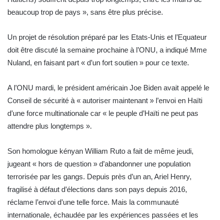
beaucoup trop de pays », sans être plus précise.
Un projet de résolution préparé par les Etats-Unis et l’Equateur
doit être discuté la semaine prochaine à l’ONU, a indiqué Mme
Nuland, en faisant part « d’un fort soutien » pour ce texte.
A l’ONU mardi, le président américain Joe Biden avait appelé le
Conseil de sécurité à « autoriser maintenant » l’envoi en Haïti
d’une force multinationale car « le peuple d’Haïti ne peut pas
attendre plus longtemps ».
Son homologue kényan William Ruto a fait de même jeudi,
jugeant « hors de question » d’abandonner une population
terrorisée par les gangs. Depuis près d’un an, Ariel Henry,
fragilisé à défaut d’élections dans son pays depuis 2016,
réclame l’envoi d’une telle force. Mais la communauté
internationale, échaudée par les expériences passées et les