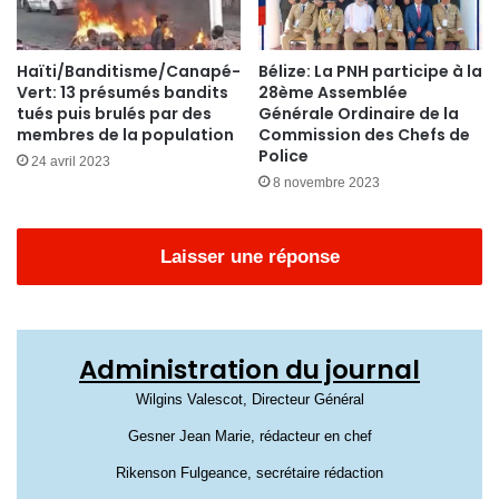
Haïti/Banditisme/Canapé-
Bélize: La PNH participe à la
Vert: 13 présumés bandits
28ème Assemblée
tués puis brulés par des
Générale Ordinaire de la
membres de la population
Commission des Chefs de
Police
24 avril 2023
8 novembre 2023
Laisser une réponse
Administration du journal
Wilgins Valescot, Directeur Général
Gesner Jean Marie, rédacteur en chef
Rikenson Fulgeance, secrétaire rédaction