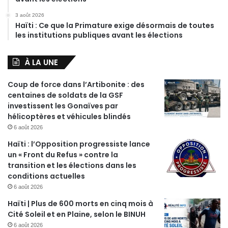
3 août 2026
Haïti : Ce que la Primature exige désormais de toutes
les institutions publiques avant les élections
À LA UNE
Coup de force dans l’Artibonite : des
centaines de soldats de la GSF
investissent les Gonaïves par
hélicoptères et véhicules blindés
6 août 2026
Haïti : l’Opposition progressiste lance
un « Front du Refus » contre la
transition et les élections dans les
conditions actuelles
6 août 2026
Haïti | Plus de 600 morts en cinq mois à
Cité Soleil et en Plaine, selon le BINUH
6 août 2026