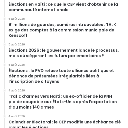
Élections en Haïti : ce que le CEP vient d’obtenir de la
communauté internationale
6 août 2026
91 millions de gourdes, caméras introuvables : TALK
exige des comptes à la commission municipale de
Kenscoff
5 août 2026
Élections 2026 : le gouvernement lance le processus,
mais où siégeront les futurs parlementaires ?
5 août 2026
Élections : le PVD refuse toute alliance politique et
dénonce de présumées irrégularités liées à
l’inscription de citoyens
4 août 2026
Trafic d’armes vers Haïti : un ex-officier de la PNH
plaide coupable aux États-Unis après l’exportation
d’au moins 140 armes
4 août 2026
Calendrier électoral : le CEP modifie une échéance clé
avant les élections