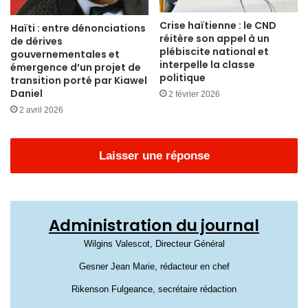
Crise haïtienne : le CND
Haïti : entre dénonciations
réitère son appel à un
de dérives
plébiscite national et
gouvernementales et
interpelle la classe
émergence d’un projet de
politique
transition porté par Kiawel
Daniel
2 février 2026
2 avril 2026
Laisser une réponse
Administration du journal
Wilgins Valescot, Directeur Général
Gesner Jean Marie, rédacteur en chef
Rikenson Fulgeance, secrétaire rédaction