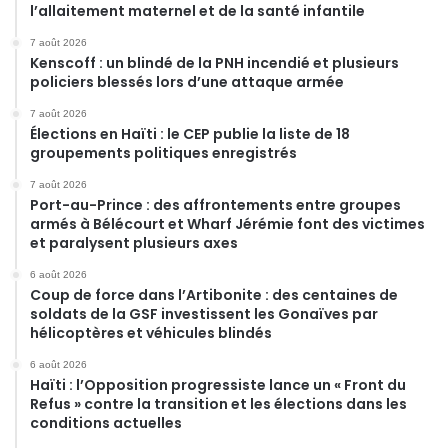
l’allaitement maternel et de la santé infantile
7 août 2026
Kenscoff : un blindé de la PNH incendié et plusieurs
policiers blessés lors d’une attaque armée
7 août 2026
Élections en Haïti : le CEP publie la liste de 18
groupements politiques enregistrés
7 août 2026
Port-au-Prince : des affrontements entre groupes
armés à Bélécourt et Wharf Jérémie font des victimes
et paralysent plusieurs axes
6 août 2026
Coup de force dans l’Artibonite : des centaines de
soldats de la GSF investissent les Gonaïves par
hélicoptères et véhicules blindés
6 août 2026
Haïti : l’Opposition progressiste lance un « Front du
Refus » contre la transition et les élections dans les
conditions actuelles