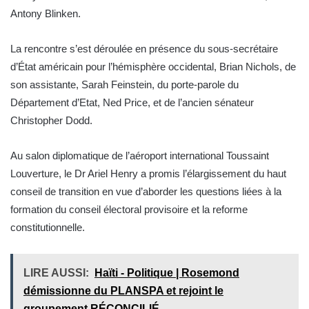
Antony Blinken.
La rencontre s’est déroulée en présence du sous-secrétaire
d’État américain pour l’hémisphère occidental, Brian Nichols, de
son assistante, Sarah Feinstein, du porte-parole du
Département d’Etat, Ned Price, et de l’ancien sénateur
Christopher Dodd.
Au salon diplomatique de l’aéroport international Toussaint
Louverture, le Dr Ariel Henry a promis l’élargissement du haut
conseil de transition en vue d’aborder les questions liées à la
formation du conseil électoral provisoire et la reforme
constitutionnelle.
LIRE AUSSI:
Haïti - Politique | Rosemond
démissionne du PLANSPA et rejoint le
groupement RÉCONCILIÉ