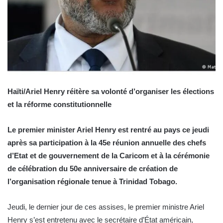
Haïti/Ariel Henry réitère sa volonté d’organiser les élections
et la réforme constitutionnelle
Le premier minister Ariel Henry est rentré au pays ce jeudi
après sa participation à la 45e réunion annuelle des chefs
d’Etat et de gouvernement de la Caricom et à la cérémonie
de célébration du 50e anniversaire de création de
l’organisation régionale tenue à Trinidad Tobago.
Jeudi, le dernier jour de ces assises, le premier ministre Ariel
Henry s’est entretenu avec le secrétaire d’État américain,