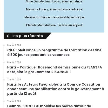
Mme Sarode Jean Louis, administratrice
Mamitha Louisy, administratrice adjointe
Merson Emmanuel, responsable technique
Placide Marc Antoine, technicien adjoint
Les plus récents
8 août 2026
Cité Soleil lance un programme de formation destiné
à 500 jeunes pendant les vacances
8 août 2026
Haïti – Politique | Rosemond démissionne du PLANSPA
et rejoint le groupement RÉCONCILIÉ
7 août 2026
Haïti : les Acteurs Favorables à la Cour de Cassation
annoncent une mobilisation contre le gouvernement à
partir du 12 août
7 août 2026
Delmas, l’OCCEDH mobilise les mères autour de