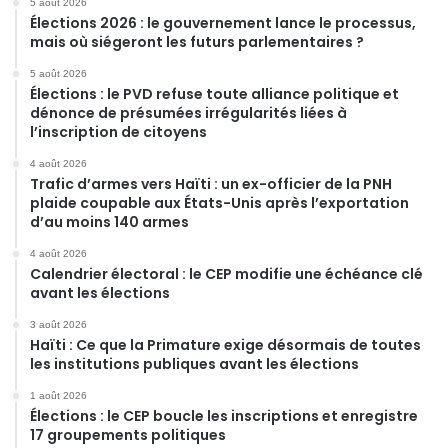
5 août 2026
Élections 2026 : le gouvernement lance le processus,
mais où siégeront les futurs parlementaires ?
5 août 2026
Élections : le PVD refuse toute alliance politique et
dénonce de présumées irrégularités liées à
l’inscription de citoyens
4 août 2026
Trafic d’armes vers Haïti : un ex-officier de la PNH
plaide coupable aux États-Unis après l’exportation
d’au moins 140 armes
4 août 2026
Calendrier électoral : le CEP modifie une échéance clé
avant les élections
3 août 2026
Haïti : Ce que la Primature exige désormais de toutes
les institutions publiques avant les élections
1 août 2026
Élections : le CEP boucle les inscriptions et enregistre
17 groupements politiques