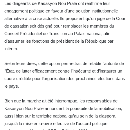
Les dirigeants de Kasasyon Nou Prale ont réaffirmé leur
engagement politique en faveur d’une solution institutionnelle
alternative à la crise actuelle. Ils proposent qu’un juge de la Cour
de cassation soit désigné pour remplacer les membres du
Conseil Présidentiel de Transition au Palais national, afin
d’assumer les fonctions de président de la République par
intérim.
Selon leurs dires, cette option permettrait de rétablir l’autorité de
l’État, de lutter efficacement contre l’insécurité et d’instaurer un
cadre crédible pour l’organisation des prochaines élections dans
le pays.
Bien que la marche ait été interrompue, les responsables de
Kasasyon Nou Prale annoncent la poursuite de la mobilisation,
aussi bien sur le territoire national qu’au sein de la diaspora,
jusqu’à la mise en œuvre effective de l’accord politique