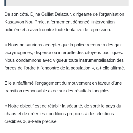
De son côté, Djina Guillet Delatour, dirigeante de l’organisation
Kasasyon Nou Prale, a fermement dénoncé l’intervention
policière et a averti contre toute tentative de répression.
« Nous ne saurions accepter que la police recoure à des gaz
lacrymogènes, disperse ou interpelle des citoyens pacifiques.
Nous condamnons avec vigueur toute instrumentalisation des
forces de l’ordre à l’encontre de la population », a-t-elle affirmé.
Elle a réaffirmé l’engagement du mouvement en faveur d’une
transition responsable axée sur des résultats tangibles.
« Notre objectif est de rétablir la sécurité, de sortir le pays du
chaos et de créer les conditions propices à des élections
crédibles », a-t-elle précisé.