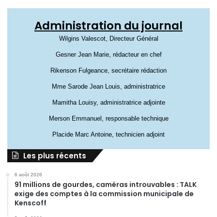
Administration du journal
Wilgins Valescot, Directeur Général
Gesner Jean Marie, rédacteur en chef
Rikenson Fulgeance, secrétaire rédaction
Mme Sarode Jean Louis, administratrice
Mamitha Louisy, administratrice adjointe
Merson Emmanuel, responsable technique
Placide Marc Antoine, technicien adjoint
Les plus récents
6 août 2026
91 millions de gourdes, caméras introuvables : TALK
exige des comptes à la commission municipale de
Kenscoff