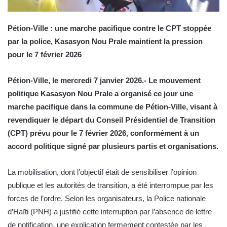
Pétion-Ville : une marche pacifique contre le CPT stoppée
par la police, Kasasyon Nou Prale maintient la pression
pour le 7 février 2026
Pétion-Ville, le mercredi 7 janvier 2026.- Le mouvement
politique Kasasyon Nou Prale a organisé ce jour une
marche pacifique dans la commune de Pétion-Ville, visant à
revendiquer le départ du Conseil Présidentiel de Transition
(CPT) prévu pour le 7 février 2026, conformément à un
accord politique signé par plusieurs partis et organisations.
La mobilisation, dont l’objectif était de sensibiliser l’opinion
publique et les autorités de transition, a été interrompue par les
forces de l’ordre. Selon les organisateurs, la Police nationale
d’Haïti (PNH) a justifié cette interruption par l’absence de lettre
de notification, une explication fermement contestée par les