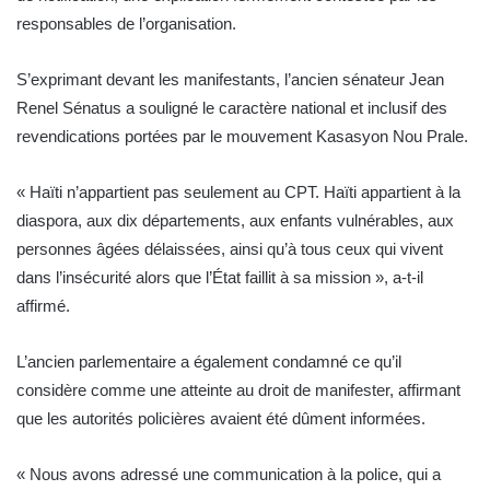
responsables de l’organisation.
S’exprimant devant les manifestants, l’ancien sénateur Jean
Renel Sénatus a souligné le caractère national et inclusif des
revendications portées par le mouvement Kasasyon Nou Prale.
« Haïti n’appartient pas seulement au CPT. Haïti appartient à la
diaspora, aux dix départements, aux enfants vulnérables, aux
personnes âgées délaissées, ainsi qu’à tous ceux qui vivent
dans l’insécurité alors que l’État faillit à sa mission », a-t-il
affirmé.
L’ancien parlementaire a également condamné ce qu’il
considère comme une atteinte au droit de manifester, affirmant
que les autorités policières avaient été dûment informées.
« Nous avons adressé une communication à la police, qui a