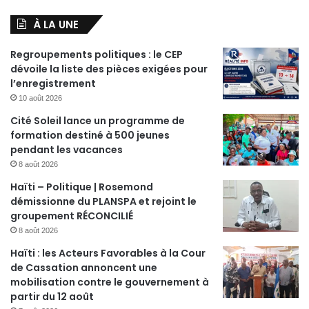
À LA UNE
Regroupements politiques : le CEP
dévoile la liste des pièces exigées pour
l’enregistrement
10 août 2026
Cité Soleil lance un programme de
formation destiné à 500 jeunes
pendant les vacances
8 août 2026
Haïti – Politique | Rosemond
démissionne du PLANSPA et rejoint le
groupement RÉCONCILIÉ
8 août 2026
Haïti : les Acteurs Favorables à la Cour
de Cassation annoncent une
mobilisation contre le gouvernement à
partir du 12 août