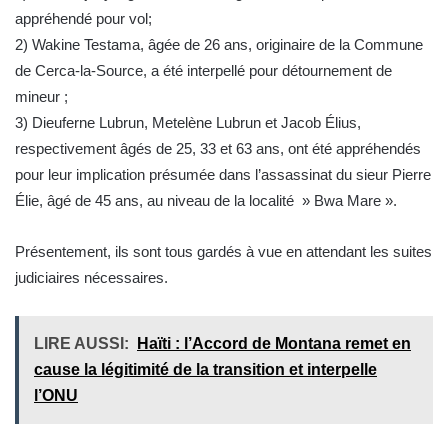
appréhendé pour vol;
2) Wakine Testama, âgée de 26 ans, originaire de la Commune
de Cerca-la-Source, a été interpellé pour détournement de
mineur ;
3) Dieuferne Lubrun, Metelène Lubrun et Jacob Élius,
respectivement âgés de 25, 33 et 63 ans, ont été appréhendés
pour leur implication présumée dans l’assassinat du sieur Pierre
Élie, âgé de 45 ans, au niveau de la localité » Bwa Mare ».
Présentement, ils sont tous gardés à vue en attendant les suites
judiciaires nécessaires.
LIRE AUSSI:
Haïti : l’Accord de Montana remet en
cause la légitimité de la transition et interpelle
l’ONU