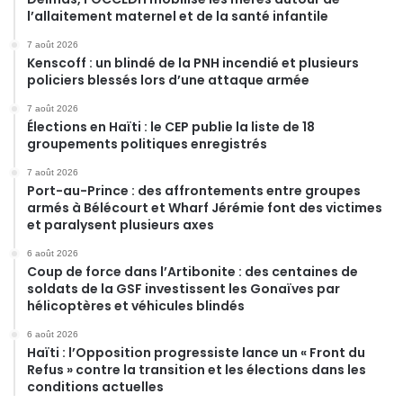
l’allaitement maternel et de la santé infantile
7 août 2026
Kenscoff : un blindé de la PNH incendié et plusieurs
policiers blessés lors d’une attaque armée
7 août 2026
Élections en Haïti : le CEP publie la liste de 18
groupements politiques enregistrés
7 août 2026
Port-au-Prince : des affrontements entre groupes
armés à Bélécourt et Wharf Jérémie font des victimes
et paralysent plusieurs axes
6 août 2026
Coup de force dans l’Artibonite : des centaines de
soldats de la GSF investissent les Gonaïves par
hélicoptères et véhicules blindés
6 août 2026
Haïti : l’Opposition progressiste lance un « Front du
Refus » contre la transition et les élections dans les
conditions actuelles