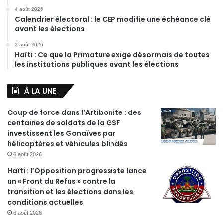
4 août 2026
Calendrier électoral : le CEP modifie une échéance clé
avant les élections
3 août 2026
Haïti : Ce que la Primature exige désormais de toutes
les institutions publiques avant les élections
À LA UNE
Coup de force dans l’Artibonite : des
centaines de soldats de la GSF
investissent les Gonaïves par
hélicoptères et véhicules blindés
6 août 2026
Haïti : l’Opposition progressiste lance
un « Front du Refus » contre la
transition et les élections dans les
conditions actuelles
6 août 2026