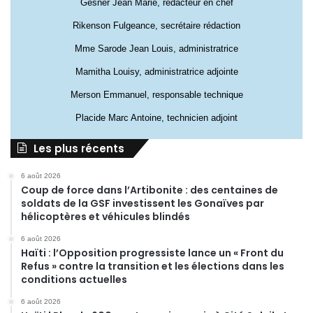
Gesner Jean Marie, rédacteur en chef
Rikenson Fulgeance, secrétaire rédaction
Mme Sarode Jean Louis, administratrice
Mamitha Louisy, administratrice adjointe
Merson Emmanuel, responsable technique
Placide Marc Antoine, technicien adjoint
Les plus récents
6 août 2026
Coup de force dans l’Artibonite : des centaines de
soldats de la GSF investissent les Gonaïves par
hélicoptères et véhicules blindés
6 août 2026
Haïti : l’Opposition progressiste lance un « Front du
Refus » contre la transition et les élections dans les
conditions actuelles
6 août 2026