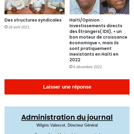
Des structures syndicales
Haïti/Opinion :
Investissements directs
28 avril 2021
des Étrangers( IDE), « un
bon moteur de croissance
économique », mais ils
sont pratiquement
inexistants en Haïti en
2022
8 décembre 2022
Laisser une réponse
Administration du journal
Wilgins Valescot, Directeur Général