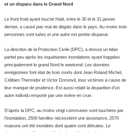
et un disparu dans le Grand Nord
Le front froid ayant touché Haiti, entre le 30 et le 31 janvier
dernier, a causé pas mal de dégats dans le pays. Au moins trois
personnes sont tuées et une autre est portée disparue.
La direction de la Protection Civile (DPC), a dressé un bilan
partiel peu après les inquiétantes inondations ayant frappées
principalement le grand Nord le weekend. Les données
enrégistrées font état de trois morts dont Jean Roland Michel,
Célibien Thermidor et Victor Dorsinvil, tous victimes à cause de
leur manque de prudence. Est aussi relaté la disparition d’un
autre individu emporté par une rivière en crue.
D’après la DPC, au moins vingt communes sont touchées par
l’inondation, 2500 familles nécessitent une assistance, 2570
maisons ont été inondées dont quatre sont détruites. Le