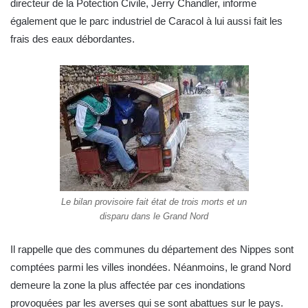
directeur de la Potection Civile, Jerry Chandler, informe
également que le parc industriel de Caracol à lui aussi fait les
frais des eaux débordantes.
Le bilan provisoire fait état de trois morts et un
disparu dans le Grand Nord
Il rappelle que des communes du département des Nippes sont
comptées parmi les villes inondées. Néanmoins, le grand Nord
demeure la zone la plus affectée par ces inondations
provoquées par les averses qui se sont abattues sur le pays.