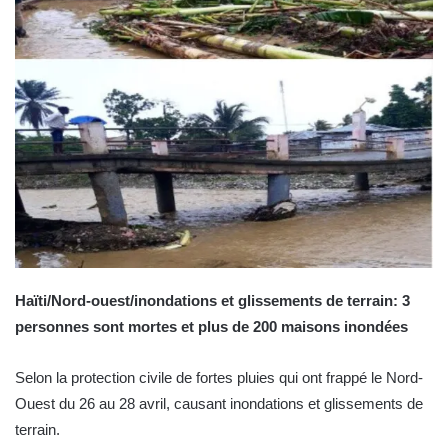
Haïti/Nord-ouest/inondations et glissements de terrain: 3
personnes sont mortes et plus de 200 maisons inondées
Selon la protection civile de fortes pluies qui ont frappé le Nord-
Ouest du 26 au 28 avril, causant inondations et glissements de
terrain.