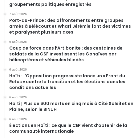
groupements politiques enregistrés
7 août 2026
Port-au-Prince : des affrontements entre groupes
armés à Bélécourt et Wharf Jérémie font des victimes
et paralysent plusieurs axes
6 août 2026
Coup de force dans l’Artibonite : des centaines de
soldats de la GSF investissent les Gonaïves par
hélicoptères et véhicules blindés
6 août 2026
Haïti : l’Opposition progressiste lance un « Front du
Refus » contre la transition et les élections dans les
conditions actuelles
6 août 2026
Haïti | Plus de 600 morts en cinq mois à Cité Soleil et en
Plaine, selon le BINUH
6 août 2026
Élections en Haïti : ce que le CEP vient d’obtenir de la
communauté internationale