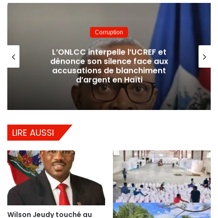
Corruption
L’ONLCC interpelle l’UCREF et
dénonce son silence face aux
accusations de blanchiment
d’argent en Haïti
LIRE AUSSI
Wilson Jeudy touché au