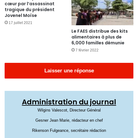
cœur par l’assassinat
tragique du président
Jovenel Moïse
17 juillet 2021
Le FAES distribue des kits
alimentaires à plus de
6,000 familles démunie
7 février 2022
Laisser une réponse
Administration du journal
Wilgins Valescot, Directeur Général
Gesner Jean Marie, rédacteur en chef
Rikenson Fulgeance, secrétaire rédaction