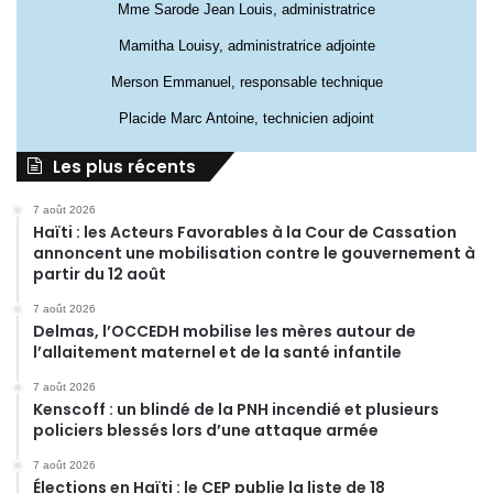
Mme Sarode Jean Louis, administratrice
Mamitha Louisy, administratrice adjointe
Merson Emmanuel, responsable technique
Placide Marc Antoine, technicien adjoint
Les plus récents
7 août 2026
Haïti : les Acteurs Favorables à la Cour de Cassation
annoncent une mobilisation contre le gouvernement à
partir du 12 août
7 août 2026
Delmas, l’OCCEDH mobilise les mères autour de
l’allaitement maternel et de la santé infantile
7 août 2026
Kenscoff : un blindé de la PNH incendié et plusieurs
policiers blessés lors d’une attaque armée
7 août 2026
Élections en Haïti : le CEP publie la liste de 18