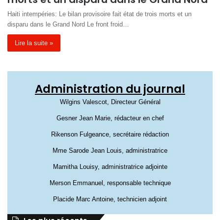
Haiti intempéries: Le bilan provisoire fait état de trois morts et un
disparu dans le Grand Nord Le front froid…
Lire la suite »
Administration du journal
Wilgins Valescot, Directeur Général
Gesner Jean Marie, rédacteur en chef
Rikenson Fulgeance, secrétaire rédaction
Mme Sarode Jean Louis, administratrice
Mamitha Louisy, administratrice adjointe
Merson Emmanuel, responsable technique
Placide Marc Antoine, technicien adjoint