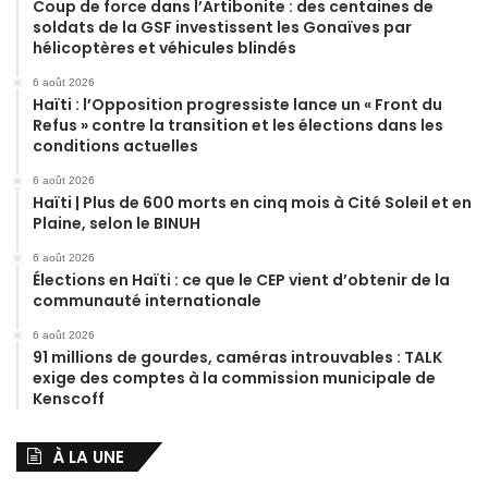
Coup de force dans l’Artibonite : des centaines de
soldats de la GSF investissent les Gonaïves par
hélicoptères et véhicules blindés
6 août 2026
Haïti : l’Opposition progressiste lance un « Front du
Refus » contre la transition et les élections dans les
conditions actuelles
6 août 2026
Haïti | Plus de 600 morts en cinq mois à Cité Soleil et en
Plaine, selon le BINUH
6 août 2026
Élections en Haïti : ce que le CEP vient d’obtenir de la
communauté internationale
6 août 2026
91 millions de gourdes, caméras introuvables : TALK
exige des comptes à la commission municipale de
Kenscoff
À LA UNE