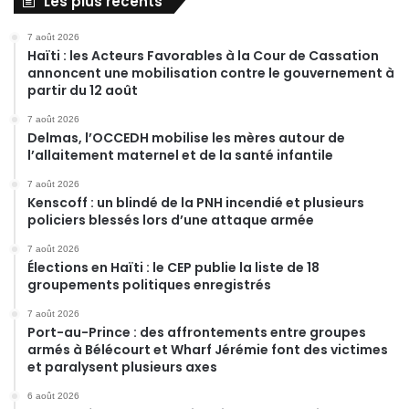
Les plus récents
7 août 2026
Haïti : les Acteurs Favorables à la Cour de Cassation
annoncent une mobilisation contre le gouvernement à
partir du 12 août
7 août 2026
Delmas, l’OCCEDH mobilise les mères autour de
l’allaitement maternel et de la santé infantile
7 août 2026
Kenscoff : un blindé de la PNH incendié et plusieurs
policiers blessés lors d’une attaque armée
7 août 2026
Élections en Haïti : le CEP publie la liste de 18
groupements politiques enregistrés
7 août 2026
Port-au-Prince : des affrontements entre groupes
armés à Bélécourt et Wharf Jérémie font des victimes
et paralysent plusieurs axes
6 août 2026