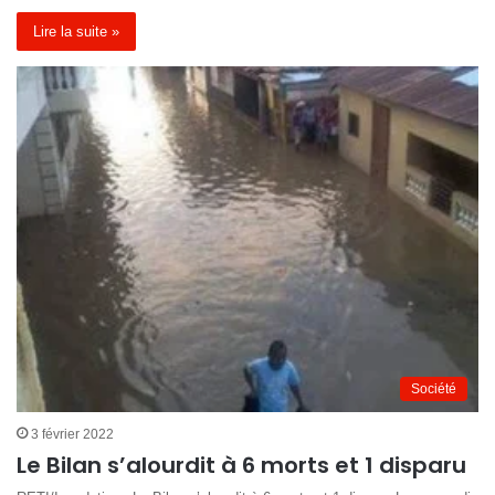
Lire la suite »
Société
3 février 2022
Le Bilan s’alourdit à 6 morts et 1 disparu