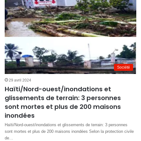
Société
29 avril 2024
Haïti/Nord-ouest/inondations et
glissements de terrain: 3 personnes
sont mortes et plus de 200 maisons
inondées
Haïti/Nord-ouest/inondations et glissements de terrain: 3 personnes
sont mortes et plus de 200 maisons inondées Selon la protection civile
de…