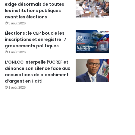
exige désormais de toutes
les institutions publiques
avant les élections
3 août 2026
r
Élections : le CEP boucle les
inscriptions et enregistre 17
groupements politiques
1 août 2026
L’ONLCC interpelle l’UCREF et
dénonce son silence face aux
accusations de blanchiment
d’argent en Haïti
1 août 2026