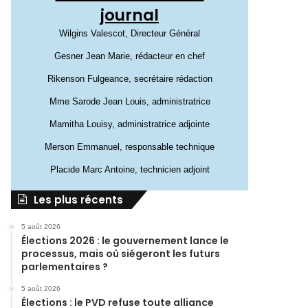
journal
Wilgins Valescot, Directeur Général
Gesner Jean Marie, rédacteur en chef
Rikenson Fulgeance, secrétaire rédaction
Mme Sarode Jean Louis, administratrice
Mamitha Louisy, administratrice adjointe
Merson Emmanuel, responsable technique
Placide Marc Antoine, technicien adjoint
Les plus récents
5 août 2026
Élections 2026 : le gouvernement lance le
processus, mais où siégeront les futurs
parlementaires ?
5 août 2026
Élections : le PVD refuse toute alliance