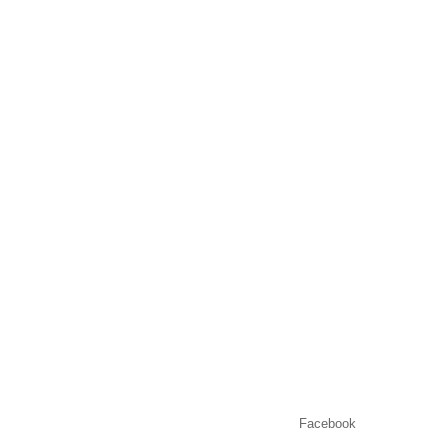
Facebook