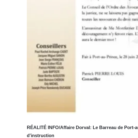
RÉALITÉ INFO/Affaire Dorval: Le Barreau de Port-a
d’instruction