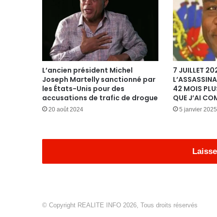
L’ancien président Michel
7 JUILLET 20
Joseph Martelly sanctionné par
L’ASSASSINA
les États-Unis pour des
42 MOIS PLU
accusations de trafic de drogue
QUE J’AI CO
20 août 2024
5 janvier 2025
Laisse
© Copyright REALITE INFO 2026, Tous droits réservés