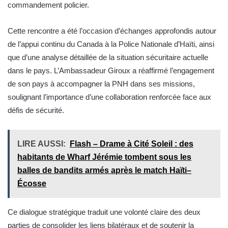
commandement policier.
Cette rencontre a été l’occasion d’échanges approfondis autour
de l’appui continu du Canada à la Police Nationale d’Haïti, ainsi
que d’une analyse détaillée de la situation sécuritaire actuelle
dans le pays. L’Ambassadeur Giroux a réaffirmé l’engagement
de son pays à accompagner la PNH dans ses missions,
soulignant l’importance d’une collaboration renforcée face aux
défis de sécurité.
LIRE AUSSI:
Flash – Drame à Cité Soleil : des
habitants de Wharf Jérémie tombent sous les
balles de bandits armés après le match Haïti–
Écosse
Ce dialogue stratégique traduit une volonté claire des deux
parties de consolider les liens bilatéraux et de soutenir la