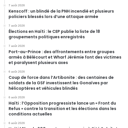
7 août 2026
Kenscoff : un blindé de la PNH incendié et plusieurs
policiers blessés lors d’une attaque armée
7 août 2026
Élections en Haïti : le CEP publie la liste de 18
groupements politiques enregistrés
7 août 2026
Port-au-Prince : des affrontements entre groupes
armés à Bélécourt et Wharf Jérémie font des victimes
et paralysent plusieurs axes
6 août 2026
Coup de force dans l’Artibonite : des centaines de
soldats de la GSF investissent les Gonaïves par
hélicoptères et véhicules blindés
6 août 2026
Haïti : l’Opposition progressiste lance un « Front du
Refus » contre la transition et les élections dans les
conditions actuelles
6 août 2026