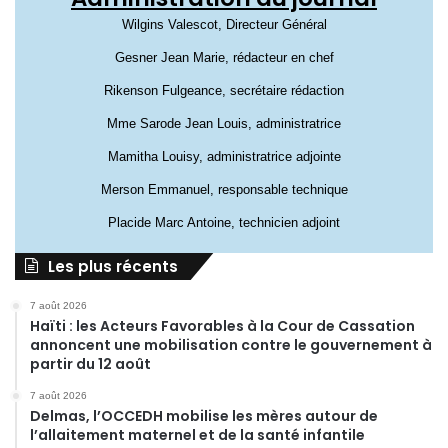
Wilgins Valescot, Directeur Général
Gesner Jean Marie, rédacteur en chef
Rikenson Fulgeance, secrétaire rédaction
Mme Sarode Jean Louis, administratrice
Mamitha Louisy, administratrice adjointe
Merson Emmanuel, responsable technique
Placide Marc Antoine, technicien adjoint
Les plus récents
7 août 2026
Haïti : les Acteurs Favorables à la Cour de Cassation
annoncent une mobilisation contre le gouvernement à
partir du 12 août
7 août 2026
Delmas, l’OCCEDH mobilise les mères autour de
l’allaitement maternel et de la santé infantile