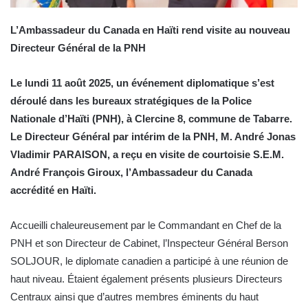
L’Ambassadeur du Canada en Haïti rend visite au nouveau
Directeur Général de la PNH
Le lundi 11 août 2025, un événement diplomatique s’est
déroulé dans les bureaux stratégiques de la Police
Nationale d’Haïti (PNH), à Clercine 8, commune de Tabarre.
Le Directeur Général par intérim de la PNH, M. André Jonas
Vladimir PARAISON, a reçu en visite de courtoisie S.E.M.
André François Giroux, l’Ambassadeur du Canada
accrédité en Haïti.
Accueilli chaleureusement par le Commandant en Chef de la
PNH et son Directeur de Cabinet, l’Inspecteur Général Berson
SOLJOUR, le diplomate canadien a participé à une réunion de
haut niveau. Étaient également présents plusieurs Directeurs
Centraux ainsi que d’autres membres éminents du haut