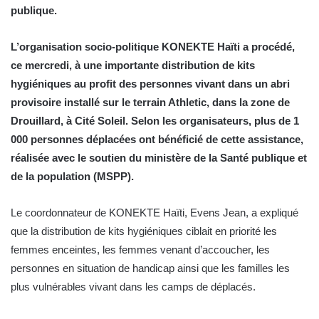
publique.
L’organisation socio-politique KONEKTE Haïti a procédé,
ce mercredi, à une importante distribution de kits
hygiéniques au profit des personnes vivant dans un abri
provisoire installé sur le terrain Athletic, dans la zone de
Drouillard, à Cité Soleil. Selon les organisateurs, plus de 1
000 personnes déplacées ont bénéficié de cette assistance,
réalisée avec le soutien du ministère de la Santé publique et
de la population (MSPP).
Le coordonnateur de KONEKTE Haïti, Evens Jean, a expliqué
que la distribution de kits hygiéniques ciblait en priorité les
femmes enceintes, les femmes venant d’accoucher, les
personnes en situation de handicap ainsi que les familles les
plus vulnérables vivant dans les camps de déplacés.