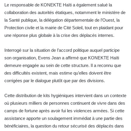
Le responsable de KONEKTE Haïti a également salué la
collaboration des autorités étatiques, notamment le ministère de
la Santé publique, la délégation départementale de l’Ouest, la
Protection civile et la mairie de Cité Soleil, tout en plaidant pour
une réponse plus globale à la crise des déplacés internes.
Interrogé sur la situation de l’accord politique auquel participe
son organisation, Evens Jean a affirmé que KONEKTE Haïti
demeure engagée au sein de cette structure. Il a reconnu que
des difficultés existent, mais estime qu’elles doivent être
corrigées par le dialogue plutôt que par des divisions.
Cette distribution de kits hygiéniques intervient dans un contexte
où plusieurs milliers de personnes continuent de vivre dans des
camps de fortune après avoir fui les violences armées. Si cette
assistance apporte un soulagement immédiat à une partie des
bénéficiaires, la question du retour sécurisé des déplacés dans