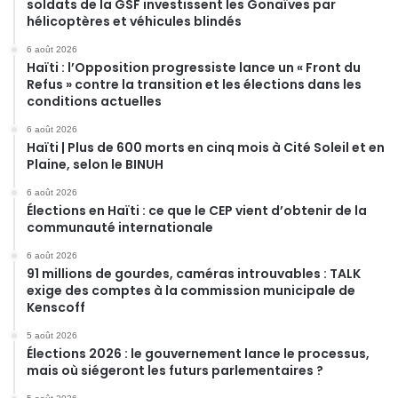
soldats de la GSF investissent les Gonaïves par
hélicoptères et véhicules blindés
6 août 2026
Haïti : l’Opposition progressiste lance un « Front du
Refus » contre la transition et les élections dans les
conditions actuelles
6 août 2026
Haïti | Plus de 600 morts en cinq mois à Cité Soleil et en
Plaine, selon le BINUH
6 août 2026
Élections en Haïti : ce que le CEP vient d’obtenir de la
communauté internationale
6 août 2026
91 millions de gourdes, caméras introuvables : TALK
exige des comptes à la commission municipale de
Kenscoff
5 août 2026
Élections 2026 : le gouvernement lance le processus,
mais où siégeront les futurs parlementaires ?