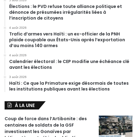
5 août 2026
Élections : le PVD refuse toute alliance politique et
dénonce de présumées irrégularités liées à
l’inscription de citoyens
4 août 2026
Trafic d’armes vers Haïti : un ex-officier de la PNH
plaide coupable aux États-Unis après l’exportation
d’au moins 140 armes
4 août 2026
Calendrier électoral : le CEP modifie une échéance clé
avant les élections
3 août 2026
Haïti : Ce que la Primature exige désormais de toutes
les institutions publiques avant les élections
À LA UNE
Coup de force dans l’Artibonite : des
centaines de soldats de la GSF
investissent les Gonaïves par