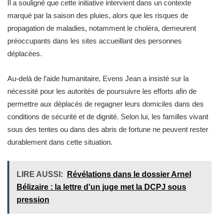
Il a souligné que cette initiative intervient dans un contexte
marqué par la saison des pluies, alors que les risques de
propagation de maladies, notamment le choléra, demeurent
préoccupants dans les sites accueillant des personnes
déplacées.
Au-delà de l’aide humanitaire, Evens Jean a insisté sur la
nécessité pour les autorités de poursuivre les efforts afin de
permettre aux déplacés de regagner leurs domiciles dans des
conditions de sécurité et de dignité. Selon lui, les familles vivant
sous des tentes ou dans des abris de fortune ne peuvent rester
durablement dans cette situation.
LIRE AUSSI:
Révélations dans le dossier Arnel
Bélizaire : la lettre d'un juge met la DCPJ sous
pression