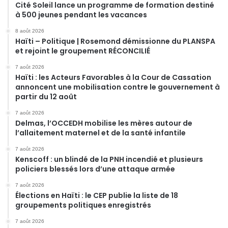
Cité Soleil lance un programme de formation destiné
à 500 jeunes pendant les vacances
8 août 2026
Haïti – Politique | Rosemond démissionne du PLANSPA
et rejoint le groupement RÉCONCILIÉ
7 août 2026
Haïti : les Acteurs Favorables à la Cour de Cassation
annoncent une mobilisation contre le gouvernement à
partir du 12 août
7 août 2026
Delmas, l’OCCEDH mobilise les mères autour de
l’allaitement maternel et de la santé infantile
7 août 2026
Kenscoff : un blindé de la PNH incendié et plusieurs
policiers blessés lors d’une attaque armée
7 août 2026
Élections en Haïti : le CEP publie la liste de 18
groupements politiques enregistrés
7 août 2026