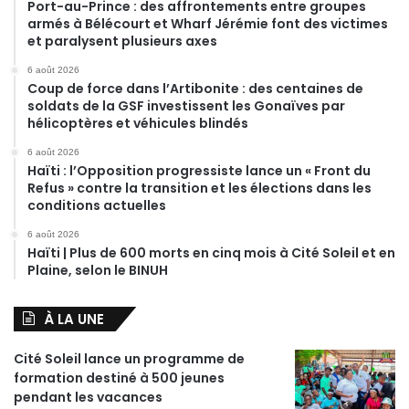
Port-au-Prince : des affrontements entre groupes
armés à Bélécourt et Wharf Jérémie font des victimes
et paralysent plusieurs axes
6 août 2026
Coup de force dans l’Artibonite : des centaines de
soldats de la GSF investissent les Gonaïves par
hélicoptères et véhicules blindés
6 août 2026
Haïti : l’Opposition progressiste lance un « Front du
Refus » contre la transition et les élections dans les
conditions actuelles
6 août 2026
Haïti | Plus de 600 morts en cinq mois à Cité Soleil et en
Plaine, selon le BINUH
À LA UNE
Cité Soleil lance un programme de
formation destiné à 500 jeunes
pendant les vacances