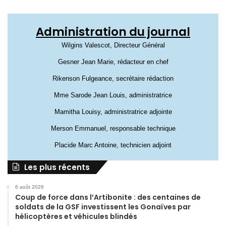
Administration du journal
Wilgins Valescot, Directeur Général
Gesner Jean Marie, rédacteur en chef
Rikenson Fulgeance, secrétaire rédaction
Mme Sarode Jean Louis, administratrice
Mamitha Louisy, administratrice adjointe
Merson Emmanuel, responsable technique
Placide Marc Antoine, technicien adjoint
Les plus récents
6 août 2026
Coup de force dans l’Artibonite : des centaines de
soldats de la GSF investissent les Gonaïves par
hélicoptères et véhicules blindés