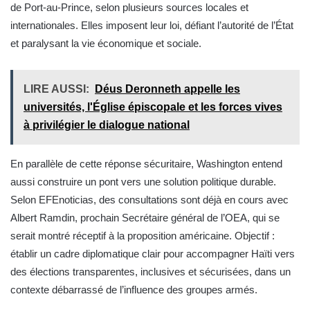
de Port-au-Prince, selon plusieurs sources locales et
internationales. Elles imposent leur loi, défiant l’autorité de l’État
et paralysant la vie économique et sociale.
LIRE AUSSI:
Déus Deronneth appelle les
universités, l'Église épiscopale et les forces vives
à privilégier le dialogue national
En parallèle de cette réponse sécuritaire, Washington entend
aussi construire un pont vers une solution politique durable.
Selon EFEnoticias, des consultations sont déjà en cours avec
Albert Ramdin, prochain Secrétaire général de l’OEA, qui se
serait montré réceptif à la proposition américaine. Objectif :
établir un cadre diplomatique clair pour accompagner Haïti vers
des élections transparentes, inclusives et sécurisées, dans un
contexte débarrassé de l’influence des groupes armés.