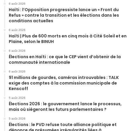
6 août 2026
Haïti : l’Opposition progressiste lance un « Front du
Refus » contre la transition et les élections dans les
conditions actuelles
6 août 2026
Haïti | Plus de 600 morts en cinq mois à Cité Soleil et en
Plaine, selon le BINUH
6 août 2026
Élections en Haïti : ce que le CEP vient d’obtenir de la
communauté internationale
6 août 2026
91 millions de gourdes, caméras introuvables : TALK
exige des comptes à la commission municipale de
Kenscoff
5 août 2026
Élections 2026 : le gouvernement lance le processus,
mais où siégeront les futurs parlementaires ?
5 août 2026
Élections : le PVD refuse toute alliance politique et
dénonce de présumées irrégularités liées à