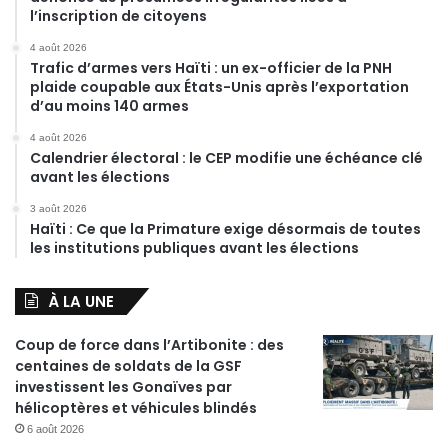
l’inscription de citoyens
4 août 2026
Trafic d’armes vers Haïti : un ex-officier de la PNH
plaide coupable aux États-Unis après l’exportation
d’au moins 140 armes
4 août 2026
Calendrier électoral : le CEP modifie une échéance clé
avant les élections
3 août 2026
Haïti : Ce que la Primature exige désormais de toutes
les institutions publiques avant les élections
À LA UNE
Coup de force dans l’Artibonite : des
centaines de soldats de la GSF
investissent les Gonaïves par
hélicoptères et véhicules blindés
6 août 2026