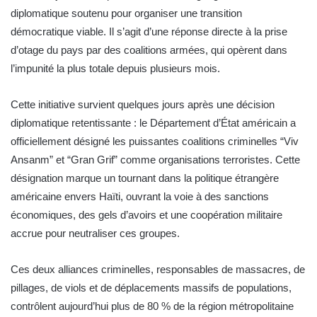
diplomatique soutenu pour organiser une transition
démocratique viable. Il s’agit d’une réponse directe à la prise
d’otage du pays par des coalitions armées, qui opèrent dans
l’impunité la plus totale depuis plusieurs mois.
Cette initiative survient quelques jours après une décision
diplomatique retentissante : le Département d’État américain a
officiellement désigné les puissantes coalitions criminelles “Viv
Ansanm” et “Gran Grif” comme organisations terroristes. Cette
désignation marque un tournant dans la politique étrangère
américaine envers Haïti, ouvrant la voie à des sanctions
économiques, des gels d’avoirs et une coopération militaire
accrue pour neutraliser ces groupes.
Ces deux alliances criminelles, responsables de massacres, de
pillages, de viols et de déplacements massifs de populations,
contrôlent aujourd’hui plus de 80 % de la région métropolitaine