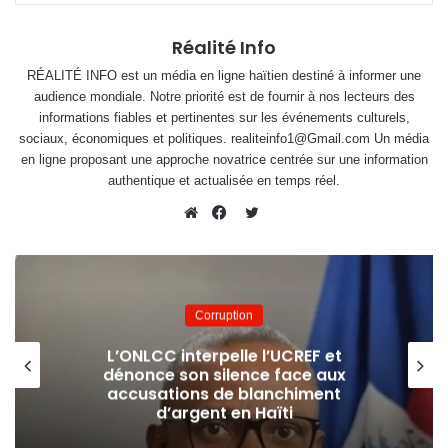
Réalité Info
RÉALITÉ INFO est un média en ligne haïtien destiné à informer une
audience mondiale. Notre priorité est de fournir à nos lecteurs des
informations fiables et pertinentes sur les événements culturels,
sociaux, économiques et politiques. realiteinfo1@Gmail.com Un média
en ligne proposant une approche novatrice centrée sur une information
authentique et actualisée en temps réel.
Twitter
Website
Facebook
Corruption
L’ONLCC interpelle l’UCREF et
dénonce son silence face aux
accusations de blanchiment
d’argent en Haïti