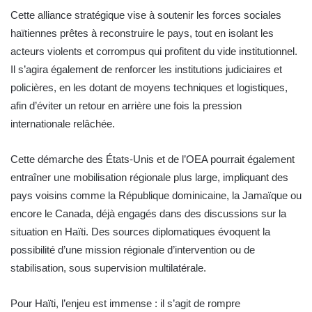
Cette alliance stratégique vise à soutenir les forces sociales
haïtiennes prêtes à reconstruire le pays, tout en isolant les
acteurs violents et corrompus qui profitent du vide institutionnel.
Il s’agira également de renforcer les institutions judiciaires et
policières, en les dotant de moyens techniques et logistiques,
afin d’éviter un retour en arrière une fois la pression
internationale relâchée.
Cette démarche des États-Unis et de l’OEA pourrait également
entraîner une mobilisation régionale plus large, impliquant des
pays voisins comme la République dominicaine, la Jamaïque ou
encore le Canada, déjà engagés dans des discussions sur la
situation en Haïti. Des sources diplomatiques évoquent la
possibilité d’une mission régionale d’intervention ou de
stabilisation, sous supervision multilatérale.
Pour Haïti, l’enjeu est immense : il s’agit de rompre