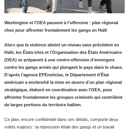
Washington et l’OEA passent à l’offensive : plan régional
choc pour affronter frontalement les gangs en Haïti
Alors que la violence atteint un niveau sans précédent en
Haïti, les États-Unis et l’Organisation des États Américains
(OEA) se préparent à une contre-offensive d’envergure
contre les gangs armés qui plongent le pays dans le chaos.
D’après l’agence EFEnoticias, le Département d’État
américain a enclenché la mise en œuvre d’un plan régional
stratégique, élaboré en coordination avec l’OEA, pour
affronter frontalement les groupes criminels qui contrôlent
de larges portions du territoire haïtien.
Ce plan, encore confidentiel dans ses détails, comporte deux
volets majeurs : la répression létale des gangs et un travail