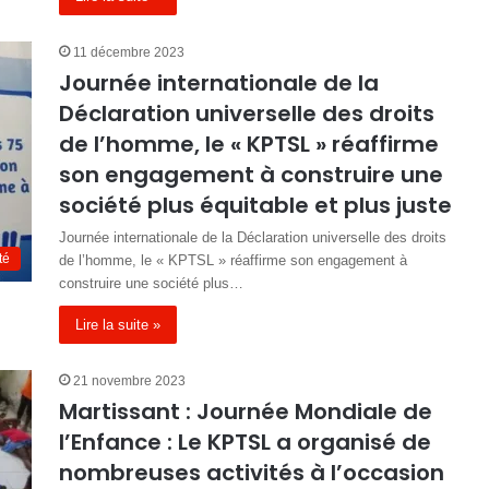
11 décembre 2023
Journée internationale de la
Déclaration universelle des droits
de l’homme, le « KPTSL » réaffirme
son engagement à construire une
société plus équitable et plus juste
Journée internationale de la Déclaration universelle des droits
té
de l’homme, le « KPTSL » réaffirme son engagement à
construire une société plus…
Lire la suite »
21 novembre 2023
Martissant : Journée Mondiale de
l’Enfance : Le KPTSL a organisé de
nombreuses activités à l’occasion