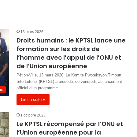
13 mars 2026
Droits humains : le KPTSL lance une
formation sur les droits de
l’homme avec l’appui de l’ONU et
de l’Union européenne
Pétion-Ville, 13 mars 2026. Le Komite Pwoteksyon Timoun
Site Letènèl (KPTSL) a procédé, ce vendredi, au lancement
officiel d’un programme…
ns
Lire la suite »
1 octobre 2025
Le KPTSL récompensé par l’ONU et
l’Union européenne pour la