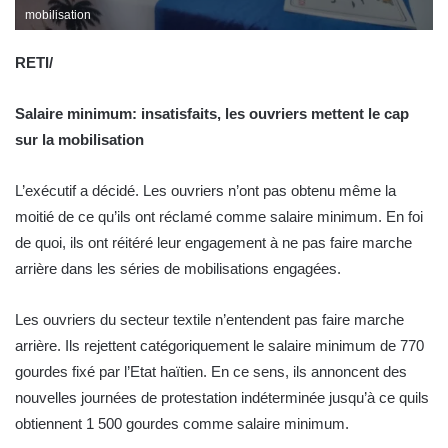
mobilisation
RETI/
Salaire minimum: insatisfaits, les ouvriers mettent le cap
sur la mobilisation
L’exécutif a décidé. Les ouvriers n’ont pas obtenu même la
moitié de ce qu’ils ont réclamé comme salaire minimum. En foi
de quoi, ils ont réitéré leur engagement à ne pas faire marche
arrière dans les séries de mobilisations engagées.
Les ouvriers du secteur textile n’entendent pas faire marche
arrière. Ils rejettent catégoriquement le salaire minimum de 770
gourdes fixé par l’Etat haïtien. En ce sens, ils annoncent des
nouvelles journées de protestation indéterminée jusqu’à ce quils
obtiennent 1 500 gourdes comme salaire minimum.