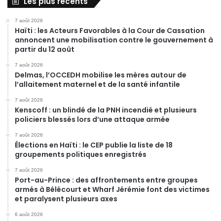
Les plus récents
7 août 2026
Haïti : les Acteurs Favorables à la Cour de Cassation
annoncent une mobilisation contre le gouvernement à
partir du 12 août
7 août 2026
Delmas, l’OCCEDH mobilise les mères autour de
l’allaitement maternel et de la santé infantile
7 août 2026
Kenscoff : un blindé de la PNH incendié et plusieurs
policiers blessés lors d’une attaque armée
7 août 2026
Élections en Haïti : le CEP publie la liste de 18
groupements politiques enregistrés
7 août 2026
Port-au-Prince : des affrontements entre groupes
armés à Bélécourt et Wharf Jérémie font des victimes
et paralysent plusieurs axes
6 août 2026