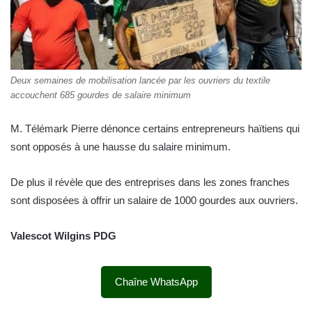
Deux semaines de mobilisation lancée par les ouvriers du textile
accouchent 685 gourdes de salaire minimum
M. Télémark Pierre dénonce certains entrepreneurs haïtiens qui
sont opposés à une hausse du salaire minimum.
De plus il révèle que des entreprises dans les zones franches
sont disposées à offrir un salaire de 1000 gourdes aux ouvriers.
Valescot Wilgins PDG
Chaîne WhatsApp