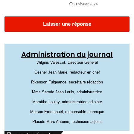
21 février 2024
Laisser une réponse
Administration du journal
Wilgins Valescot, Directeur Général
Gesner Jean Marie, rédacteur en chef
Rikenson Fulgeance, secrétaire rédaction
Mme Sarode Jean Louis, administratrice
Mamitha Louisy, administratrice adjointe
Merson Emmanuel, responsable technique
Placide Marc Antoine, technicien adjoint