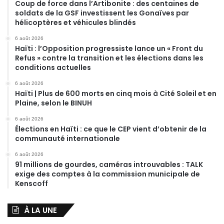
Coup de force dans l’Artibonite : des centaines de
soldats de la GSF investissent les Gonaïves par
hélicoptères et véhicules blindés
6 août 2026
Haïti : l’Opposition progressiste lance un « Front du
Refus » contre la transition et les élections dans les
conditions actuelles
6 août 2026
Haïti | Plus de 600 morts en cinq mois à Cité Soleil et en
Plaine, selon le BINUH
6 août 2026
Élections en Haïti : ce que le CEP vient d’obtenir de la
communauté internationale
6 août 2026
91 millions de gourdes, caméras introuvables : TALK
exige des comptes à la commission municipale de
Kenscoff
À LA UNE