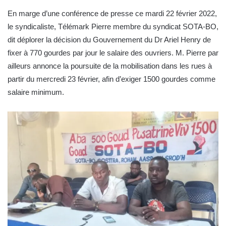
En marge d’une conférence de presse ce mardi 22 février 2022,
le syndicaliste, Télémark Pierre membre du syndicat SOTA-BO,
dit déplorer la décision du Gouvernement du Dr Ariel Henry de
fixer à 770 gourdes par jour le salaire des ouvriers. M. Pierre par
ailleurs annonce la poursuite de la mobilisation dans les rues à
partir du mercredi 23 février, afin d’exiger 1500 gourdes comme
salaire minimum.