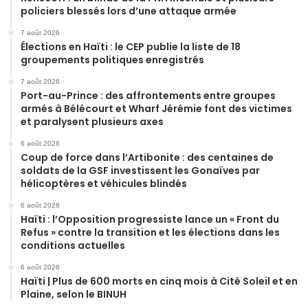
policiers blessés lors d’une attaque armée
7 août 2026
Élections en Haïti : le CEP publie la liste de 18
groupements politiques enregistrés
7 août 2026
Port-au-Prince : des affrontements entre groupes
armés à Bélécourt et Wharf Jérémie font des victimes
et paralysent plusieurs axes
6 août 2026
Coup de force dans l’Artibonite : des centaines de
soldats de la GSF investissent les Gonaïves par
hélicoptères et véhicules blindés
6 août 2026
Haïti : l’Opposition progressiste lance un « Front du
Refus » contre la transition et les élections dans les
conditions actuelles
6 août 2026
Haïti | Plus de 600 morts en cinq mois à Cité Soleil et en
Plaine, selon le BINUH