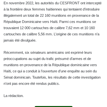
En novembre 2022, les autorités du CESFRONT ont intercepté
à la frontière deux femmes haïtiennes qui tentaient d’introduire
illégalement un total de 22 160 munitions en provenance de la
République Dominicaine vers Haïti. Parmi ces munitions se
trouvaient 12 000 cartouches de calibre 7,62 mm et 10 160
cartouches de calibre 5,56 mm. L’origine de ces munitions n’a
jamais été divulguée.
Récemment, six sénateurs américains ont exprimé leurs
préoccupations au sujet du trafic présumé d’armes et de
munitions en provenance de la République dominicaine vers
Haïti, ce qui a conduit à l’ouverture d’une enquête au sein du
Sénat dominicain. Toutefois, les résultats de cette investigation
n’ont pas encore été rendus publics.
La rédaction.