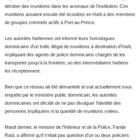
dérober des munitions dans les arsenaux de l’institution. Ces
munitions auraient ensuite été écoulées en Haïti à des membres
de groupes criminels actifs à Port-au-Prince.
Les autorités haïtiennes ont informé leurs homologues
dominicains d’un trafic illégal de munitions à destination d’Haïti,
impliquant des agents de police dominicains chargés de les
transporter jusqu’à la frontière, où des intermédiaires haïtiens
les réceptionnent.
Bien que ce réseau ait été démantelé et soit actuellement sous
enquête par le ministère public dominicain, les autorités
dominicaines ont décidé de ne pas divulguer l’identité des
personnes impliquées ni la quantité de munitions volées.
Mardi dernier, le ministre de l’Intérieur et de la Police, Faride
Raúl, a affirmé qu’il n’était pas question d’un ou deux policiers