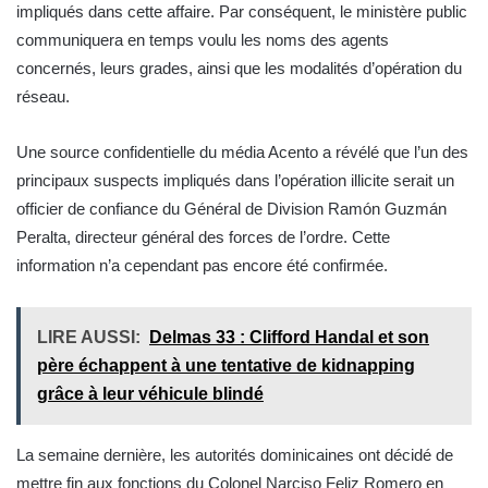
impliqués dans cette affaire. Par conséquent, le ministère public
communiquera en temps voulu les noms des agents
concernés, leurs grades, ainsi que les modalités d’opération du
réseau.
Une source confidentielle du média Acento a révélé que l’un des
principaux suspects impliqués dans l’opération illicite serait un
officier de confiance du Général de Division Ramón Guzmán
Peralta, directeur général des forces de l’ordre. Cette
information n’a cependant pas encore été confirmée.
LIRE AUSSI:
Delmas 33 : Clifford Handal et son
père échappent à une tentative de kidnapping
grâce à leur véhicule blindé
La semaine dernière, les autorités dominicaines ont décidé de
mettre fin aux fonctions du Colonel Narciso Feliz Romero en