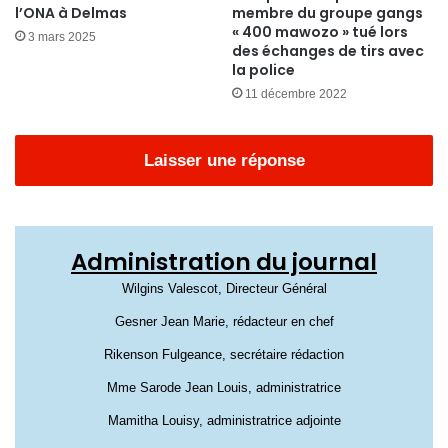
l’ONA à Delmas
membre du groupe gangs
« 400 mawozo » tué lors
3 mars 2025
des échanges de tirs avec
la police
11 décembre 2022
Laisser une réponse
Administration du journal
Wilgins Valescot, Directeur Général
Gesner Jean Marie, rédacteur en chef
Rikenson Fulgeance, secrétaire rédaction
Mme Sarode Jean Louis, administratrice
Mamitha Louisy, administratrice adjointe