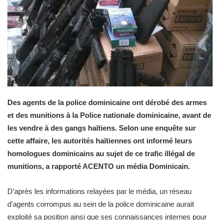
Des agents de la police dominicaine ont dérobé des armes
et des munitions à la Police nationale dominicaine, avant de
les vendre à des gangs haïtiens. Selon une enquête sur
cette affaire, les autorités haïtiennes ont informé leurs
homologues dominicains au sujet de ce trafic illégal de
munitions, a rapporté ACENTO un média Dominicain.
D’après les informations relayées par le média, un réseau
d’agents corrompus au sein de la police dominicaine aurait
exploité sa position ainsi que ses connaissances internes pour