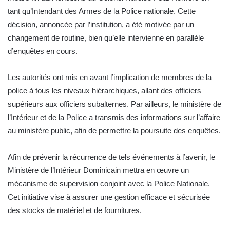
tant qu’Intendant des Armes de la Police nationale. Cette
décision, annoncée par l’institution, a été motivée par un
changement de routine, bien qu’elle intervienne en parallèle
d’enquêtes en cours.
Les autorités ont mis en avant l’implication de membres de la
police à tous les niveaux hiérarchiques, allant des officiers
supérieurs aux officiers subalternes. Par ailleurs, le ministère de
l’Intérieur et de la Police a transmis des informations sur l’affaire
au ministère public, afin de permettre la poursuite des enquêtes.
Afin de prévenir la récurrence de tels événements à l’avenir, le
Ministère de l’Intérieur Dominicain mettra en œuvre un
mécanisme de supervision conjoint avec la Police Nationale.
Cet initiative vise à assurer une gestion efficace et sécurisée
des stocks de matériel et de fournitures.