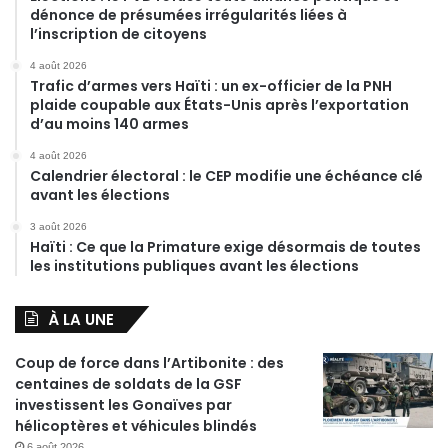
dénonce de présumées irrégularités liées à
l’inscription de citoyens
4 août 2026
Trafic d’armes vers Haïti : un ex-officier de la PNH
plaide coupable aux États-Unis après l’exportation
d’au moins 140 armes
4 août 2026
Calendrier électoral : le CEP modifie une échéance clé
avant les élections
3 août 2026
Haïti : Ce que la Primature exige désormais de toutes
les institutions publiques avant les élections
À LA UNE
Coup de force dans l’Artibonite : des
centaines de soldats de la GSF
investissent les Gonaïves par
hélicoptères et véhicules blindés
6 août 2026