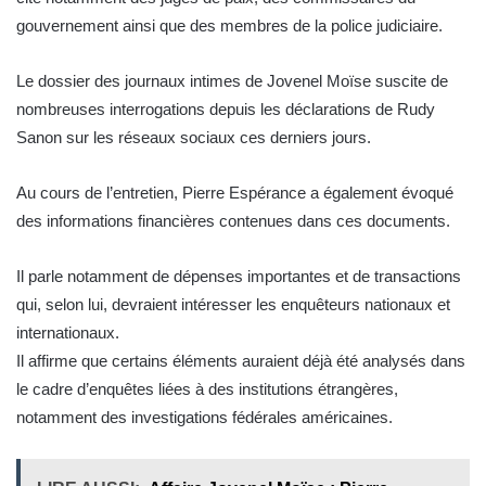
gouvernement ainsi que des membres de la police judiciaire.
Le dossier des journaux intimes de Jovenel Moïse suscite de
nombreuses interrogations depuis les déclarations de Rudy
Sanon sur les réseaux sociaux ces derniers jours.
Au cours de l’entretien, Pierre Espérance a également évoqué
des informations financières contenues dans ces documents.
Il parle notamment de dépenses importantes et de transactions
qui, selon lui, devraient intéresser les enquêteurs nationaux et
internationaux.
Il affirme que certains éléments auraient déjà été analysés dans
le cadre d’enquêtes liées à des institutions étrangères,
notamment des investigations fédérales américaines.