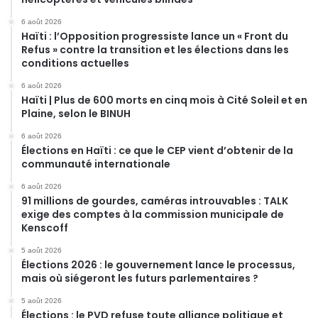
6 août 2026
Haïti : l’Opposition progressiste lance un « Front du
Refus » contre la transition et les élections dans les
conditions actuelles
6 août 2026
Haïti | Plus de 600 morts en cinq mois à Cité Soleil et en
Plaine, selon le BINUH
6 août 2026
Élections en Haïti : ce que le CEP vient d’obtenir de la
communauté internationale
6 août 2026
91 millions de gourdes, caméras introuvables : TALK
exige des comptes à la commission municipale de
Kenscoff
5 août 2026
Élections 2026 : le gouvernement lance le processus,
mais où siégeront les futurs parlementaires ?
5 août 2026
Élections : le PVD refuse toute alliance politique et