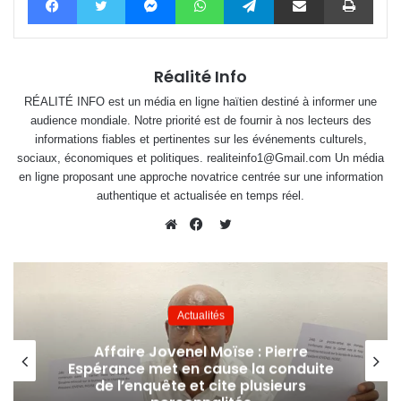
Réalité Info
RÉALITÉ INFO est un média en ligne haïtien destiné à informer une
audience mondiale. Notre priorité est de fournir à nos lecteurs des
informations fiables et pertinentes sur les événements culturels,
sociaux, économiques et politiques. realiteinfo1@Gmail.com Un média
en ligne proposant une approche novatrice centrée sur une information
authentique et actualisée en temps réel.
Twitter
Website
Facebook
Actualités
Affaire Jovenel Moïse : Pierre
Espérance met en cause la conduite
de l’enquête et cite plusieurs