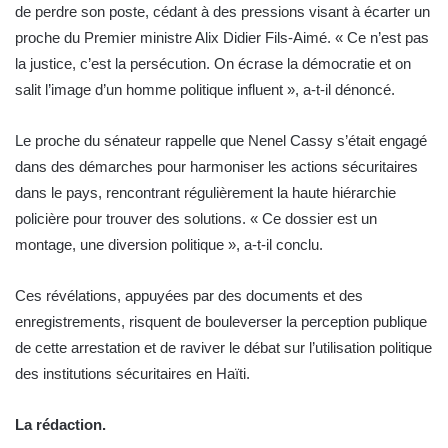
de perdre son poste, cédant à des pressions visant à écarter un
proche du Premier ministre Alix Didier Fils-Aimé. « Ce n’est pas
la justice, c’est la persécution. On écrase la démocratie et on
salit l’image d’un homme politique influent », a-t-il dénoncé.
Le proche du sénateur rappelle que Nenel Cassy s’était engagé
dans des démarches pour harmoniser les actions sécuritaires
dans le pays, rencontrant régulièrement la haute hiérarchie
policière pour trouver des solutions. « Ce dossier est un
montage, une diversion politique », a-t-il conclu.
Ces révélations, appuyées par des documents et des
enregistrements, risquent de bouleverser la perception publique
de cette arrestation et de raviver le débat sur l’utilisation politique
des institutions sécuritaires en Haïti.
La rédaction.