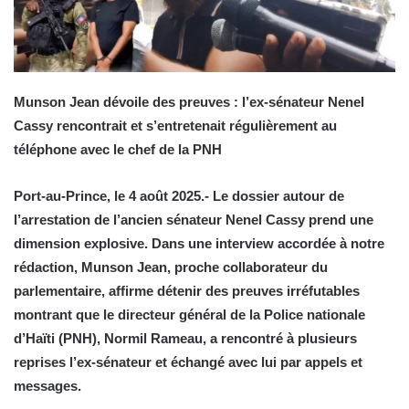
Munson Jean dévoile des preuves : l’ex-sénateur Nenel
Cassy rencontrait et s’entretenait régulièrement au
téléphone avec le chef de la PNH
Port-au-Prince, le 4 août 2025.- Le dossier autour de
l’arrestation de l’ancien sénateur Nenel Cassy prend une
dimension explosive. Dans une interview accordée à notre
rédaction, Munson Jean, proche collaborateur du
parlementaire, affirme détenir des preuves irréfutables
montrant que le directeur général de la Police nationale
d’Haïti (PNH), Normil Rameau, a rencontré à plusieurs
reprises l’ex-sénateur et échangé avec lui par appels et
messages.