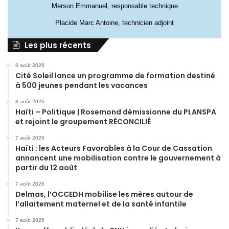
Merson Emmanuel, responsable technique
Placide Marc Antoine, technicien adjoint
Les plus récents
8 août 2026
Cité Soleil lance un programme de formation destiné
à 500 jeunes pendant les vacances
8 août 2026
Haïti – Politique | Rosemond démissionne du PLANSPA
et rejoint le groupement RÉCONCILIÉ
7 août 2026
Haïti : les Acteurs Favorables à la Cour de Cassation
annoncent une mobilisation contre le gouvernement à
partir du 12 août
7 août 2026
Delmas, l’OCCEDH mobilise les mères autour de
l’allaitement maternel et de la santé infantile
7 août 2026