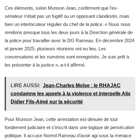
Ces éléments, selon Munson Jean, confirment que l’ex-
sénateur n’était pas un fugitif ou un opposant clandestin, mais
bien un interlocuteur régulier du chef de la police. « Nous nous
rendions presque tous les deux jours à la Direction générale de
la police pour travailler avec le DG Rameau. En décembre 2024
et janvier 2025, plusieurs réunions ont eu lieu. Les
conversations et les numéros sont enregistrés. Je suis prêt à
les présenter à la justice », a-t-il affirmé.
LIRE AUSSI:
Jean-Charles Moïse : le RHAJAC
condamne les appels à la violence et interpelle Alix
Didier Fils-Aimé sur la sécurité
Pour Munson Jean, cette arrestation est dénuée de tout
fondement judiciaire et s’inscrit dans une logique de persécution
politique. Il accuse Normil Rameau d’avoir agi sous la menace