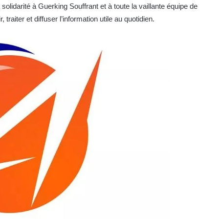
olidarité à Guerking Souffrant et à toute la vaillante équipe de
 traiter et diffuser l’information utile au quotidien.