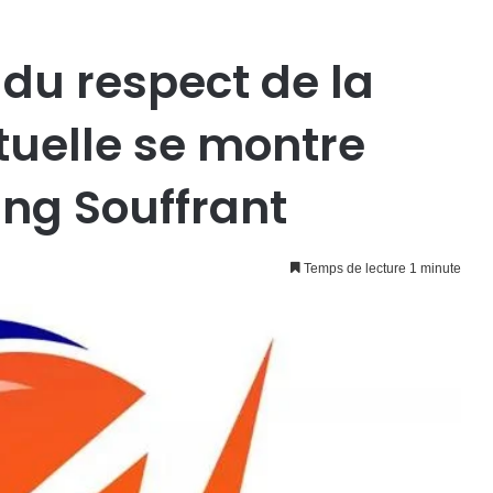
 du respect de la
ctuelle se montre
ing Souffrant
Temps de lecture 1 minute