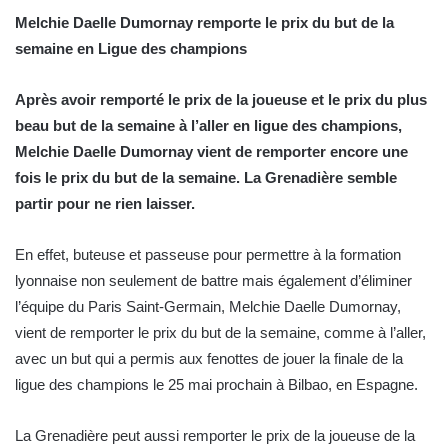
Melchie Daelle Dumornay remporte le prix du but de la
semaine en Ligue des champions
Après avoir remporté le prix de la joueuse et le prix du plus
beau but de la semaine à l’aller en ligue des champions,
Melchie Daelle Dumornay vient de remporter encore une
fois le prix du but de la semaine. La Grenadière semble
partir pour ne rien laisser.
En effet, buteuse et passeuse pour permettre à la formation
lyonnaise non seulement de battre mais également d’éliminer
l’équipe du Paris Saint-Germain, Melchie Daelle Dumornay,
vient de remporter le prix du but de la semaine, comme à l’aller,
avec un but qui a permis aux fenottes de jouer la finale de la
ligue des champions le 25 mai prochain à Bilbao, en Espagne.
La Grenadière peut aussi remporter le prix de la joueuse de la