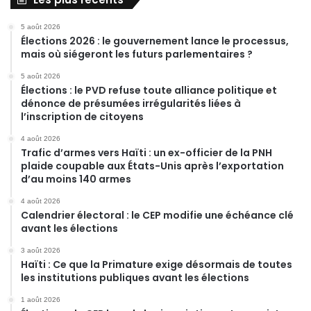
5 août 2026
Élections 2026 : le gouvernement lance le processus,
mais où siégeront les futurs parlementaires ?
5 août 2026
Élections : le PVD refuse toute alliance politique et
dénonce de présumées irrégularités liées à
l’inscription de citoyens
4 août 2026
Trafic d’armes vers Haïti : un ex-officier de la PNH
plaide coupable aux États-Unis après l’exportation
d’au moins 140 armes
4 août 2026
Calendrier électoral : le CEP modifie une échéance clé
avant les élections
3 août 2026
Haïti : Ce que la Primature exige désormais de toutes
les institutions publiques avant les élections
1 août 2026