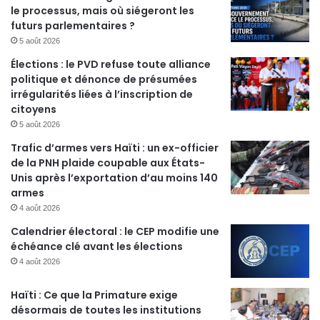
le processus, mais où siégeront les
futurs parlementaires ?
5 août 2026
Élections : le PVD refuse toute alliance
politique et dénonce de présumées
irrégularités liées à l’inscription de
citoyens
5 août 2026
Trafic d’armes vers Haïti : un ex-officier
de la PNH plaide coupable aux États-
Unis après l’exportation d’au moins 140
armes
4 août 2026
Calendrier électoral : le CEP modifie une
échéance clé avant les élections
4 août 2026
Haïti : Ce que la Primature exige
désormais de toutes les institutions