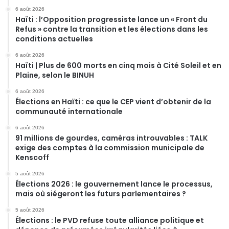
6 août 2026
Haïti : l’Opposition progressiste lance un « Front du
Refus » contre la transition et les élections dans les
conditions actuelles
6 août 2026
Haïti | Plus de 600 morts en cinq mois à Cité Soleil et en
Plaine, selon le BINUH
6 août 2026
Élections en Haïti : ce que le CEP vient d’obtenir de la
communauté internationale
6 août 2026
91 millions de gourdes, caméras introuvables : TALK
exige des comptes à la commission municipale de
Kenscoff
5 août 2026
Élections 2026 : le gouvernement lance le processus,
mais où siégeront les futurs parlementaires ?
5 août 2026
Élections : le PVD refuse toute alliance politique et