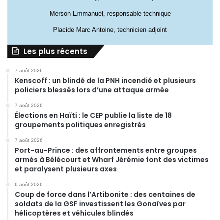
Merson Emmanuel, responsable technique
Placide Marc Antoine, technicien adjoint
Les plus récents
7 août 2026
Kenscoff : un blindé de la PNH incendié et plusieurs
policiers blessés lors d’une attaque armée
7 août 2026
Élections en Haïti : le CEP publie la liste de 18
groupements politiques enregistrés
7 août 2026
Port-au-Prince : des affrontements entre groupes
armés à Bélécourt et Wharf Jérémie font des victimes
et paralysent plusieurs axes
6 août 2026
Coup de force dans l’Artibonite : des centaines de
soldats de la GSF investissent les Gonaïves par
hélicoptères et véhicules blindés