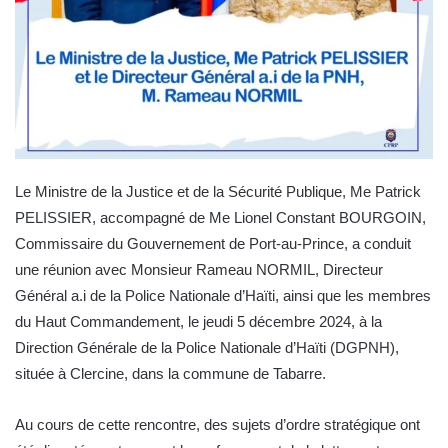
Le Ministre de la Justice et de la Sécurité Publique, Me Patrick
PELISSIER, accompagné de Me Lionel Constant BOURGOIN,
Commissaire du Gouvernement de Port-au-Prince, a conduit
une réunion avec Monsieur Rameau NORMIL, Directeur
Général a.i de la Police Nationale d’Haïti, ainsi que les membres
du Haut Commandement, le jeudi 5 décembre 2024, à la
Direction Générale de la Police Nationale d’Haïti (DGPNH),
située à Clercine, dans la commune de Tabarre.
Au cours de cette rencontre, des sujets d’ordre stratégique ont