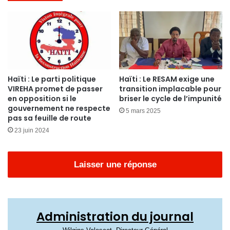
Haïti : Le parti politique
Haïti : Le RESAM exige une
VIREHA promet de passer
transition implacable pour
en opposition si le
briser le cycle de l’impunité
gouvernement ne respecte
5 mars 2025
pas sa feuille de route
23 juin 2024
Laisser une réponse
Administration du journal