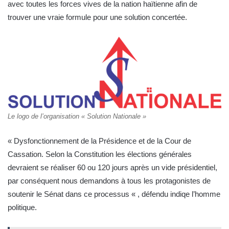
avec toutes les forces vives de la nation haïtienne afin de
trouver une vraie formule pour une solution concertée.
Le logo de l’organisation « Solution Nationale »
« Dysfonctionnement de la Présidence et de la Cour de
Cassation. Selon la Constitution les élections générales
devraient se réaliser 60 ou 120 jours après un vide présidentiel,
par conséquent nous demandons à tous les protagonistes de
soutenir le Sénat dans ce processus « , défendu indiqe l’homme
politique.