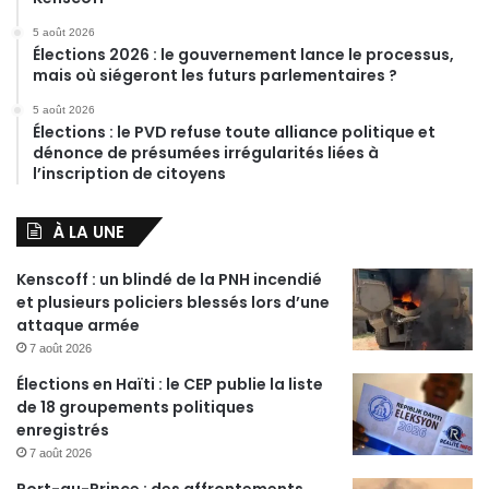
5 août 2026
Élections 2026 : le gouvernement lance le processus,
mais où siégeront les futurs parlementaires ?
5 août 2026
Élections : le PVD refuse toute alliance politique et
dénonce de présumées irrégularités liées à
l’inscription de citoyens
À LA UNE
Kenscoff : un blindé de la PNH incendié
et plusieurs policiers blessés lors d’une
attaque armée
7 août 2026
Élections en Haïti : le CEP publie la liste
de 18 groupements politiques
enregistrés
7 août 2026