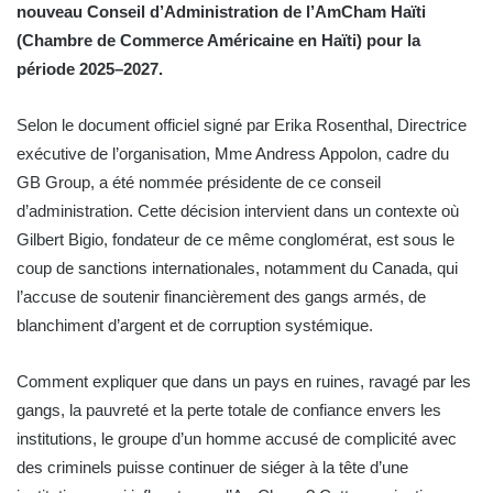
nouveau Conseil d’Administration de l’AmCham Haïti
(Chambre de Commerce Américaine en Haïti) pour la
période 2025–2027.
Selon le document officiel signé par Erika Rosenthal, Directrice
exécutive de l’organisation, Mme Andress Appolon, cadre du
GB Group, a été nommée présidente de ce conseil
d’administration. Cette décision intervient dans un contexte où
Gilbert Bigio, fondateur de ce même conglomérat, est sous le
coup de sanctions internationales, notamment du Canada, qui
l’accuse de soutenir financièrement des gangs armés, de
blanchiment d’argent et de corruption systémique.
Comment expliquer que dans un pays en ruines, ravagé par les
gangs, la pauvreté et la perte totale de confiance envers les
institutions, le groupe d’un homme accusé de complicité avec
des criminels puisse continuer de siéger à la tête d’une