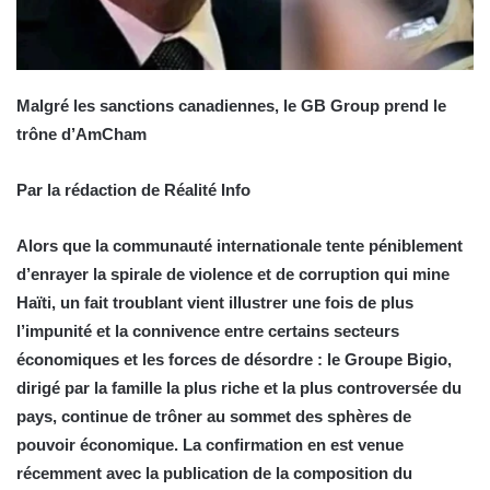
Malgré les sanctions canadiennes, le GB Group prend le
trône d’AmCham
Par la rédaction de Réalité Info
Alors que la communauté internationale tente péniblement
d’enrayer la spirale de violence et de corruption qui mine
Haïti, un fait troublant vient illustrer une fois de plus
l’impunité et la connivence entre certains secteurs
économiques et les forces de désordre : le Groupe Bigio,
dirigé par la famille la plus riche et la plus controversée du
pays, continue de trôner au sommet des sphères de
pouvoir économique. La confirmation en est venue
récemment avec la publication de la composition du