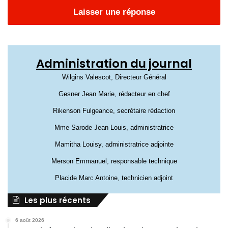
Laisser une réponse
Administration du journal
Wilgins Valescot, Directeur Général
Gesner Jean Marie, rédacteur en chef
Rikenson Fulgeance, secrétaire rédaction
Mme Sarode Jean Louis, administratrice
Mamitha Louisy, administratrice adjointe
Merson Emmanuel, responsable technique
Placide Marc Antoine, technicien adjoint
Les plus récents
6 août 2026