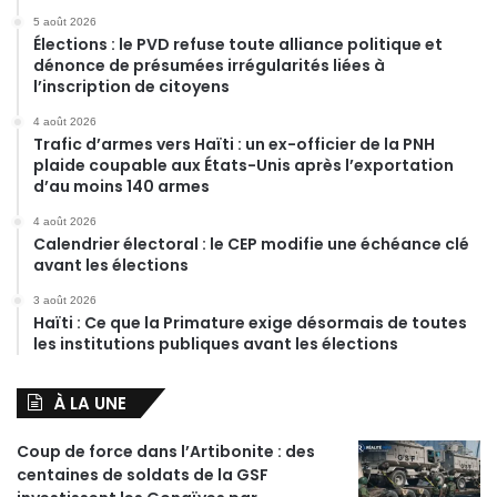
5 août 2026
Élections : le PVD refuse toute alliance politique et
dénonce de présumées irrégularités liées à
l’inscription de citoyens
4 août 2026
Trafic d’armes vers Haïti : un ex-officier de la PNH
plaide coupable aux États-Unis après l’exportation
d’au moins 140 armes
4 août 2026
Calendrier électoral : le CEP modifie une échéance clé
avant les élections
3 août 2026
Haïti : Ce que la Primature exige désormais de toutes
les institutions publiques avant les élections
À LA UNE
Coup de force dans l’Artibonite : des
centaines de soldats de la GSF