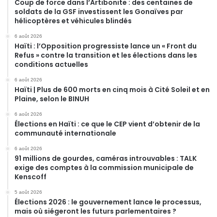
Coup de force dans l’Artibonite : des centaines de
soldats de la GSF investissent les Gonaïves par
hélicoptères et véhicules blindés
6 août 2026
Haïti : l’Opposition progressiste lance un « Front du
Refus » contre la transition et les élections dans les
conditions actuelles
6 août 2026
Haïti | Plus de 600 morts en cinq mois à Cité Soleil et en
Plaine, selon le BINUH
6 août 2026
Élections en Haïti : ce que le CEP vient d’obtenir de la
communauté internationale
6 août 2026
91 millions de gourdes, caméras introuvables : TALK
exige des comptes à la commission municipale de
Kenscoff
5 août 2026
Élections 2026 : le gouvernement lance le processus,
mais où siégeront les futurs parlementaires ?