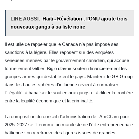
LIRE AUSSI:
Haïti - Révélation : l’ONU ajoute trois
nouveaux gangs à sa liste noire
Il est utile de rappeler que le Canada n’a pas imposé ses
sanctions à la légère. Elles reposent sur des enquêtes
sérieuses menées par le gouvernement canadien, qui accuse
formellement Gilbert Bigio d’avoir soutenu financièrement les
groupes armés qui déstabilisent le pays. Maintenir le GB Group
dans les hautes sphères d’influence revient à normaliser
l’illégalité, à banaliser le soutien aux gangs et à diluer la frontière
entre la légalité économique et la criminalité.
La composition du conseil d’administration de l’AmCham pour
2025–2027 se lit comme un manifeste de l’élite entrepreneuriale
haïtienne : on y retrouve des figures issues de grandes