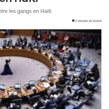
tre les gangs en Haïti
2 minutes de lecture