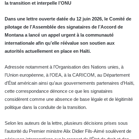
la transition et interpelle l’ONU
Dans une lettre ouverte datée du 12 juin 2026, le Comité de
pilotage de l’Assemblée des signataires de l’Accord de
Montana a lancé un appel urgent à la communauté
internationale afin qu’elle réévalue son soutien aux
autorités actuellement en place en Haïti.
Adressée notamment à l’Organisation des Nations unies, à
l’Union européenne, à l’OEA, à la CARICOM, au Département
d’État américain ainsi qu’aux gouvernements partenaires d’Haïti,
cette correspondance dénonce ce que les signataires
considèrent comme une absence de base légale et de légitimité
politique dans la conduite de la transition.
Selon les auteurs de la lettre, plusieurs décisions prises sous
l’autorité du Premier ministre Alix Didier Fils-Aimé soulèvent de