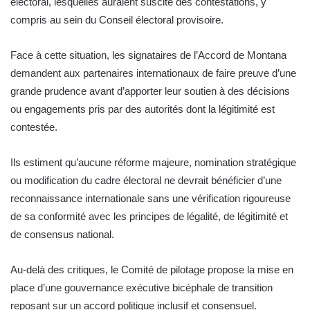
électoral, lesquelles auraient suscité des contestations, y
compris au sein du Conseil électoral provisoire.
Face à cette situation, les signataires de l’Accord de Montana
demandent aux partenaires internationaux de faire preuve d’une
grande prudence avant d’apporter leur soutien à des décisions
ou engagements pris par des autorités dont la légitimité est
contestée.
Ils estiment qu’aucune réforme majeure, nomination stratégique
ou modification du cadre électoral ne devrait bénéficier d’une
reconnaissance internationale sans une vérification rigoureuse
de sa conformité avec les principes de légalité, de légitimité et
de consensus national.
Au-delà des critiques, le Comité de pilotage propose la mise en
place d’une gouvernance exécutive bicéphale de transition
reposant sur un accord politique inclusif et consensuel.