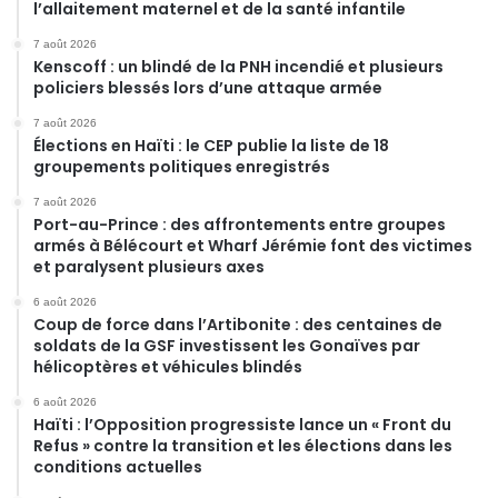
l’allaitement maternel et de la santé infantile
7 août 2026
Kenscoff : un blindé de la PNH incendié et plusieurs
policiers blessés lors d’une attaque armée
7 août 2026
Élections en Haïti : le CEP publie la liste de 18
groupements politiques enregistrés
7 août 2026
Port-au-Prince : des affrontements entre groupes
armés à Bélécourt et Wharf Jérémie font des victimes
et paralysent plusieurs axes
6 août 2026
Coup de force dans l’Artibonite : des centaines de
soldats de la GSF investissent les Gonaïves par
hélicoptères et véhicules blindés
6 août 2026
Haïti : l’Opposition progressiste lance un « Front du
Refus » contre la transition et les élections dans les
conditions actuelles