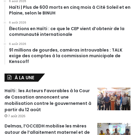
6 août 2026
Haïti | Plus de 600 morts en cinq mois à Cité Soleil et en
Plaine, selon le BINUH
6 août 2026
Élections en Haïti : ce que le CEP vient d’obtenir de la
communauté internationale
6 août 2026
91 millions de gourdes, caméras introuvables : TALK
exige des comptes à la commission municipale de
Kenscoff
À LA UNE
Haïti : les Acteurs Favorables à la Cour
de Cassation annoncent une
mobilisation contre le gouvernement à
partir du 12 août
7 août 2026
Delmas, l’OCCEDH mobilise les mères
autour de l’allaitement maternel et de