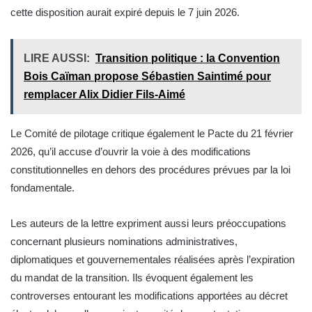
cette disposition aurait expiré depuis le 7 juin 2026.
LIRE AUSSI:
Transition politique : la Convention
Bois Caïman propose Sébastien Saintimé pour
remplacer Alix Didier Fils-Aimé
Le Comité de pilotage critique également le Pacte du 21 février
2026, qu’il accuse d’ouvrir la voie à des modifications
constitutionnelles en dehors des procédures prévues par la loi
fondamentale.
Les auteurs de la lettre expriment aussi leurs préoccupations
concernant plusieurs nominations administratives,
diplomatiques et gouvernementales réalisées après l’expiration
du mandat de la transition. Ils évoquent également les
controverses entourant les modifications apportées au décret