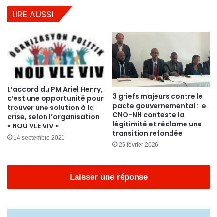
LIRE AUSSI
L’accord du PM Ariel Henry,
3 griefs majeurs contre le
c’est une opportunité pour
pacte gouvernemental : le
trouver une solution à la
CNO-NH conteste la
crise, selon l’organisation
légitimité et réclame une
« NOU VLE VIV »
transition refondée
14 septembre 2021
25 février 2026
Laisser une réponse