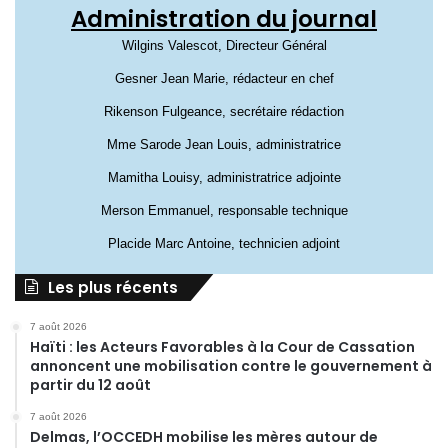
Administration du journal
Wilgins Valescot, Directeur Général
Gesner Jean Marie, rédacteur en chef
Rikenson Fulgeance, secrétaire rédaction
Mme Sarode Jean Louis, administratrice
Mamitha Louisy, administratrice adjointe
Merson Emmanuel, responsable technique
Placide Marc Antoine, technicien adjoint
Les plus récents
7 août 2026
Haïti : les Acteurs Favorables à la Cour de Cassation
annoncent une mobilisation contre le gouvernement à
partir du 12 août
7 août 2026
Delmas, l’OCCEDH mobilise les mères autour de