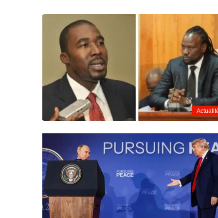
Actualit