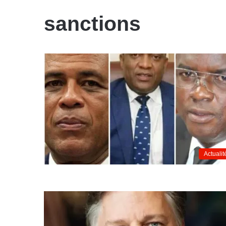
sanctions
Actualit