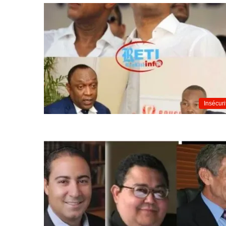
Insécuri