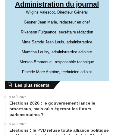
Administration du journal
Wilgins Valescot, Directeur Général
Gesner Jean Marie, rédacteur en chef
Rikenson Fulgeance, secrétaire rédaction
Mme Sarode Jean Louis, administratrice
Mamitha Louisy, administratrice adjointe
Merson Emmanuel, responsable technique
Placide Marc Antoine, technicien adjoint
Les plus récents
5 août 2026
Élections 2026 : le gouvernement lance le
processus, mais où siégeront les futurs
parlementaires ?
5 août 2026
Élections : le PVD refuse toute alliance politique