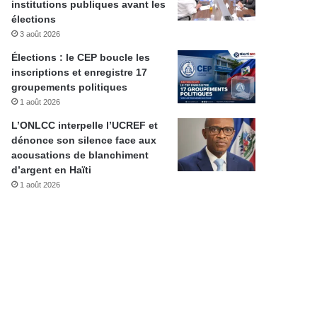
institutions publiques avant les
élections
3 août 2026
Élections : le CEP boucle les
inscriptions et enregistre 17
groupements politiques
1 août 2026
L’ONLCC interpelle l’UCREF et
dénonce son silence face aux
accusations de blanchiment
d’argent en Haïti
1 août 2026