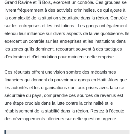
Grand Ravine et Ti Bois, exercent un contrôle. Ces groupes se
livrent fréquemment à des activités criminelles, ce qui ajoute à
la complexité de la situation sécuritaire dans la région. Contrôle
sur les entreprises et les institutions : Les gangs ont également
étendu leur influence sur divers aspects de la vie quotidienne. Ils
exercent un contrôle sur les entreprises et les institutions dans
les zones qu’ils dominent, recourant souvent à des tactiques
d’extorsion et d’intimidation pour maintenir cette emprise.
Ces résultats offrent une vision sombre des mécanismes
financiers qui donnent du pouvoir aux gangs en Haïti. Alors que
les autorités et les organisations sont aux prises avec la crise
sécuritaire du pays, comprendre ces sources de revenus est
une étape cruciale dans la lutte contre la criminalité et le
rétablissement de la stabilité dans la région. Restez à l’écoute
des développements ultérieurs sur cette question urgente.