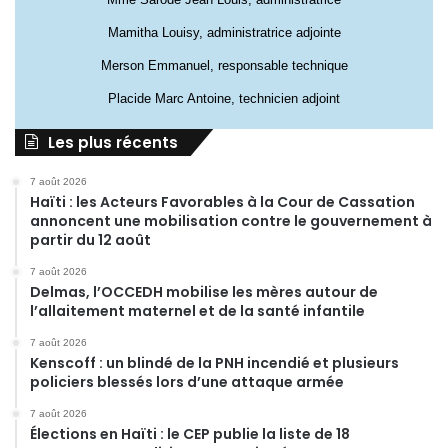
Mamitha Louisy, administratrice adjointe
Merson Emmanuel, responsable technique
Placide Marc Antoine, technicien adjoint
Les plus récents
7 août 2026
Haïti : les Acteurs Favorables à la Cour de Cassation
annoncent une mobilisation contre le gouvernement à
partir du 12 août
7 août 2026
Delmas, l’OCCEDH mobilise les mères autour de
l’allaitement maternel et de la santé infantile
7 août 2026
Kenscoff : un blindé de la PNH incendié et plusieurs
policiers blessés lors d’une attaque armée
7 août 2026
Élections en Haïti : le CEP publie la liste de 18