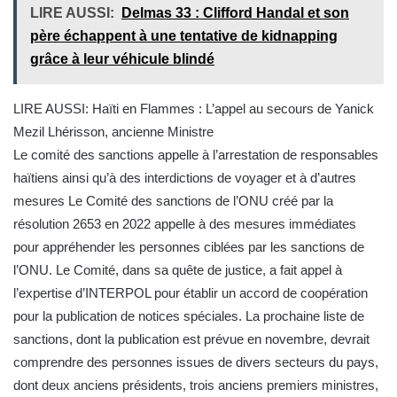
LIRE AUSSI:
Delmas 33 : Clifford Handal et son
père échappent à une tentative de kidnapping
grâce à leur véhicule blindé
LIRE AUSSI: Haïti en Flammes : L’appel au secours de Yanick
Mezil Lhérisson, ancienne Ministre
Le comité des sanctions appelle à l’arrestation de responsables
haïtiens ainsi qu’à des interdictions de voyager et à d’autres
mesures Le Comité des sanctions de l’ONU créé par la
résolution 2653 en 2022 appelle à des mesures immédiates
pour appréhender les personnes ciblées par les sanctions de
l’ONU. Le Comité, dans sa quête de justice, a fait appel à
l’expertise d’INTERPOL pour établir un accord de coopération
pour la publication de notices spéciales. La prochaine liste de
sanctions, dont la publication est prévue en novembre, devrait
comprendre des personnes issues de divers secteurs du pays,
dont deux anciens présidents, trois anciens premiers ministres,