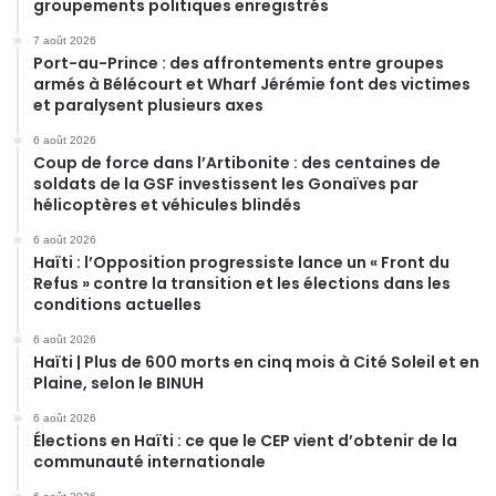
groupements politiques enregistrés
7 août 2026
Port-au-Prince : des affrontements entre groupes
armés à Bélécourt et Wharf Jérémie font des victimes
et paralysent plusieurs axes
6 août 2026
Coup de force dans l’Artibonite : des centaines de
soldats de la GSF investissent les Gonaïves par
hélicoptères et véhicules blindés
6 août 2026
Haïti : l’Opposition progressiste lance un « Front du
Refus » contre la transition et les élections dans les
conditions actuelles
6 août 2026
Haïti | Plus de 600 morts en cinq mois à Cité Soleil et en
Plaine, selon le BINUH
6 août 2026
Élections en Haïti : ce que le CEP vient d’obtenir de la
communauté internationale