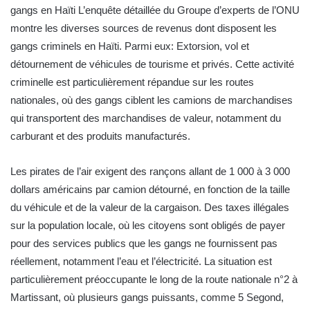
gangs en Haïti L’enquête détaillée du Groupe d’experts de l’ONU
montre les diverses sources de revenus dont disposent les
gangs criminels en Haïti. Parmi eux: Extorsion, vol et
détournement de véhicules de tourisme et privés. Cette activité
criminelle est particulièrement répandue sur les routes
nationales, où des gangs ciblent les camions de marchandises
qui transportent des marchandises de valeur, notamment du
carburant et des produits manufacturés.
Les pirates de l’air exigent des rançons allant de 1 000 à 3 000
dollars américains par camion détourné, en fonction de la taille
du véhicule et de la valeur de la cargaison. Des taxes illégales
sur la population locale, où les citoyens sont obligés de payer
pour des services publics que les gangs ne fournissent pas
réellement, notamment l’eau et l’électricité. La situation est
particulièrement préoccupante le long de la route nationale n°2 à
Martissant, où plusieurs gangs puissants, comme 5 Segond,