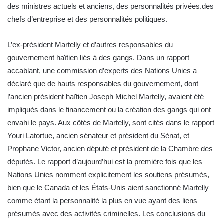
des ministres actuels et anciens, des personnalités privées.des
chefs d’entreprise et des personnalités politiques.
L’ex-président Martelly et d’autres responsables du
gouvernement haïtien liés à des gangs. Dans un rapport
accablant, une commission d’experts des Nations Unies a
déclaré que de hauts responsables du gouvernement, dont
l’ancien président haïtien Joseph Michel Martelly, avaient été
impliqués dans le financement ou la création des gangs qui ont
envahi le pays. Aux côtés de Martelly, sont cités dans le rapport
Youri Latortue, ancien sénateur et président du Sénat, et
Prophane Victor, ancien député et président de la Chambre des
députés. Le rapport d’aujourd’hui est la première fois que les
Nations Unies nomment explicitement les soutiens présumés,
bien que le Canada et les États-Unis aient sanctionné Martelly
comme étant la personnalité la plus en vue ayant des liens
présumés avec des activités criminelles. Les conclusions du