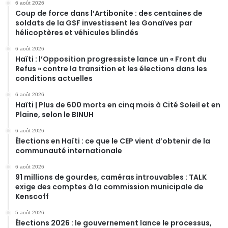
6 août 2026
Coup de force dans l’Artibonite : des centaines de
soldats de la GSF investissent les Gonaïves par
hélicoptères et véhicules blindés
6 août 2026
Haïti : l’Opposition progressiste lance un « Front du
Refus » contre la transition et les élections dans les
conditions actuelles
6 août 2026
Haïti | Plus de 600 morts en cinq mois à Cité Soleil et en
Plaine, selon le BINUH
6 août 2026
Élections en Haïti : ce que le CEP vient d’obtenir de la
communauté internationale
6 août 2026
91 millions de gourdes, caméras introuvables : TALK
exige des comptes à la commission municipale de
Kenscoff
5 août 2026
Élections 2026 : le gouvernement lance le processus,