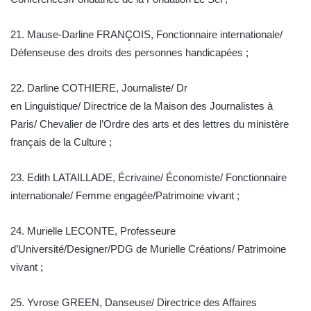
21. Mause-Darline FRANÇOIS, Fonctionnaire internationale/
Défenseuse des droits des personnes handicapées ;
22. Darline COTHIERE, Journaliste/ Dr
en Linguistique/ Directrice de la Maison des Journalistes à
Paris/ Chevalier de l’Ordre des arts et des lettres du ministère
français de la Culture ;
23. Edith LATAILLADE, Écrivaine/ Économiste/ Fonctionnaire
internationale/ Femme engagée/Patrimoine vivant ;
24. Murielle LECONTE, Professeure
d’Université/Designer/PDG de Murielle Créations/ Patrimoine
vivant ;
25. Yvrose GREEN, Danseuse/ Directrice des Affaires