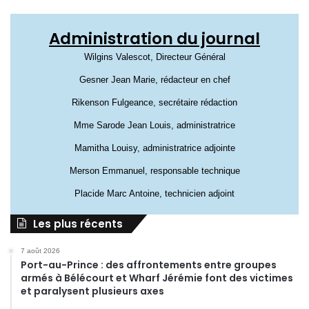
Administration du journal
Wilgins Valescot, Directeur Général
Gesner Jean Marie, rédacteur en chef
Rikenson Fulgeance, secrétaire rédaction
Mme Sarode Jean Louis, administratrice
Mamitha Louisy, administratrice adjointe
Merson Emmanuel, responsable technique
Placide Marc Antoine, technicien adjoint
Les plus récents
7 août 2026
Port-au-Prince : des affrontements entre groupes
armés à Bélécourt et Wharf Jérémie font des victimes
et paralysent plusieurs axes