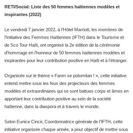
RETI/Social: Liste des 50 femmes haïtiennes modèles et
inspirantes (2022)
Le vendredi 7 janvier 2022, à l’Hôtel Marriott, les membres de
l’Initiative des Femmes Haïtiennes (IFTH) dans le Tourisme et
de Sco Tour Haïti, ont organisé la 2e édition de la cérémonie
d’hommage en l’honneur de 50 femmes haïtiennes modèles et
inspirantes pour leur contribution positive en Haïti et à l’étranger.
Organisée sur le thème « Fanm se potomitan ! », cette initiative
entend mettre sous les feux des projecteurs des femmes
modèles et extraordinaires qui se sont battues corps et âmes en
apportant leur contribution positive au sein de la société
haïtienne, dans la diaspora et à travers le monde.
Selon Eunice Cincir, Coordonnatrice générale de l’IFTH, cette
initiative organisée chaque année, a pour objectif de mettre sous