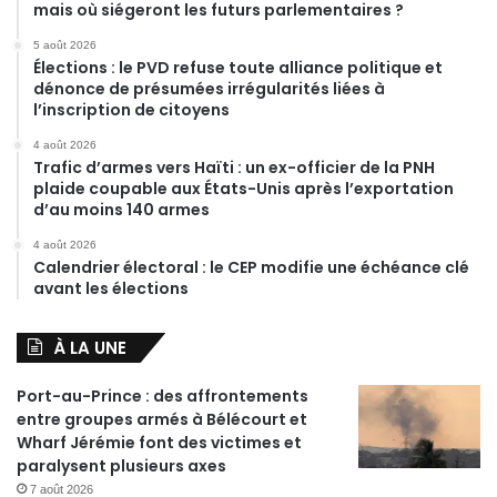
mais où siégeront les futurs parlementaires ?
5 août 2026
Élections : le PVD refuse toute alliance politique et
dénonce de présumées irrégularités liées à
l’inscription de citoyens
4 août 2026
Trafic d’armes vers Haïti : un ex-officier de la PNH
plaide coupable aux États-Unis après l’exportation
d’au moins 140 armes
4 août 2026
Calendrier électoral : le CEP modifie une échéance clé
avant les élections
À LA UNE
Port-au-Prince : des affrontements
entre groupes armés à Bélécourt et
Wharf Jérémie font des victimes et
paralysent plusieurs axes
7 août 2026