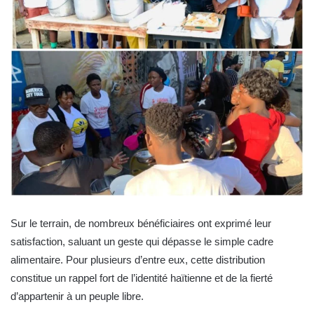
Sur le terrain, de nombreux bénéficiaires ont exprimé leur
satisfaction, saluant un geste qui dépasse le simple cadre
alimentaire. Pour plusieurs d’entre eux, cette distribution
constitue un rappel fort de l’identité haïtienne et de la fierté
d’appartenir à un peuple libre.