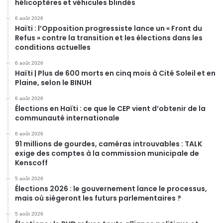
hélicoptères et véhicules blindés
6 août 2026
Haïti : l’Opposition progressiste lance un « Front du
Refus » contre la transition et les élections dans les
conditions actuelles
6 août 2026
Haïti | Plus de 600 morts en cinq mois à Cité Soleil et en
Plaine, selon le BINUH
6 août 2026
Élections en Haïti : ce que le CEP vient d’obtenir de la
communauté internationale
6 août 2026
91 millions de gourdes, caméras introuvables : TALK
exige des comptes à la commission municipale de
Kenscoff
5 août 2026
Élections 2026 : le gouvernement lance le processus,
mais où siégeront les futurs parlementaires ?
5 août 2026