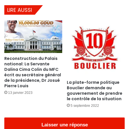
LIRE AUSSI
Reconstruction du Palais
national: La Servante
Dalina Cima Colin du MFC
écrit au secrétaire général
de la présidence, Dr Josué
La plate-forme politique
Pierre Louis
Bouclier demande au
gouvernement de prendre
13 janvier 2023
le contrôle de la situation
5 septembre 2022
Laisser une réponse