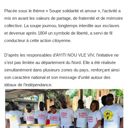
Placée sous le thème « Soupe solidarité et amour », l’activité a
mis en avant les valeurs de partage, de fraternité et de mémoire
collective. La soupe joumou, longtemps interdite aux esclaves
et devenue après 1804 un symbole de liberté, a servi de fil
conducteur à cette action citoyenne.
D’après les responsables d’AYITI NOU VLE VIV, l’initiative ne
s’est pas limitée au département du Nord. Elle a été réalisée
simultanément dans plusieurs zones du pays, renforçant ainsi
son caractère national et son message d’unité autour des
idéaux de l’indépendance.