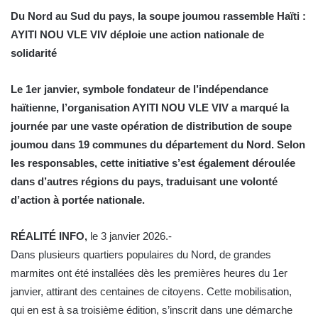
Du Nord au Sud du pays, la soupe joumou rassemble Haïti :
AYITI NOU VLE VIV déploie une action nationale de
solidarité
Le 1er janvier, symbole fondateur de l’indépendance
haïtienne, l’organisation AYITI NOU VLE VIV a marqué la
journée par une vaste opération de distribution de soupe
joumou dans 19 communes du département du Nord. Selon
les responsables, cette initiative s’est également déroulée
dans d’autres régions du pays, traduisant une volonté
d’action à portée nationale.
RÉALITÉ INFO,
le 3 janvier 2026.-
Dans plusieurs quartiers populaires du Nord, de grandes
marmites ont été installées dès les premières heures du 1er
janvier, attirant des centaines de citoyens. Cette mobilisation,
qui en est à sa troisième édition, s’inscrit dans une démarche