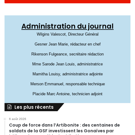
Administration du journal
Wilgins Valescot, Directeur Général
Gesner Jean Marie, rédacteur en chef
Rikenson Fulgeance, secrétaire rédaction
Mme Sarode Jean Louis, administratrice
Mamitha Louisy, administratrice adjointe
Merson Emmanuel, responsable technique
Placide Marc Antoine, technicien adjoint
Les plus récents
6 août 2026
Coup de force dans l’Artibonite : des centaines de
soldats de la GSF investissent les Gonaïves par