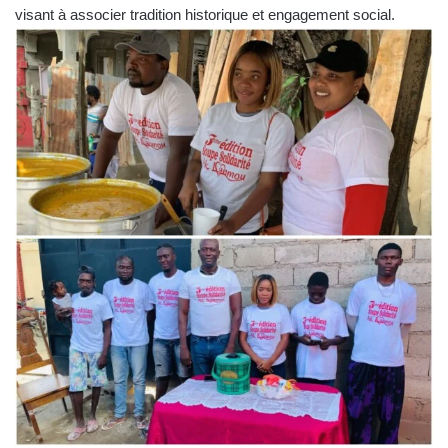
visant à associer tradition historique et engagement social.