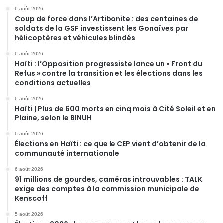
6 août 2026
Coup de force dans l’Artibonite : des centaines de
soldats de la GSF investissent les Gonaïves par
hélicoptères et véhicules blindés
6 août 2026
Haïti : l’Opposition progressiste lance un « Front du
Refus » contre la transition et les élections dans les
conditions actuelles
6 août 2026
Haïti | Plus de 600 morts en cinq mois à Cité Soleil et en
Plaine, selon le BINUH
6 août 2026
Élections en Haïti : ce que le CEP vient d’obtenir de la
communauté internationale
6 août 2026
91 millions de gourdes, caméras introuvables : TALK
exige des comptes à la commission municipale de
Kenscoff
5 août 2026