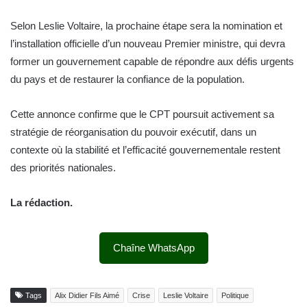
Selon Leslie Voltaire, la prochaine étape sera la nomination et
l’installation officielle d’un nouveau Premier ministre, qui devra
former un gouvernement capable de répondre aux défis urgents
du pays et de restaurer la confiance de la population.
Cette annonce confirme que le CPT poursuit activement sa
stratégie de réorganisation du pouvoir exécutif, dans un
contexte où la stabilité et l’efficacité gouvernementale restent
des priorités nationales.
La rédaction.
Chaîne WhatsApp
Tags
Alix Didier Fils Aimé
Crise
Leslie Voltaire
Politique