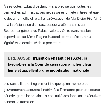
À ses côtés, Edgard Leblanc Fils a précisé que toutes les
démarches administratives nécessaires ont été initiées, et que
le document officiel relatif à la révocation de Alix Didier Fils-Aimé
et à la désignation d’un successeur a été transmis au
Secrétariat général du Palais national. Cette transmission,
supervisée par Mme Régine Haddad, permet d’assurer la
légalité et la continuité de la procédure.
LIRE AUSSI:
Transition en Haïti : les Acteurs
favorables à la Cour de cassation affichent leur
ligne et appellent à une mobilisation nationale
Les conseillers ont également indiqué qu’un membre du
gouvernement assurera l’intérim à la Primature pour une courte
période, garantissant ainsi la continuité des fonctions exécutives
pendant la transition.