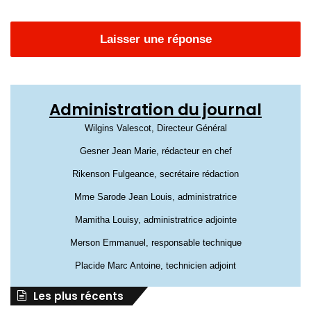
Laisser une réponse
Administration du journal
Wilgins Valescot, Directeur Général
Gesner Jean Marie, rédacteur en chef
Rikenson Fulgeance, secrétaire rédaction
Mme Sarode Jean Louis, administratrice
Mamitha Louisy, administratrice adjointe
Merson Emmanuel, responsable technique
Placide Marc Antoine, technicien adjoint
Les plus récents