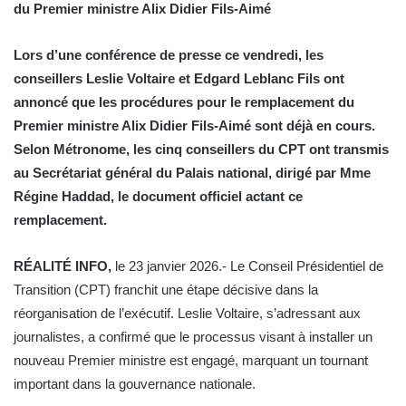
du Premier ministre Alix Didier Fils-Aimé
Lors d’une conférence de presse ce vendredi, les
conseillers Leslie Voltaire et Edgard Leblanc Fils ont
annoncé que les procédures pour le remplacement du
Premier ministre Alix Didier Fils-Aimé sont déjà en cours.
Selon Métronome, les cinq conseillers du CPT ont transmis
au Secrétariat général du Palais national, dirigé par Mme
Régine Haddad, le document officiel actant ce
remplacement.
RÉALITÉ INFO,
le 23 janvier 2026.- Le Conseil Présidentiel de
Transition (CPT) franchit une étape décisive dans la
réorganisation de l’exécutif. Leslie Voltaire, s’adressant aux
journalistes, a confirmé que le processus visant à installer un
nouveau Premier ministre est engagé, marquant un tournant
important dans la gouvernance nationale.