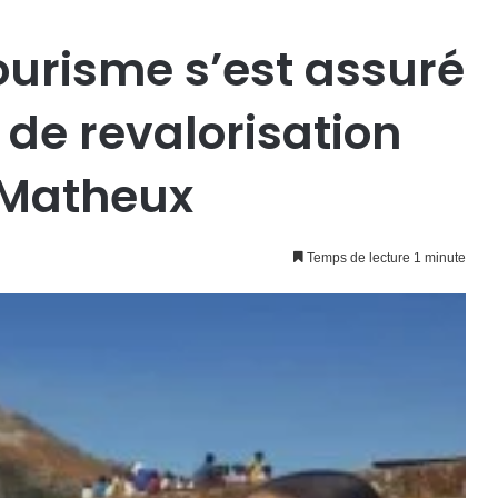
ourisme s’est assuré
 de revalorisation
 Matheux
Temps de lecture 1 minute