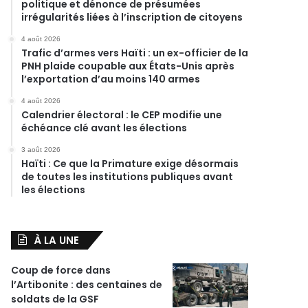
politique et dénonce de présumées
irrégularités liées à l’inscription de citoyens
4 août 2026
Trafic d’armes vers Haïti : un ex-officier de la
PNH plaide coupable aux États-Unis après
l’exportation d’au moins 140 armes
4 août 2026
Calendrier électoral : le CEP modifie une
échéance clé avant les élections
3 août 2026
Haïti : Ce que la Primature exige désormais
de toutes les institutions publiques avant
les élections
À LA UNE
Coup de force dans
l’Artibonite : des centaines de
soldats de la GSF