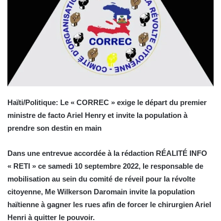
Haïti/Politique: Le « CORREC » exige le départ du premier
ministre de facto Ariel Henry et invite la population à
prendre son destin en main
Dans une entrevue accordée à la rédaction RÉALITÉ INFO
« RETI » ce samedi 10 septembre 2022, le responsable de
mobilisation au sein du comité de réveil pour la révolte
citoyenne, Me Wilkerson Daromain invite la population
haïtienne à gagner les rues afin de forcer le chirurgien Ariel
Henri à quitter le pouvoir.