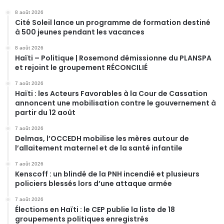
8 août 2026
Cité Soleil lance un programme de formation destiné
à 500 jeunes pendant les vacances
8 août 2026
Haïti – Politique | Rosemond démissionne du PLANSPA
et rejoint le groupement RÉCONCILIÉ
7 août 2026
Haïti : les Acteurs Favorables à la Cour de Cassation
annoncent une mobilisation contre le gouvernement à
partir du 12 août
7 août 2026
Delmas, l’OCCEDH mobilise les mères autour de
l’allaitement maternel et de la santé infantile
7 août 2026
Kenscoff : un blindé de la PNH incendié et plusieurs
policiers blessés lors d’une attaque armée
7 août 2026
Élections en Haïti : le CEP publie la liste de 18
groupements politiques enregistrés