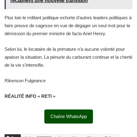
réclament une nouvelle transition
Plus loin le militant politique exhorte d’autres leaders politiques à
faire preuve de sagesse en vue de dégager un seul mot pour la
démission du premier ministre de facto Ariel Henry.
Selon lui, le locataire de la primature n’a aucune volonté pour
apaiser la situation. La pénurie du carburant continue et la cherté
de la vie s’intensifie.
Rikenson Fulgeance
RÉALITÉ INFO « RETI »
Chaîne WhatsApp