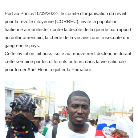
Port au Prince/10/09/2022-. le comité d’organisation du réveil
pour la révolte citoyenne (CORREC), invite la population
haïtienne à manifester contre la décote de la gourde par rapport
au dollar américain, la cherté de la vie ainsi que l’insécurité qui
gangrène le pays.
Cette invitation fait aussi suite au mouvement déclenché durant
cette semaine par les différents acteurs dans la vie nationale
pour forcer Ariel Henri à quitter la Primature.