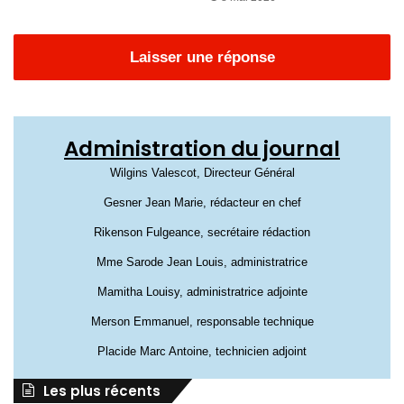
Laisser une réponse
Administration du journal
Wilgins Valescot, Directeur Général
Gesner Jean Marie, rédacteur en chef
Rikenson Fulgeance, secrétaire rédaction
Mme Sarode Jean Louis, administratrice
Mamitha Louisy, administratrice adjointe
Merson Emmanuel, responsable technique
Placide Marc Antoine, technicien adjoint
Les plus récents