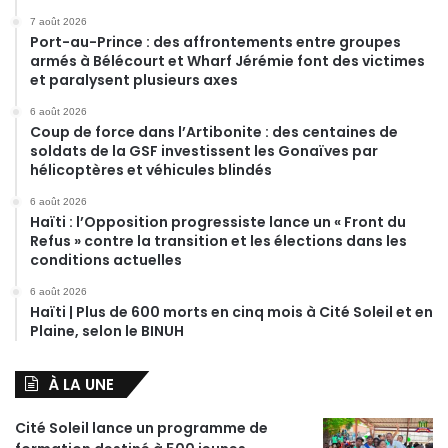
7 août 2026
Port-au-Prince : des affrontements entre groupes
armés à Bélécourt et Wharf Jérémie font des victimes
et paralysent plusieurs axes
6 août 2026
Coup de force dans l’Artibonite : des centaines de
soldats de la GSF investissent les Gonaïves par
hélicoptères et véhicules blindés
6 août 2026
Haïti : l’Opposition progressiste lance un « Front du
Refus » contre la transition et les élections dans les
conditions actuelles
6 août 2026
Haïti | Plus de 600 morts en cinq mois à Cité Soleil et en
Plaine, selon le BINUH
À LA UNE
Cité Soleil lance un programme de