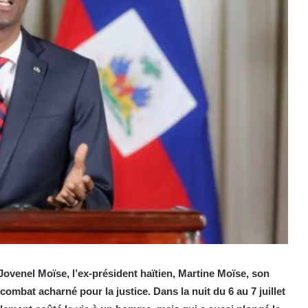
ovenel Moïse, l’ex-président haïtien, Martine Moïse, son
mbat acharné pour la justice. Dans la nuit du 6 au 7 juillet