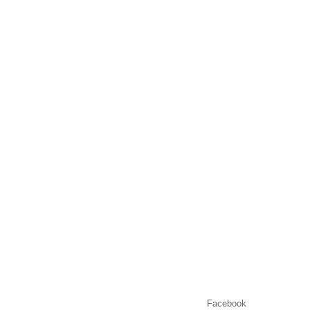
Facebook