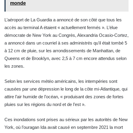
monde
L’aéroport de La Guardia a annoncé de son côté que tous les
accès au terminal A étaient « actuellement fermés ». L’élue
démocrate de New York au Congrès, Alexandria Ocasio-Cortez,
a annoncé dans un courriel à ses administrés qu’il était tombé 5
à 12 cm de pluie, sur les arrondissements de Manhattan, de
Queens et de Brooklyn, avec 2,5 à 7 cm encore attendus selon
les zones.
Selon les services météo américains, les intempéries sont
causées par une dépression le long de la côte mi-Atlantique, qui
attire l’air humide de l’océan, « produisant des zones de fortes
pluies sur les régions du nord et de l’est ».
Ces inondations sont prises au sérieux par les autorités de New
York, où l’ouragan Ida avait causé en septembre 2021 la mort