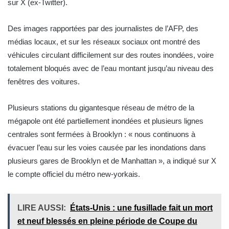
sur X (ex-Twitter).
Des images rapportées par des journalistes de l’AFP, des
médias locaux, et sur les réseaux sociaux ont montré des
véhicules circulant difficilement sur des routes inondées, voire
totalement bloqués avec de l’eau montant jusqu’au niveau des
fenêtres des voitures.
Plusieurs stations du gigantesque réseau de métro de la
mégapole ont été partiellement inondées et plusieurs lignes
centrales sont fermées à Brooklyn : « nous continuons à
évacuer l’eau sur les voies causée par les inondations dans
plusieurs gares de Brooklyn et de Manhattan », a indiqué sur X
le compte officiel du métro new-yorkais.
LIRE AUSSI:
États-Unis : une fusillade fait un mort
et neuf blessés en pleine période de Coupe du