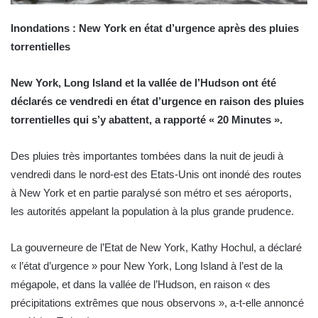
Inondations : New York en état d’urgence après des pluies
torrentielles
New York, Long Island et la vallée de l’Hudson ont été
déclarés ce vendredi en état d’urgence en raison des pluies
torrentielles qui s’y abattent, a rapporté « 20 Minutes ».
Des pluies très importantes tombées dans la nuit de jeudi à
vendredi dans le nord-est des Etats-Unis ont inondé des routes
à New York et en partie paralysé son métro et ses aéroports,
les autorités appelant la population à la plus grande prudence.
La gouverneure de l’Etat de New York, Kathy Hochul, a déclaré
« l’état d’urgence » pour New York, Long Island à l’est de la
mégapole, et dans la vallée de l’Hudson, en raison « des
précipitations extrêmes que nous observons », a-t-elle annoncé