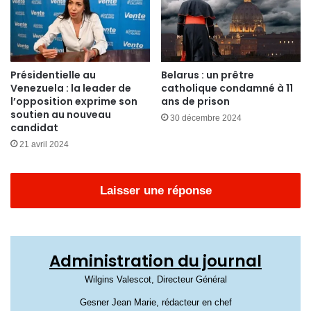
Présidentielle au
Belarus : un prêtre
Venezuela : la leader de
catholique condamné à 11
l’opposition exprime son
ans de prison
soutien au nouveau
30 décembre 2024
candidat
21 avril 2024
Laisser une réponse
Administration du journal
Wilgins Valescot, Directeur Général
Gesner Jean Marie, rédacteur en chef