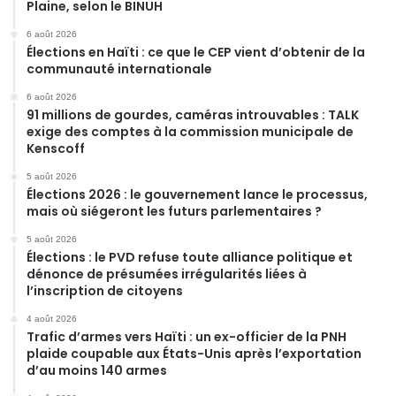
Plaine, selon le BINUH
6 août 2026
Élections en Haïti : ce que le CEP vient d’obtenir de la
communauté internationale
6 août 2026
91 millions de gourdes, caméras introuvables : TALK
exige des comptes à la commission municipale de
Kenscoff
5 août 2026
Élections 2026 : le gouvernement lance le processus,
mais où siégeront les futurs parlementaires ?
5 août 2026
Élections : le PVD refuse toute alliance politique et
dénonce de présumées irrégularités liées à
l’inscription de citoyens
4 août 2026
Trafic d’armes vers Haïti : un ex-officier de la PNH
plaide coupable aux États-Unis après l’exportation
d’au moins 140 armes