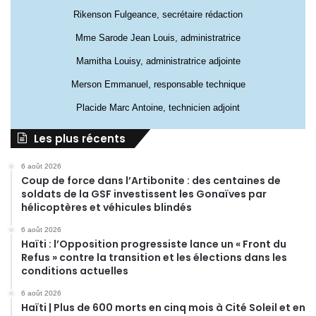
Rikenson Fulgeance, secrétaire rédaction
Mme Sarode Jean Louis, administratrice
Mamitha Louisy, administratrice adjointe
Merson Emmanuel, responsable technique
Placide Marc Antoine, technicien adjoint
Les plus récents
6 août 2026
Coup de force dans l’Artibonite : des centaines de
soldats de la GSF investissent les Gonaïves par
hélicoptères et véhicules blindés
6 août 2026
Haïti : l’Opposition progressiste lance un « Front du
Refus » contre la transition et les élections dans les
conditions actuelles
6 août 2026
Haïti | Plus de 600 morts en cinq mois à Cité Soleil et en