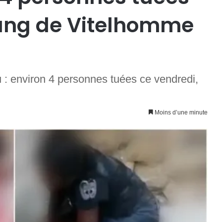
gang de Vitelhomme
 : environ 4 personnes tuées ce vendredi,
Moins d’une minute