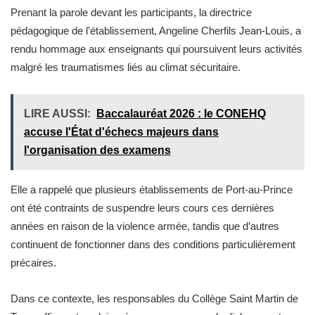
Prenant la parole devant les participants, la directrice
pédagogique de l’établissement, Angeline Cherfils Jean-Louis, a
rendu hommage aux enseignants qui poursuivent leurs activités
malgré les traumatismes liés au climat sécuritaire.
LIRE AUSSI:
Baccalauréat 2026 : le CONEHQ
accuse l'État d'échecs majeurs dans
l'organisation des examens
Elle a rappelé que plusieurs établissements de Port-au-Prince
ont été contraints de suspendre leurs cours ces dernières
années en raison de la violence armée, tandis que d’autres
continuent de fonctionner dans des conditions particulièrement
précaires.
Dans ce contexte, les responsables du Collège Saint Martin de