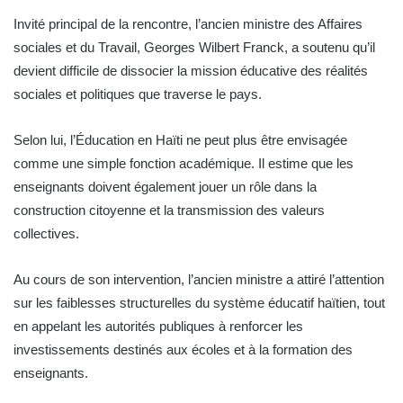
Invité principal de la rencontre, l’ancien ministre des Affaires
sociales et du Travail, Georges Wilbert Franck, a soutenu qu’il
devient difficile de dissocier la mission éducative des réalités
sociales et politiques que traverse le pays.
Selon lui, l’Éducation en Haïti ne peut plus être envisagée
comme une simple fonction académique. Il estime que les
enseignants doivent également jouer un rôle dans la
construction citoyenne et la transmission des valeurs
collectives.
Au cours de son intervention, l’ancien ministre a attiré l’attention
sur les faiblesses structurelles du système éducatif haïtien, tout
en appelant les autorités publiques à renforcer les
investissements destinés aux écoles et à la formation des
enseignants.