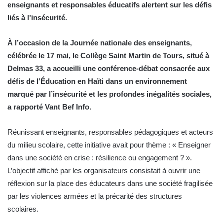
enseignants et responsables éducatifs alertent sur les défis
liés à l’insécurité.
À l’occasion de la Journée nationale des enseignants,
célébrée le 17 mai, le Collège Saint Martin de Tours, situé à
Delmas 33, a accueilli une conférence-débat consacrée aux
défis de l’Éducation en Haïti dans un environnement
marqué par l’insécurité et les profondes inégalités sociales,
a rapporté Vant Bef Info.
Réunissant enseignants, responsables pédagogiques et acteurs
du milieu scolaire, cette initiative avait pour thème : « Enseigner
dans une société en crise : résilience ou engagement ? ».
L’objectif affiché par les organisateurs consistait à ouvrir une
réflexion sur la place des éducateurs dans une société fragilisée
par les violences armées et la précarité des structures
scolaires.