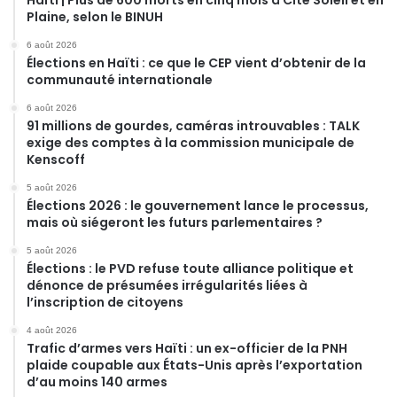
Plaine, selon le BINUH
6 août 2026
Élections en Haïti : ce que le CEP vient d’obtenir de la
communauté internationale
6 août 2026
91 millions de gourdes, caméras introuvables : TALK
exige des comptes à la commission municipale de
Kenscoff
5 août 2026
Élections 2026 : le gouvernement lance le processus,
mais où siégeront les futurs parlementaires ?
5 août 2026
Élections : le PVD refuse toute alliance politique et
dénonce de présumées irrégularités liées à
l’inscription de citoyens
4 août 2026
Trafic d’armes vers Haïti : un ex-officier de la PNH
plaide coupable aux États-Unis après l’exportation
d’au moins 140 armes