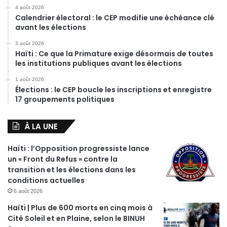
4 août 2026
Calendrier électoral : le CEP modifie une échéance clé
avant les élections
3 août 2026
Haïti : Ce que la Primature exige désormais de toutes
les institutions publiques avant les élections
1 août 2026
Élections : le CEP boucle les inscriptions et enregistre
17 groupements politiques
À LA UNE
Haïti : l’Opposition progressiste lance
un « Front du Refus » contre la
transition et les élections dans les
conditions actuelles
6 août 2026
Haïti | Plus de 600 morts en cinq mois à
Cité Soleil et en Plaine, selon le BINUH