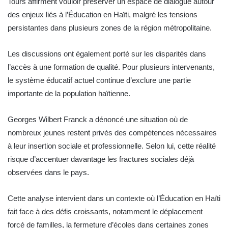
Tours affirment vouloir préserver un espace de dialogue autour
des enjeux liés à l’Éducation en Haïti, malgré les tensions
persistantes dans plusieurs zones de la région métropolitaine.
Les discussions ont également porté sur les disparités dans
l’accès à une formation de qualité. Pour plusieurs intervenants,
le système éducatif actuel continue d’exclure une partie
importante de la population haïtienne.
Georges Wilbert Franck a dénoncé une situation où de
nombreux jeunes restent privés des compétences nécessaires
à leur insertion sociale et professionnelle. Selon lui, cette réalité
risque d’accentuer davantage les fractures sociales déjà
observées dans le pays.
Cette analyse intervient dans un contexte où l’Éducation en Haïti
fait face à des défis croissants, notamment le déplacement
forcé de familles, la fermeture d’écoles dans certaines zones