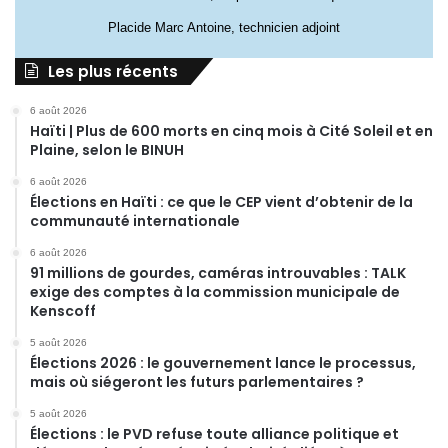
Placide Marc Antoine, technicien adjoint
Les plus récents
6 août 2026
Haïti | Plus de 600 morts en cinq mois à Cité Soleil et en
Plaine, selon le BINUH
6 août 2026
Élections en Haïti : ce que le CEP vient d’obtenir de la
communauté internationale
6 août 2026
91 millions de gourdes, caméras introuvables : TALK
exige des comptes à la commission municipale de
Kenscoff
5 août 2026
Élections 2026 : le gouvernement lance le processus,
mais où siégeront les futurs parlementaires ?
5 août 2026
Élections : le PVD refuse toute alliance politique et