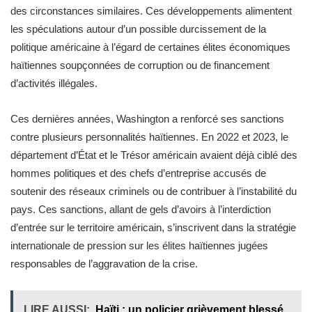
des circonstances similaires. Ces développements alimentent
les spéculations autour d’un possible durcissement de la
politique américaine à l’égard de certaines élites économiques
haïtiennes soupçonnées de corruption ou de financement
d’activités illégales.
Ces dernières années, Washington a renforcé ses sanctions
contre plusieurs personnalités haïtiennes. En 2022 et 2023, le
département d’État et le Trésor américain avaient déjà ciblé des
hommes politiques et des chefs d’entreprise accusés de
soutenir des réseaux criminels ou de contribuer à l’instabilité du
pays. Ces sanctions, allant de gels d’avoirs à l’interdiction
d’entrée sur le territoire américain, s’inscrivent dans la stratégie
internationale de pression sur les élites haïtiennes jugées
responsables de l’aggravation de la crise.
LIRE AUSSI:
Haïti : un policier grièvement blessé