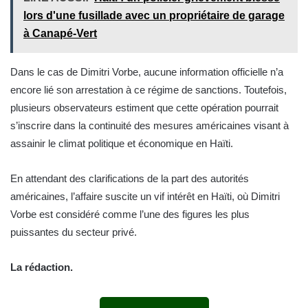
lors d'une fusillade avec un propriétaire de garage
à Canapé-Vert
Dans le cas de Dimitri Vorbe, aucune information officielle n’a
encore lié son arrestation à ce régime de sanctions. Toutefois,
plusieurs observateurs estiment que cette opération pourrait
s’inscrire dans la continuité des mesures américaines visant à
assainir le climat politique et économique en Haïti.
En attendant des clarifications de la part des autorités
américaines, l’affaire suscite un vif intérêt en Haïti, où Dimitri
Vorbe est considéré comme l’une des figures les plus
puissantes du secteur privé.
La rédaction.