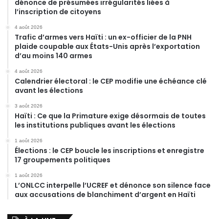
dénonce de présumées irrégularités liées à
l’inscription de citoyens
4 août 2026
Trafic d’armes vers Haïti : un ex-officier de la PNH
plaide coupable aux États-Unis après l’exportation
d’au moins 140 armes
4 août 2026
Calendrier électoral : le CEP modifie une échéance clé
avant les élections
3 août 2026
Haïti : Ce que la Primature exige désormais de toutes
les institutions publiques avant les élections
1 août 2026
Élections : le CEP boucle les inscriptions et enregistre
17 groupements politiques
1 août 2026
L’ONLCC interpelle l’UCREF et dénonce son silence face
aux accusations de blanchiment d’argent en Haïti