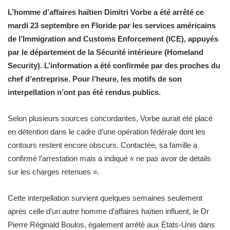
L’homme d’affaires haïtien Dimitri Vorbe a été arrêté ce
mardi 23 septembre en Floride par les services américains
de l’Immigration and Customs Enforcement (ICE), appuyés
par le département de la Sécurité intérieure (Homeland
Security). L’information a été confirmée par des proches du
chef d’entreprise. Pour l’heure, les motifs de son
interpellation n’ont pas été rendus publics.
Selon plusieurs sources concordantes, Vorbe aurait été placé
en détention dans le cadre d’une opération fédérale dont les
contours restent encore obscurs. Contactée, sa famille a
confirmé l’arrestation mais a indiqué « ne pas avoir de détails
sur les charges retenues ».
Cette interpellation survient quelques semaines seulement
après celle d’un autre homme d’affaires haïtien influent, le Dr
Pierre Réginald Boulos, également arrêté aux États-Unis dans