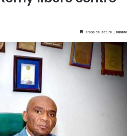
Temps de lecture 1 minute