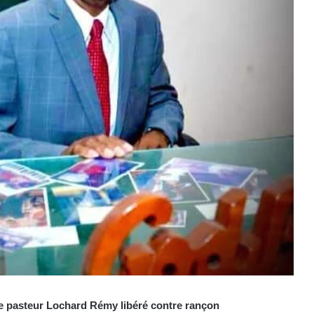
le pasteur Lochard Rémy libéré contre rançon