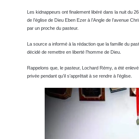
Les kidnappeurs ont finalement libéré dans la nuit du 2
de l’église de Dieu Eben Ezer à l’Angle de l’avenue Chr
par un proche du pasteur.
La source a informé à la rédaction que la famille du pa
décidé de remettre en liberté l’homme de Dieu.
Rappelons que, le pasteur, Lochard Rémy, a été enlevé 
privée pendant qu’il s’apprêtait à se rendre à l’église.