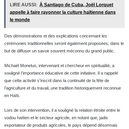
LIRE AUSSI:
À Santiago de Cuba, Joël Lorquet
appelle à faire rayonner la culture haïtienne dans
le monde
Des démonstrations et des explications concernant les
cérémonies traditionnelles seront également proposées, dans le
but de diffuser un savoir souvent méconnu du grand public.
Michaël Monelus, intervenant et chercheur en spiritualité, a
souligné l’importance éducative de cette initiative. Il a rappelé
que cette activité s’inscrit dans la continuité de la fête de
l’agriculture et du travail, une tradition historiquement reconnue
en Haïti.
Lors de son intervention, il a souligné la relation étroite entre le
vodou haïtien et le secteur agricole, en notant que, jadis
exportateur de produits agricoles, le pays dépend désormais