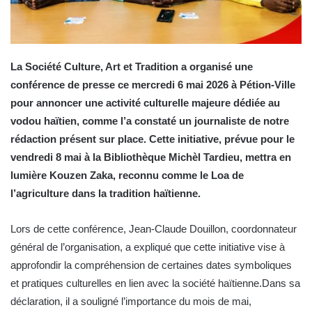
La Société Culture, Art et Tradition a organisé une
conférence de presse ce mercredi 6 mai 2026 à Pétion-Ville
pour annoncer une activité culturelle majeure dédiée au
vodou haïtien, comme l’a constaté un journaliste de notre
rédaction présent sur place. Cette initiative, prévue pour le
vendredi 8 mai à la Bibliothèque Michèl Tardieu, mettra en
lumière Kouzen Zaka, reconnu comme le Loa de
l’agriculture dans la tradition haïtienne.
Lors de cette conférence, Jean-Claude Douillon, coordonnateur
général de l’organisation, a expliqué que cette initiative vise à
approfondir la compréhension de certaines dates symboliques
et pratiques culturelles en lien avec la société haïtienne.Dans sa
déclaration, il a souligné l’importance du mois de mai,