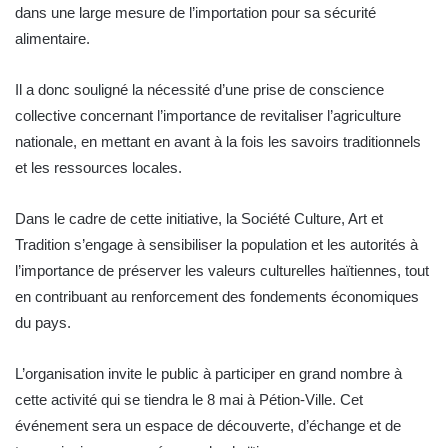
dans une large mesure de l’importation pour sa sécurité
alimentaire.
Il a donc souligné la nécessité d’une prise de conscience
collective concernant l’importance de revitaliser l’agriculture
nationale, en mettant en avant à la fois les savoirs traditionnels
et les ressources locales.
Dans le cadre de cette initiative, la Société Culture, Art et
Tradition s’engage à sensibiliser la population et les autorités à
l’importance de préserver les valeurs culturelles haïtiennes, tout
en contribuant au renforcement des fondements économiques
du pays.
L’organisation invite le public à participer en grand nombre à
cette activité qui se tiendra le 8 mai à Pétion-Ville. Cet
événement sera un espace de découverte, d’échange et de