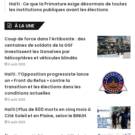
Haïti : Ce que la Primature exige désormais de toutes
les institutions publiques avant les élections
À LA UNE
Coup de force dans l’Artibonite : des
centaines de soldats de la GSF
investissent les Gonaïves par
hélicoptères et véhicules blindés
6 août 2026
Haïti : l’Opposition progressiste lance
un « Front du Refus » contre la
transition et les élections dans les
conditions actuelles
6 août 2026
Haïti | Plus de 600 morts en cinq mois à
Cité Soleil et en Plaine, selon le BINUH
6 août 2026