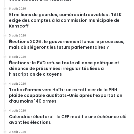
6 août 2026
91 millions de gourdes, caméras introuvables : TALK
exige des comptes à la commission municipale de
Kenscoff
5 août 2026
Élections 2026 : le gouvernement lance le processus,
mais où siégeront les futurs parlementaires ?
5 août 2026
Élections : le PVD refuse toute alliance politique et
dénonce de présumées irrégularités liées à
l’inscription de citoyens
4 août 2026
Trafic d’armes vers Haïti : un ex-officier de la PNH
plaide coupable aux États-Unis après l’exportation
d’au moins 140 armes
4 août 2026
Calendrier électoral : le CEP modifie une échéance clé
avant les élections
3 août 2026