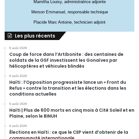
Mamitha Louisy, administratrice adjointe
Merson Emmanuel, responsable technique
Placide Marc Antoine, technicien adjoint
Les plus récents
6 août 2026
Coup de force dans l’Artibonite : des centaines de
soldats de la GSF investissent les Gonaïves par
hélicoptères et véhicules blindés
6 août 2026
Haïti : l’Opposition progressiste lance un « Front du
Refus » contre la transition et les élections dans les
conditions actuelles
6 août 2026
Haïti | Plus de 600 morts en cinq mois à Cité Soleil et en
Plaine, selon le BINUH
6 août 2026
Élections en Haïti : ce que le CEP vient d’obtenir de la
communauté internationale