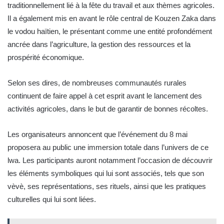
traditionnellement lié à la fête du travail et aux thèmes agricoles.
Il a également mis en avant le rôle central de Kouzen Zaka dans
le vodou haïtien, le présentant comme une entité profondément
ancrée dans l’agriculture, la gestion des ressources et la
prospérité économique.
Selon ses dires, de nombreuses communautés rurales
continuent de faire appel à cet esprit avant le lancement des
activités agricoles, dans le but de garantir de bonnes récoltes.
Les organisateurs annoncent que l’événement du 8 mai
proposera au public une immersion totale dans l’univers de ce
lwa. Les participants auront notamment l’occasion de découvrir
les éléments symboliques qui lui sont associés, tels que son
vèvè, ses représentations, ses rituels, ainsi que les pratiques
culturelles qui lui sont liées.