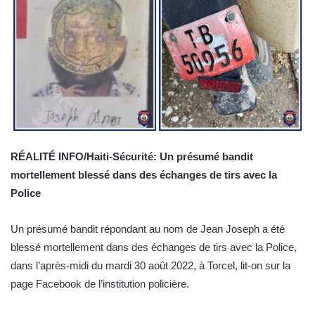
RÉALITÉ INFO/Haiti-Sécurité: Un présumé bandit
mortellement blessé dans des échanges de tirs avec la
Police
Un présumé bandit répondant au nom de Jean Joseph a été
blessé mortellement dans des échanges de tirs avec la Police,
dans l’après-midi du mardi 30 août 2022, à Torcel, lit-on sur la
page Facebook de l’institution policière.