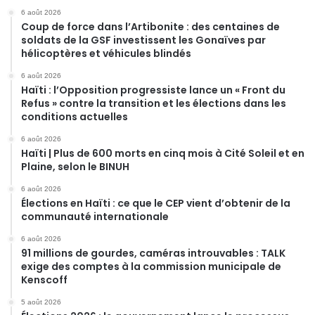
6 août 2026
Coup de force dans l’Artibonite : des centaines de
soldats de la GSF investissent les Gonaïves par
hélicoptères et véhicules blindés
6 août 2026
Haïti : l’Opposition progressiste lance un « Front du
Refus » contre la transition et les élections dans les
conditions actuelles
6 août 2026
Haïti | Plus de 600 morts en cinq mois à Cité Soleil et en
Plaine, selon le BINUH
6 août 2026
Élections en Haïti : ce que le CEP vient d’obtenir de la
communauté internationale
6 août 2026
91 millions de gourdes, caméras introuvables : TALK
exige des comptes à la commission municipale de
Kenscoff
5 août 2026