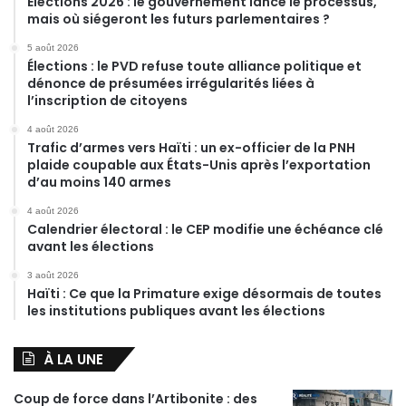
Élections 2026 : le gouvernement lance le processus,
mais où siégeront les futurs parlementaires ?
5 août 2026
Élections : le PVD refuse toute alliance politique et
dénonce de présumées irrégularités liées à
l’inscription de citoyens
4 août 2026
Trafic d’armes vers Haïti : un ex-officier de la PNH
plaide coupable aux États-Unis après l’exportation
d’au moins 140 armes
4 août 2026
Calendrier électoral : le CEP modifie une échéance clé
avant les élections
3 août 2026
Haïti : Ce que la Primature exige désormais de toutes
les institutions publiques avant les élections
À LA UNE
Coup de force dans l’Artibonite : des