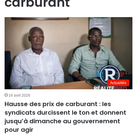
carburant
Actualités
16 avril 2026
Hausse des prix de carburant : les
syndicats durcissent le ton et donnent
jusqu’à dimanche au gouvernement
pour agir